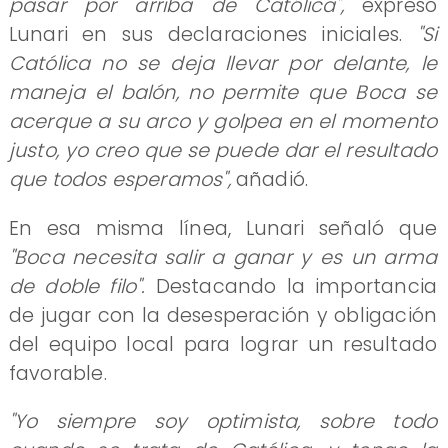
pasar por arriba de Católica",
expresó
Lunari en sus declaraciones iniciales.
"Si
Católica no se deja llevar por delante, le
maneja el balón, no permite que Boca se
acerque a su arco y golpea en el momento
justo, yo creo que se puede dar el resultado
que todos esperamos",
añadió.
En esa misma línea, Lunari señaló que
"Boca necesita salir a ganar y es un arma
de doble filo".
Destacando la importancia
de jugar con la desesperación y obligación
del equipo local para lograr un resultado
favorable.
"Yo siempre soy optimista, sobre todo