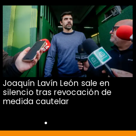
Joaquín Lavín León sale en
silencio tras revocación de
medida cautelar