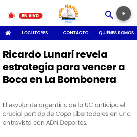
SOMOS
LOCUTORES
CONTACTO
QUIÉNES SOMOS
Ricardo Lunari revela
estrategia para vencer a
Boca en La Bombonera
El exvolante argentino de la UC anticipa el
crucial partido de Copa Libertadores en una
entrevista con ADN Deportes.