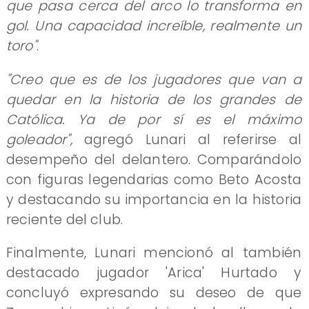
que pasa cerca del arco lo transforma en
gol. Una capacidad increíble, realmente un
toro"
.
"Creo que es de los jugadores que van a
quedar en la historia de los grandes de
Católica. Ya de por sí es el máximo
goleador",
agregó Lunari al referirse al
desempeño del delantero. Comparándolo
con figuras legendarias como Beto Acosta
y destacando su importancia en la historia
reciente del club.
Finalmente, Lunari mencionó al también
destacado jugador 'Arica' Hurtado y
concluyó expresando su deseo de que