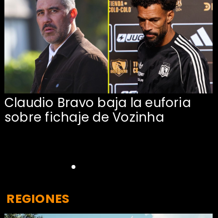
Claudio Bravo baja la euforia
sobre fichaje de Vozinha
REGIONES