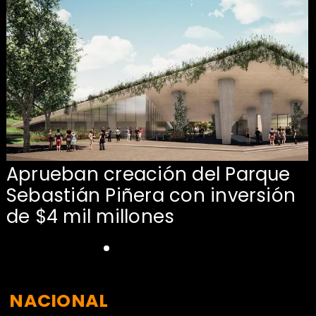
Aprueban creación del Parque
Sebastián Piñera con inversión
de $4 mil millones
NACIONAL