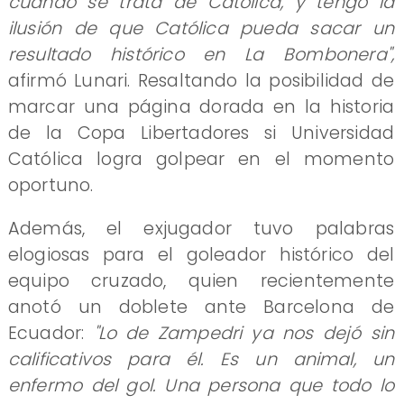
cuando se trata de Católica, y tengo la
ilusión de que Católica pueda sacar un
resultado histórico en La Bombonera",
afirmó Lunari. Resaltando la posibilidad de
marcar una página dorada en la historia
de la Copa Libertadores si Universidad
Católica logra golpear en el momento
oportuno.
Además, el exjugador tuvo palabras
elogiosas para el goleador histórico del
equipo cruzado, quien recientemente
anotó un doblete ante Barcelona de
Ecuador:
"Lo de Zampedri ya nos dejó sin
calificativos para él. Es un animal, un
enfermo del gol. Una persona que todo lo