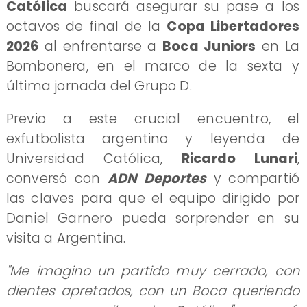
Católica
buscará asegurar su pase a los
octavos de final de la
Copa Libertadores
2026
al enfrentarse a
Boca Juniors
en La
Bombonera, en el marco de la sexta y
última jornada del Grupo D.
Previo a este crucial encuentro, el
exfutbolista argentino y leyenda de
Universidad Católica,
Ricardo Lunari
,
conversó con
ADN Deportes
y compartió
las claves para que el equipo dirigido por
Daniel Garnero pueda sorprender en su
visita a Argentina.
"Me imagino un partido muy cerrado, con
dientes apretados, con un Boca queriendo