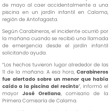
de mayo al caer accidentalmente a una
piscina en un jardín infantil en Calama,
región de Antofagasta.
Según Carabineros, el incidente ocurrió por
la mañana cuando se recibió una llamada
de emergencia desde el jardín infantil
solicitando ayuda.
“Los hechos tuvieron lugar alrededor de las
11 de la mañana. A esa hora,
Carabineros
fue alertado sobre un menor que había
caído a la piscina del recinto
”, informó el
mayor
José Orellana
, comisario de la
Primera Comisaría de Calama.