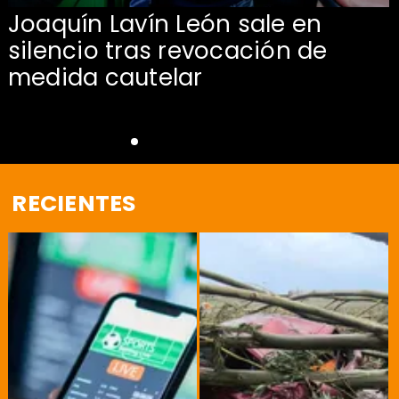
Joaquín Lavín León sale en
silencio tras revocación de
medida cautelar
RECIENTES