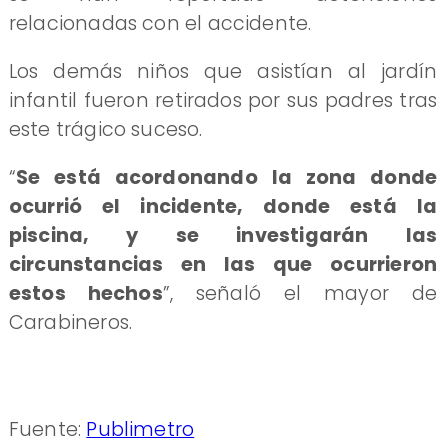
relacionadas con el accidente.
Los demás niños que asistían al jardín
infantil fueron retirados por sus padres tras
este trágico suceso.
“
Se está acordonando la zona donde
ocurrió el incidente, donde está la
piscina, y se investigarán las
circunstancias en las que ocurrieron
estos hechos
”, señaló el mayor de
Carabineros.
Fuente:
Publimetro