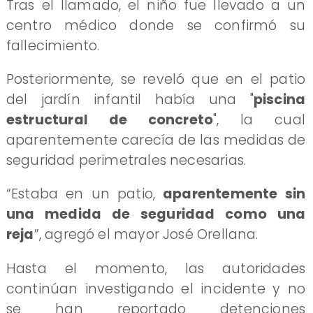
Tras el llamado, el niño fue llevado a un
centro médico donde se confirmó su
fallecimiento.
Posteriormente, se reveló que en el patio
del jardín infantil había una "
piscina
estructural de concreto
", la cual
aparentemente carecía de las medidas de
seguridad perimetrales necesarias.
“Estaba en un patio,
aparentemente sin
una medida de seguridad como una
reja
”, agregó el mayor José Orellana.
Hasta el momento, las autoridades
continúan investigando el incidente y no
se han reportado detenciones