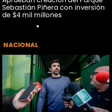
Aprueban creación del Parque
Sebastián Piñera con inversión
de $4 mil millones
NACIONAL