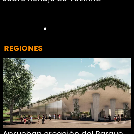
REGIONES