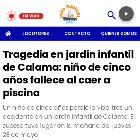
SOMOS
LOCUTORES
CONTACTO
QUIÉNES SOMOS
Tragedia en jardín infantil
de Calama: niño de cinco
años fallece al caer a
piscina
Un niño de cinco años perdió la vida tras un
accidente en un jardín infantil de Calama. El
suceso tuvo lugar en la mañana del jueves
28 de mayo.