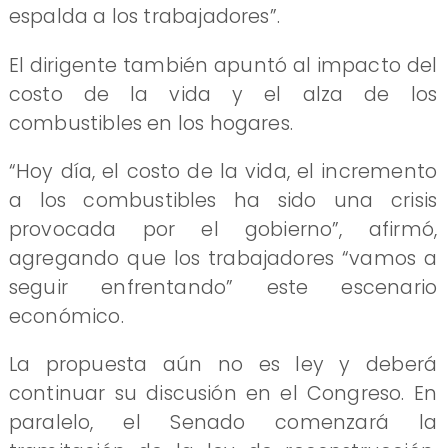
espalda a los trabajadores”.
El dirigente también apuntó al impacto del
costo de la vida y el alza de los
combustibles en los hogares.
“Hoy día, el costo de la vida, el incremento
a los combustibles ha sido una crisis
provocada por el gobierno”, afirmó,
agregando que los trabajadores “vamos a
seguir enfrentando” este escenario
económico.
La propuesta aún no es ley y deberá
continuar su discusión en el Congreso. En
paralelo, el Senado comenzará la