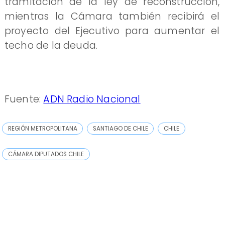
tramitación de la ley de reconstrucción,
mientras la Cámara también recibirá el
proyecto del Ejecutivo para aumentar el
techo de la deuda.
Fuente:
ADN Radio Nacional
REGIÓN METROPOLITANA
SANTIAGO DE CHILE
CHILE
CÁMARA DIPUTADOS CHILE