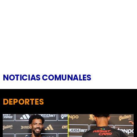
NOTICIAS COMUNALES
DEPORTES