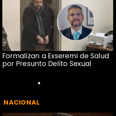
Formalizan a Exseremi de Salud
por Presunto Delito Sexual
NACIONAL