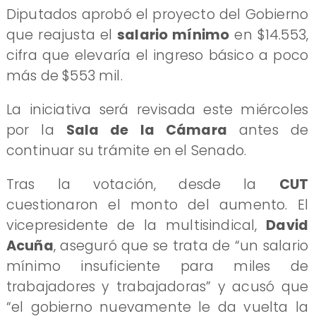
Diputados aprobó el proyecto del Gobierno
que reajusta el
salario mínimo
en $14.553,
cifra que elevaría el ingreso básico a poco
más de $553 mil.
La iniciativa será revisada este miércoles
por la
Sala de la Cámara
antes de
continuar su trámite en el Senado.
Tras la votación, desde la
CUT
cuestionaron el monto del aumento. El
vicepresidente de la multisindical,
David
Acuña
, aseguró que se trata de “un salario
mínimo insuficiente para miles de
trabajadores y trabajadoras” y acusó que
“el gobierno nuevamente le da vuelta la