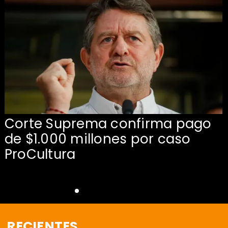
Corte Suprema confirma pago
de $1.000 millones por caso
s
ProCultura
RECIENTES