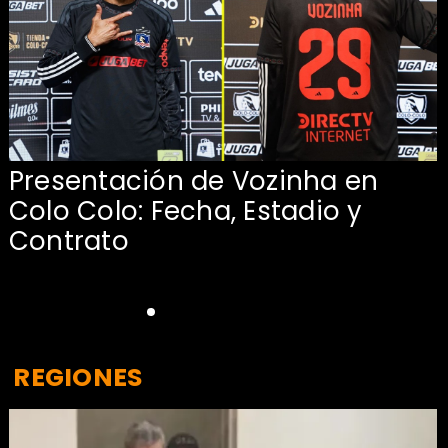
Presentación de Vozinha en
:
Colo Colo: Fecha, Estadio y
Contrato
REGIONES