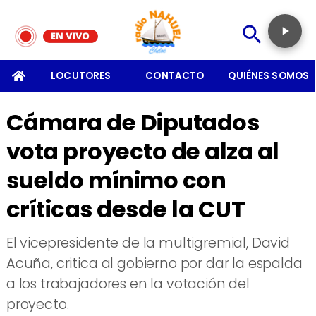
SOMOS
LOCUTORES
CONTACTO
QUIÉNES SOMOS
Cámara de Diputados
vota proyecto de alza al
sueldo mínimo con
críticas desde la CUT
El vicepresidente de la multigremial, David
Acuña, critica al gobierno por dar la espalda
a los trabajadores en la votación del
proyecto.