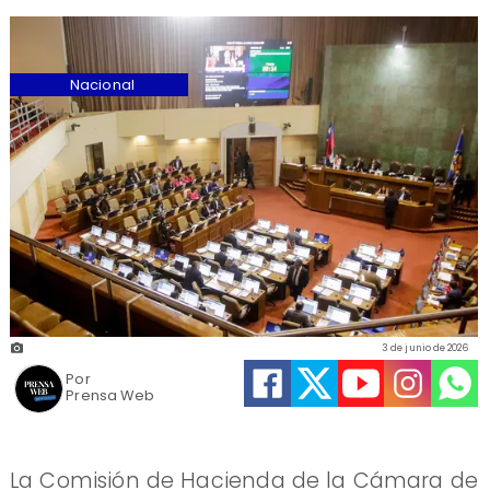
Nacional
3 de junio de 2026
Por
Prensa Web
La Comisión de Hacienda de la Cámara de