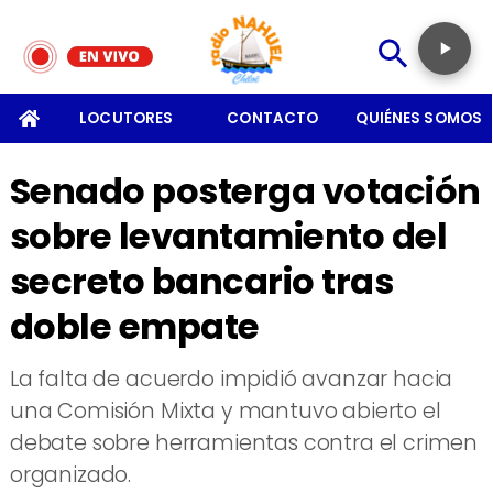
SOMOS
LOCUTORES
CONTACTO
QUIÉNES SOMOS
Senado posterga votación
sobre levantamiento del
secreto bancario tras
doble empate
La falta de acuerdo impidió avanzar hacia
una Comisión Mixta y mantuvo abierto el
debate sobre herramientas contra el crimen
organizado.