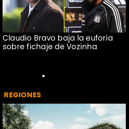
Claudio Bravo baja la euforia
sobre fichaje de Vozinha
REGIONES