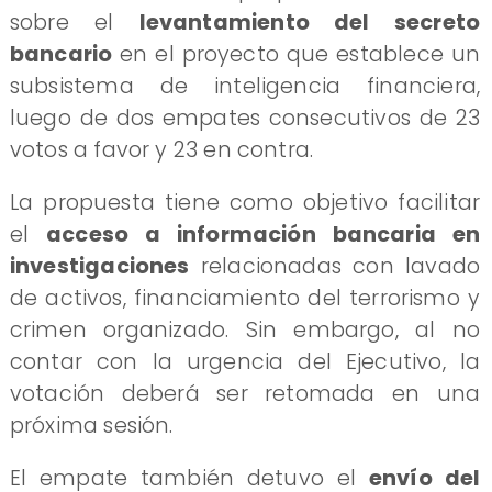
sobre el
levantamiento del secreto
bancario
en el proyecto que establece un
subsistema de inteligencia financiera,
luego de dos empates consecutivos de 23
votos a favor y 23 en contra.
La propuesta tiene como objetivo facilitar
el
acceso a información bancaria en
investigaciones
relacionadas con lavado
de activos, financiamiento del terrorismo y
crimen organizado. Sin embargo, al no
contar con la urgencia del Ejecutivo, la
votación deberá ser retomada en una
próxima sesión.
El empate también detuvo el
envío del