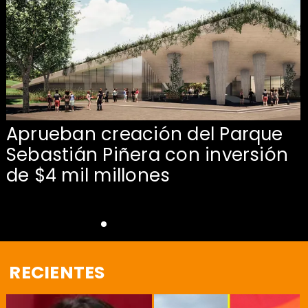
Aprueban creación del Parque
Sebastián Piñera con inversión
de $4 mil millones
RECIENTES