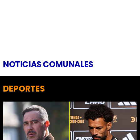
NOTICIAS COMUNALES
DEPORTES