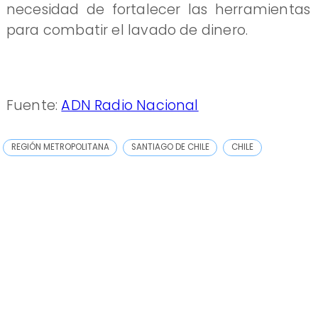
necesidad de fortalecer las herramientas
para combatir el lavado de dinero.
Fuente:
ADN Radio Nacional
REGIÓN METROPOLITANA
SANTIAGO DE CHILE
CHILE