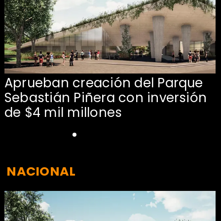
Aprueban creación del Parque
Sebastián Piñera con inversión
de $4 mil millones
NACIONAL