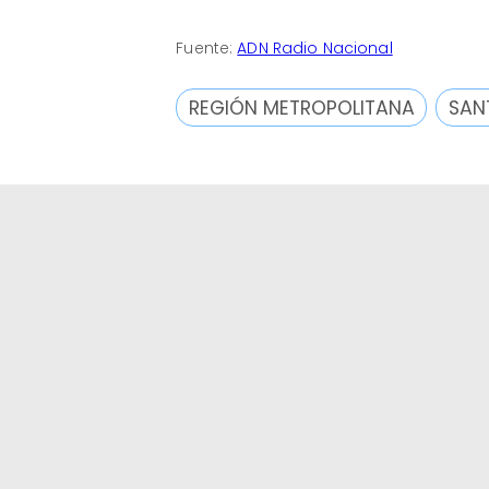
Fuente:
ADN Radio Nacional
REGIÓN METROPOLITANA
SAN