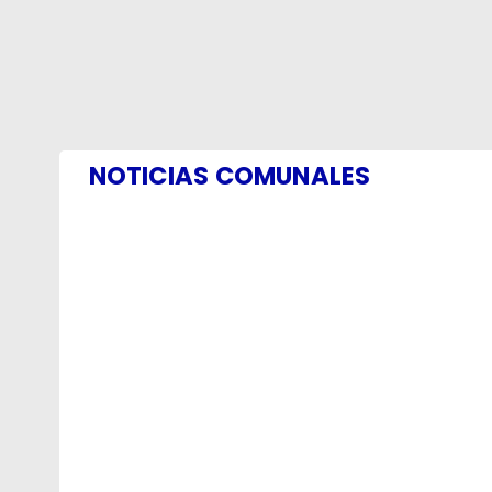
NOTICIAS COMUNALES