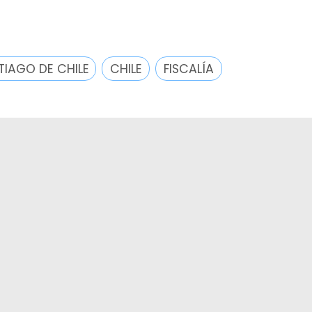
TIAGO DE CHILE
CHILE
FISCALÍA