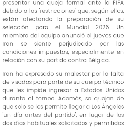
presentar una queja formal ante la FIFA
debido a las 'restricciones' que, según ellos,
están afectando la preparación de su
selección para el Mundial 2026. Un
miembro del equipo anunció el jueves que
Irán se siente perjudicado por las
condiciones impuestas, especialmente en
relación con su partido contra Bélgica.
Irán ha expresado su malestar por la falta
de visados para parte de su cuerpo técnico
que les impide ingresar a Estados Unidos
durante el torneo. Además, se quejan de
que solo se les permite llegar a Los Ángeles
'un día antes del partido', en lugar de los
dos días habituales solicitados y permitidos