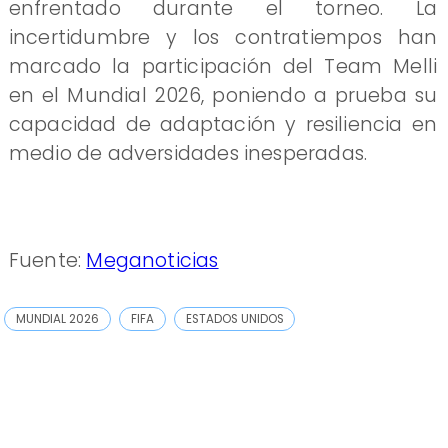
enfrentado durante el torneo. La
incertidumbre y los contratiempos han
marcado la participación del Team Melli
en el Mundial 2026, poniendo a prueba su
capacidad de adaptación y resiliencia en
medio de adversidades inesperadas.
Fuente:
Meganoticias
MUNDIAL 2026
FIFA
ESTADOS UNIDOS