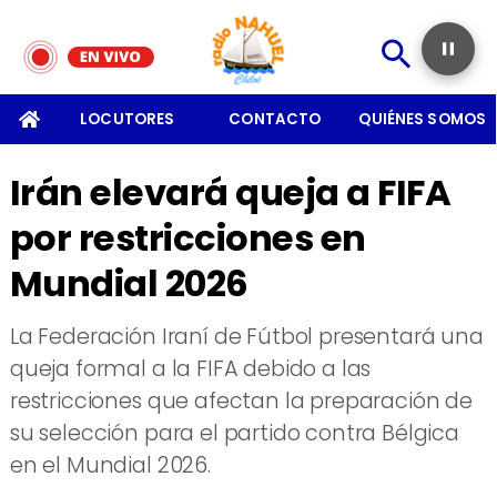
SOMOS
LOCUTORES
CONTACTO
QUIÉNES SOMOS
Irán elevará queja a FIFA
por restricciones en
Mundial 2026
La Federación Iraní de Fútbol presentará una
queja formal a la FIFA debido a las
restricciones que afectan la preparación de
su selección para el partido contra Bélgica
en el Mundial 2026.