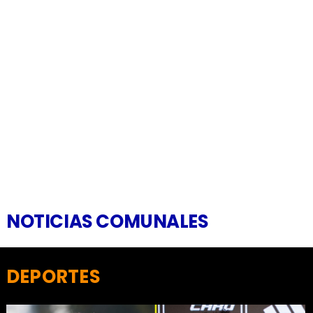
NOTICIAS COMUNALES
DEPORTES