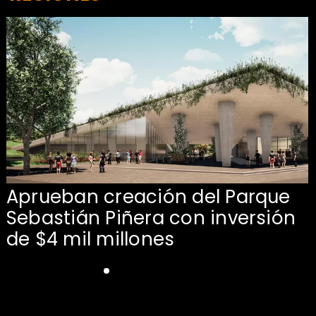
Aprueban creación del Parque
Sebastián Piñera con inversión
de $4 mil millones