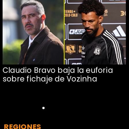
Claudio Bravo baja la euforia
sobre fichaje de Vozinha
REGIONES