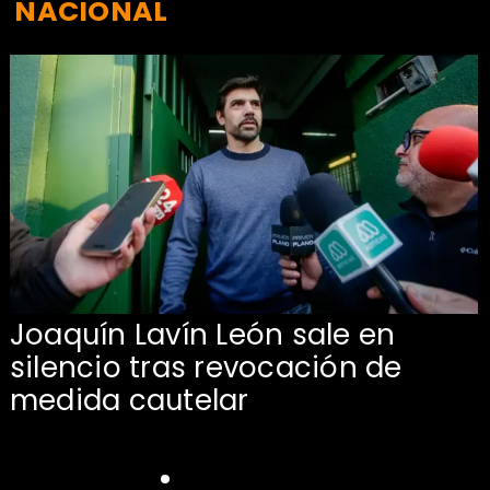
NACIONAL
Joaquín Lavín León sale en
silencio tras revocación de
medida cautelar