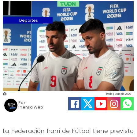
Deportes
19 de junio de 2026
Por
Prensa Web
La Federación Iraní de Fútbol tiene previsto