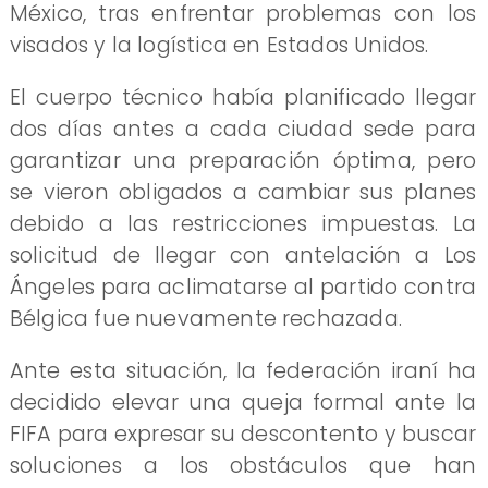
México, tras enfrentar problemas con los
visados y la logística en Estados Unidos.
El cuerpo técnico había planificado llegar
dos días antes a cada ciudad sede para
garantizar una preparación óptima, pero
se vieron obligados a cambiar sus planes
debido a las restricciones impuestas. La
solicitud de llegar con antelación a Los
Ángeles para aclimatarse al partido contra
Bélgica fue nuevamente rechazada.
Ante esta situación, la federación iraní ha
decidido elevar una queja formal ante la
FIFA para expresar su descontento y buscar
soluciones a los obstáculos que han