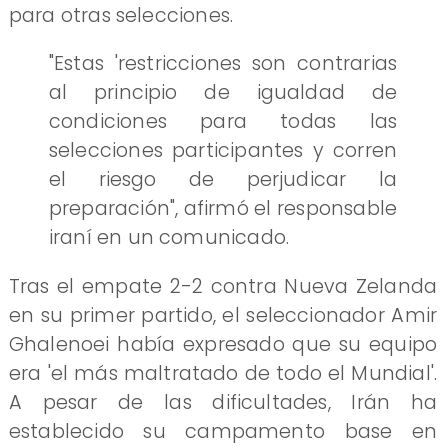
para otras selecciones.
"Estas 'restricciones son contrarias
al principio de igualdad de
condiciones para todas las
selecciones participantes y corren
el riesgo de perjudicar la
preparación", afirmó el responsable
iraní en un comunicado.
Tras el empate 2-2 contra Nueva Zelanda
en su primer partido, el seleccionador Amir
Ghalenoei había expresado que su equipo
era 'el más maltratado de todo el Mundial'.
A pesar de las dificultades, Irán ha
establecido su campamento base en