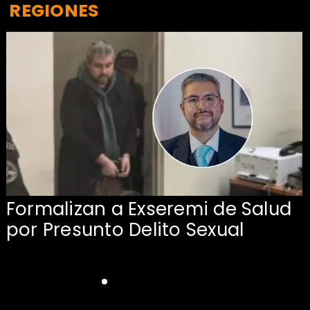
REGIONES
Formalizan a Exseremi de Salud
por Presunto Delito Sexual