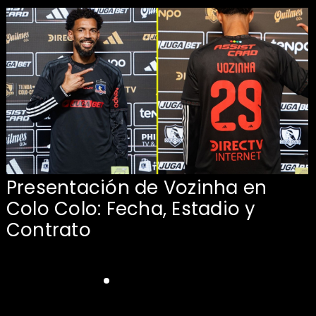
Presentación de Vozinha en
:
Colo Colo: Fecha, Estadio y
Contrato