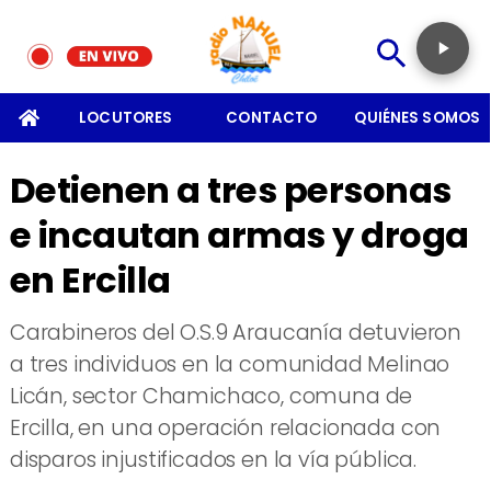
SOMOS
LOCUTORES
CONTACTO
QUIÉNES SOMOS
Detienen a tres personas
e incautan armas y droga
en Ercilla
Carabineros del O.S.9 Araucanía detuvieron
a tres individuos en la comunidad Melinao
Licán, sector Chamichaco, comuna de
Ercilla, en una operación relacionada con
disparos injustificados en la vía pública.