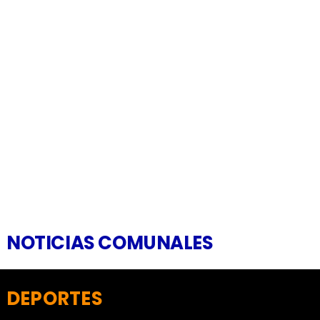
NOTICIAS COMUNALES
DEPORTES