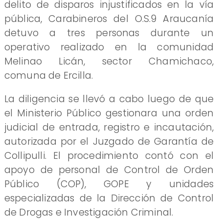
delito de disparos injustificados en la vía
pública, Carabineros del O.S.9 Araucanía
detuvo a tres personas durante un
operativo realizado en la comunidad
Melinao Licán, sector Chamichaco,
comuna de Ercilla.
La diligencia se llevó a cabo luego de que
el Ministerio Público gestionara una orden
judicial de entrada, registro e incautación,
autorizada por el Juzgado de Garantía de
Collipulli. El procedimiento contó con el
apoyo de personal de Control de Orden
Público (COP), GOPE y unidades
especializadas de la Dirección de Control
de Drogas e Investigación Criminal.