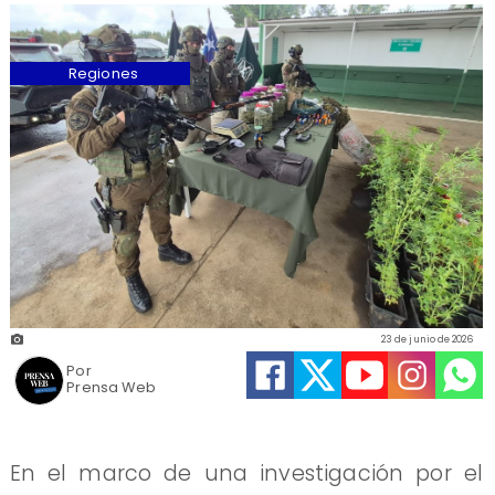
Regiones
23 de junio de 2026
Por
Prensa Web
En el marco de una investigación por el