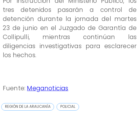
Por instrucción del Ministerio Público, los
tres detenidos pasarán a control de
detención durante la jornada del martes
23 de junio en el Juzgado de Garantía de
Collipulli, mientras continúan las
diligencias investigativas para esclarecer
los hechos.
Fuente:
Meganoticias
REGIÓN DE LA ARAUCANÍA
POLICIAL