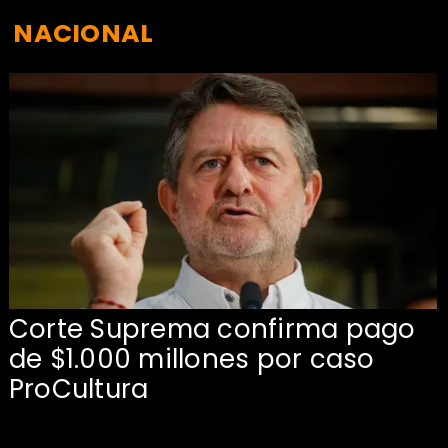
NACIONAL
Corte Suprema confirma pago
de $1.000 millones por caso
s
ProCultura