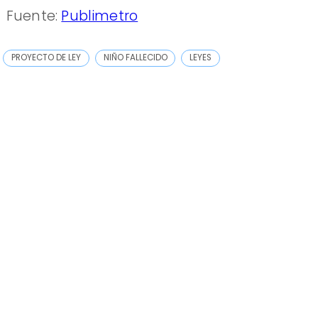
Fuente:
Publimetro
PROYECTO DE LEY
NIÑO FALLECIDO
LEYES