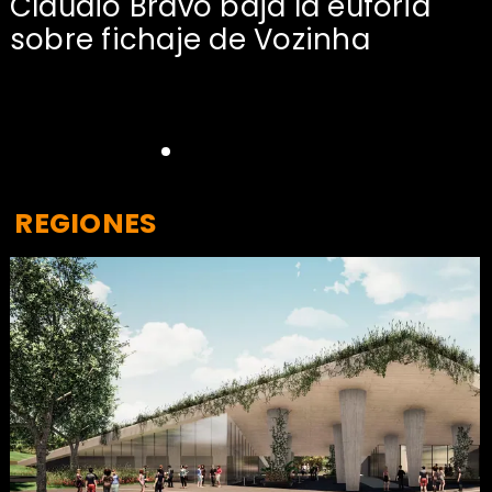
Claudio Bravo baja la euforia
sobre fichaje de Vozinha
REGIONES