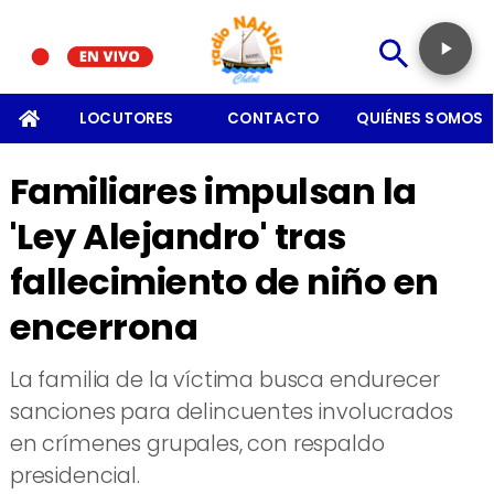
SOMOS
LOCUTORES
CONTACTO
QUIÉNES SOMOS
Familiares impulsan la
'Ley Alejandro' tras
fallecimiento de niño en
encerrona
La familia de la víctima busca endurecer
sanciones para delincuentes involucrados
en crímenes grupales, con respaldo
presidencial.