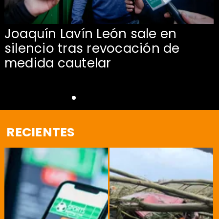
Joaquín Lavín León sale en
silencio tras revocación de
medida cautelar
RECIENTES