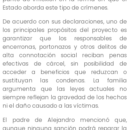
Estado aborda este tipo de crímenes.
De acuerdo con sus declaraciones, uno de
los principales propósitos del proyecto es
garantizar que los responsables de
encerronas, portonazos y otros delitos de
alta connotación social reciban penas
efectivas de cárcel, sin posibilidad de
acceder a beneficios que reduzcan o
sustituyan las condenas. La familia
argumenta que las leyes actuales no
siempre reflejan la gravedad de los hechos
ni el daño causado a las víctimas.
El padre de Alejandro mencionó que,
aunque ninguna sanción podrá reparar la