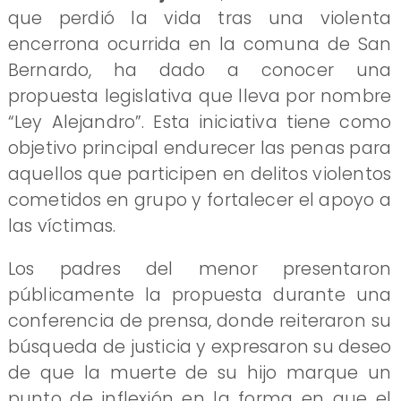
que perdió la vida tras una violenta
encerrona ocurrida en la comuna de San
Bernardo, ha dado a conocer una
propuesta legislativa que lleva por nombre
“Ley Alejandro”. Esta iniciativa tiene como
objetivo principal endurecer las penas para
aquellos que participen en delitos violentos
cometidos en grupo y fortalecer el apoyo a
las víctimas.
Los padres del menor presentaron
públicamente la propuesta durante una
conferencia de prensa, donde reiteraron su
búsqueda de justicia y expresaron su deseo
de que la muerte de su hijo marque un
punto de inflexión en la forma en que el