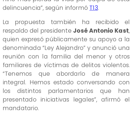
delincuencia”, según informó
T13
.
La propuesta también ha recibido el
respaldo del presidente
José Antonio Kast
,
quien expresó públicamente su apoyo a la
denominada “Ley Alejandro” y anunció una
reunión con la familia del menor y otros
familiares de víctimas de delitos violentos.
“Tenemos que abordarlo de manera
integral. Hemos estado conversando con
los distintos parlamentarios que han
presentado iniciativas legales”, afirmó el
mandatario.