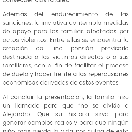
consecuencias fatales.
Además del endurecimiento de las
sanciones, la iniciativa contempla medidas
de apoyo para las familias afectadas por
actos violentos. Entre ellas se encuentra la
creación de una pensión provisoria
destinada a las víctimas directas o a sus
familiares, con el fin de facilitar el proceso
de duelo y hacer frente a las repercusiones
económicas derivadas de estos eventos.
Al concluir la presentación, la familia hizo
un llamado para que “no se olvide a
Alejandro. Que su historia sirva para
generar cambios reales y para que ningún
niño más pierda la vida por culpa de esta