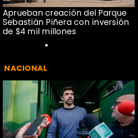
Aprueban creación del Parque
Sebastián Piñera con inversión
de $4 mil millones
NACIONAL