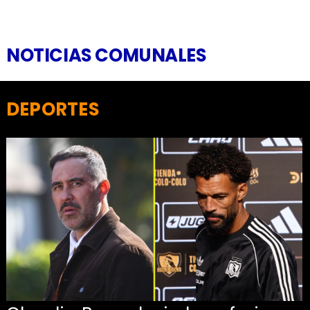
NOTICIAS COMUNALES
DEPORTES