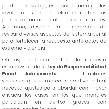
pérdida de su hijo, es crucial que aquellos
involucrados en el delito enfrenten las
penas máximas establecidas por la ley.
Asimismo, destacó la importancia de
revisar diversos aspectos del sistema penal
para fortalecer la respuesta ante actos de
extrema violencia.
Otro aspecto fundamental de la propuesta
es la revisión de la
Ley de Responsabilidad
Penal Adolescente
. Los familiares
sostienen que el marco normativo actual
necesita ajustes para abordar con mayor
eficacia los casos en los que menores
participan en delitos graves con