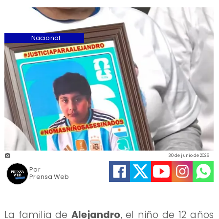
Nacional
30 de junio de 2026
Por
Prensa Web
La familia de
Alejandro
, el niño de 12 años