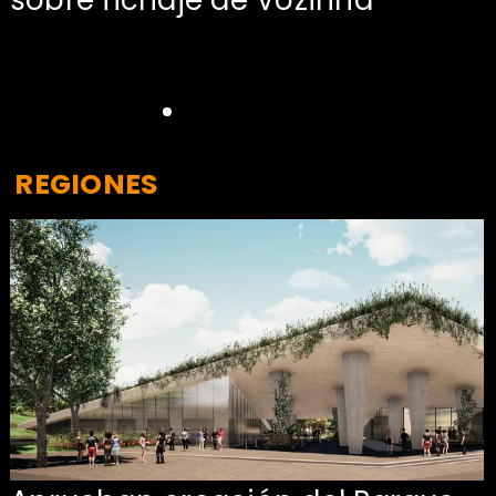
REGIONES