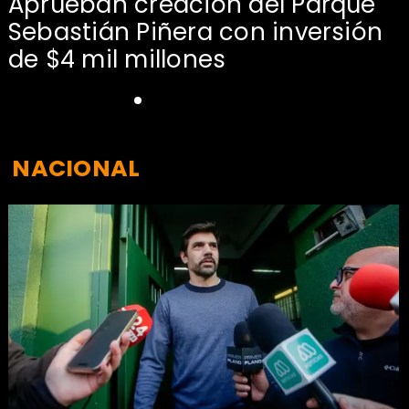
Aprueban creación del Parque
Sebastián Piñera con inversión
de $4 mil millones
NACIONAL