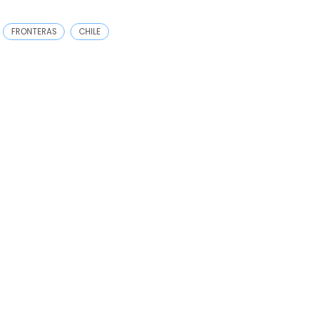
FRONTERAS
CHILE