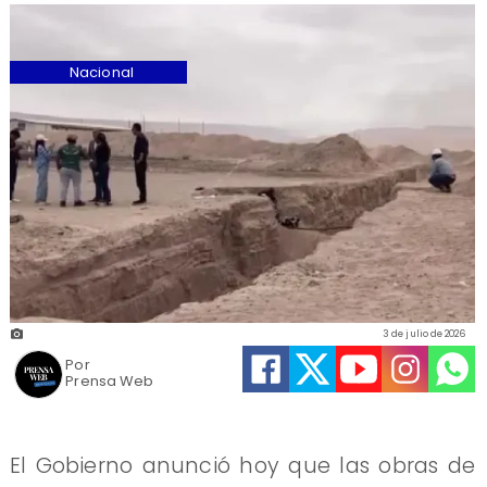
Nacional
3 de julio de 2026
Por
Prensa Web
El Gobierno anunció hoy que las obras de