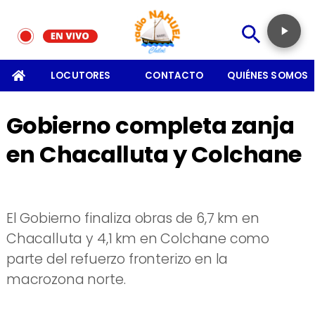
SOMOS
LOCUTORES
CONTACTO
QUIÉNES SOMOS
Gobierno completa zanja
en Chacalluta y Colchane
El Gobierno finaliza obras de 6,7 km en
Chacalluta y 4,1 km en Colchane como
parte del refuerzo fronterizo en la
macrozona norte.