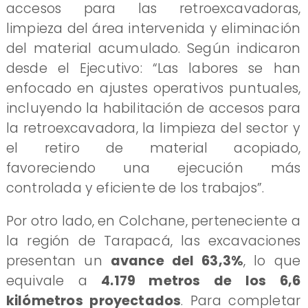
accesos para las retroexcavadoras,
limpieza del área intervenida y eliminación
del material acumulado. Según indicaron
desde el Ejecutivo: “Las labores se han
enfocado en ajustes operativos puntuales,
incluyendo la habilitación de accesos para
la retroexcavadora, la limpieza del sector y
el retiro de material acopiado,
favoreciendo una ejecución más
controlada y eficiente de los trabajos”.
Por otro lado, en Colchane, perteneciente a
la región de Tarapacá, las excavaciones
presentan un
avance del 63,3%
, lo que
equivale a
4.179 metros de los 6,6
kilómetros proyectados
. Para completar