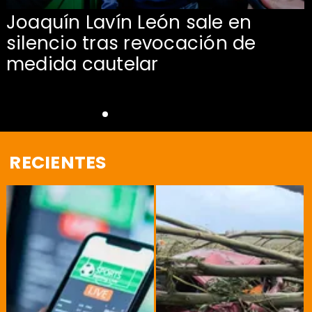
Joaquín Lavín León sale en
silencio tras revocación de
medida cautelar
RECIENTES