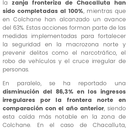
la
zanja fronteriza de Chacalluta han
sido completadas al 100%
, mientras que
en Colchane han alcanzado un avance
del 63%. Estas acciones forman parte de las
medidas implementadas para fortalecer
la seguridad en la macrozona norte y
prevenir delitos como el narcotráfico, el
robo de vehículos y el cruce irregular de
personas.
En paralelo, se ha reportado una
disminución del 86,3% en los ingresos
irregulares por la frontera norte en
comparación con el año anterior
, siendo
esta caída más notable en la zona de
Colchane. En el caso de Chacalluta,