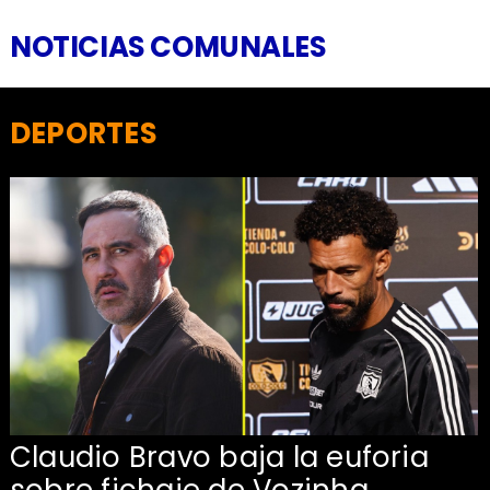
NOTICIAS COMUNALES
DEPORTES
Claudio Bravo baja la euforia
sobre fichaje de Vozinha