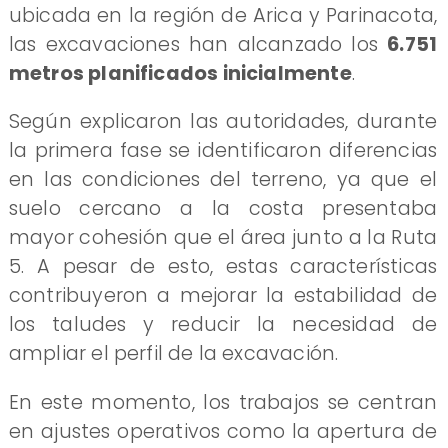
ubicada en la región de Arica y Parinacota,
las excavaciones han alcanzado los
6.751
metros planificados inicialmente
.
Según explicaron las autoridades, durante
la primera fase se identificaron diferencias
en las condiciones del terreno, ya que el
suelo cercano a la costa presentaba
mayor cohesión que el área junto a la Ruta
5. A pesar de esto, estas características
contribuyeron a mejorar la estabilidad de
los taludes y reducir la necesidad de
ampliar el perfil de la excavación.
En este momento, los trabajos se centran
en ajustes operativos como la apertura de