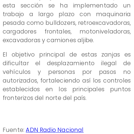
esta sección se ha implementado un
trabajo a largo plazo con maquinaria
pesada como bulldozers, retroexcavadoras,
cargadores frontales, motoniveladoras,
excavadoras y camiones aljibe.
El objetivo principal de estas zanjas es
dificultar el desplazamiento ilegal de
vehículos y personas por pasos no
autorizados, fortaleciendo así los controles
establecidos en los principales puntos
fronterizos del norte del país.
Fuente:
ADN Radio Nacional