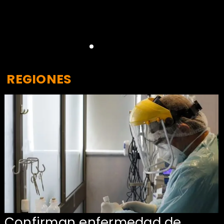
REGIONES
Confirman enfermedad de