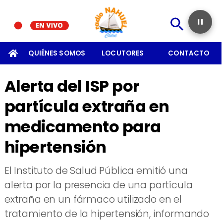
CTO
QUIÉNES SOMOS
LOCUTORES
CONTACTO
Alerta del ISP por
partícula extraña en
medicamento para
hipertensión
El Instituto de Salud Pública emitió una
alerta por la presencia de una partícula
extraña en un fármaco utilizado en el
tratamiento de la hipertensión, informando