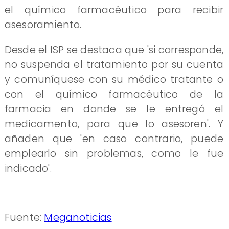
el químico farmacéutico para recibir
asesoramiento.
Desde el ISP se destaca que 'si corresponde,
no suspenda el tratamiento por su cuenta
y comuníquese con su médico tratante o
con el químico farmacéutico de la
farmacia en donde se le entregó el
medicamento, para que lo asesoren'. Y
añaden que 'en caso contrario, puede
emplearlo sin problemas, como le fue
indicado'.
Fuente:
Meganoticias