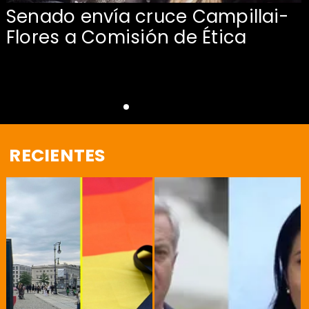
Senado envía cruce Campillai-
Flores a Comisión de Ética
RECIENTES