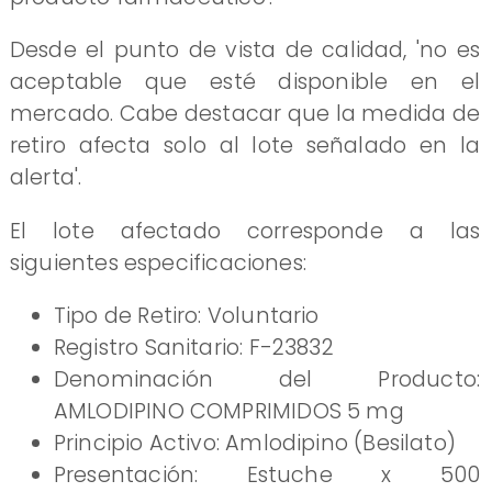
Desde el punto de vista de calidad, 'no es
aceptable que esté disponible en el
mercado. Cabe destacar que la medida de
retiro afecta solo al lote señalado en la
alerta'.
El lote afectado corresponde a las
siguientes especificaciones:
Tipo de Retiro: Voluntario
Registro Sanitario: F-23832
Denominación del Producto:
AMLODIPINO COMPRIMIDOS 5 mg
Principio Activo: Amlodipino (Besilato)
Presentación: Estuche x 500