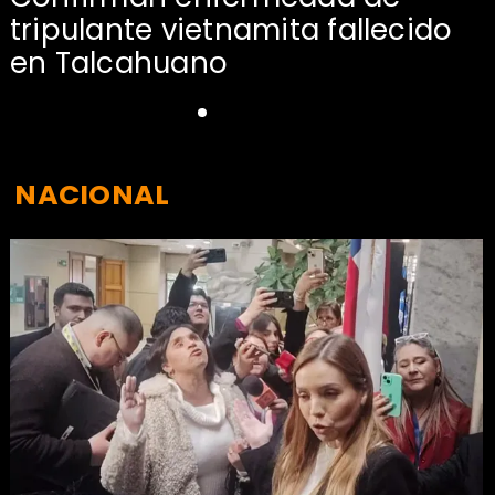
tripulante vietnamita fallecido
en Talcahuano
NACIONAL