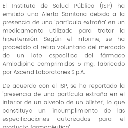
El Instituto de Salud Pública (ISP) ha
emitido una Alerta Sanitaria debido a la
presencia de una 'partícula extraña' en un
medicamento utilizado para tratar la
hipertensión. Según el informe, se ha
procedido al retiro voluntario del mercado
de un lote específico del fármaco
Amlodipino comprimidos 5 mg, fabricado
por Ascend Laboratories S.p.A.
De acuerdo con el ISP, se ha reportado la
'presencia de una partícula extraña en el
interior de un alveolo de un blíster', lo que
constituye un 'incumplimiento de las
especificaciones autorizadas para el
producto farmacéutico'.