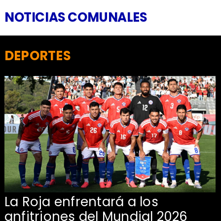
NOTICIAS COMUNALES
DEPORTES
La Roja enfrentará a los
anfitriones del Mundial 2026