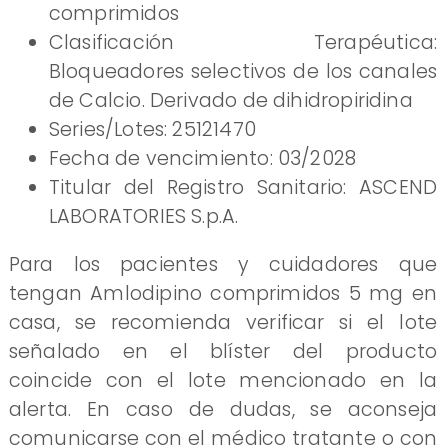
comprimidos
Clasificación Terapéutica:
Bloqueadores selectivos de los canales
de Calcio. Derivado de dihidropiridina
Series/Lotes: 25121470
Fecha de vencimiento: 03/2028
Titular del Registro Sanitario: ASCEND
LABORATORIES S.p.A.
Para los pacientes y cuidadores que
tengan Amlodipino comprimidos 5 mg en
casa, se recomienda verificar si el lote
señalado en el blíster del producto
coincide con el lote mencionado en la
alerta. En caso de dudas, se aconseja
comunicarse con el médico tratante o con