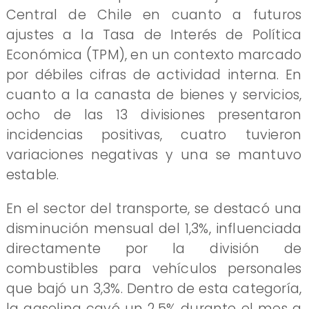
Central de Chile en cuanto a futuros
ajustes a la Tasa de Interés de Política
Económica (TPM), en un contexto marcado
por débiles cifras de actividad interna. En
cuanto a la canasta de bienes y servicios,
ocho de las 13 divisiones presentaron
incidencias positivas, cuatro tuvieron
variaciones negativas y una se mantuvo
estable.
En el sector del transporte, se destacó una
disminución mensual del 1,3%, influenciada
directamente por la división de
combustibles para vehículos personales
que bajó un 3,3%. Dentro de esta categoría,
la gasolina cayó un 2,5% durante el mes a