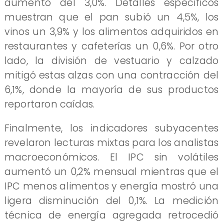
aumento del 3,0%. Detalles específicos
muestran que el pan subió un 4,5%, los
vinos un 3,9% y los alimentos adquiridos en
restaurantes y cafeterías un 0,6%. Por otro
lado, la división de vestuario y calzado
mitigó estas alzas con una contracción del
6,1%, donde la mayoría de sus productos
reportaron caídas.
Finalmente, los indicadores subyacentes
revelaron lecturas mixtas para los analistas
macroeconómicos. El IPC sin volátiles
aumentó un 0,2% mensual mientras que el
IPC menos alimentos y energía mostró una
ligera disminución del 0,1%. La medición
técnica de energía agregada retrocedió