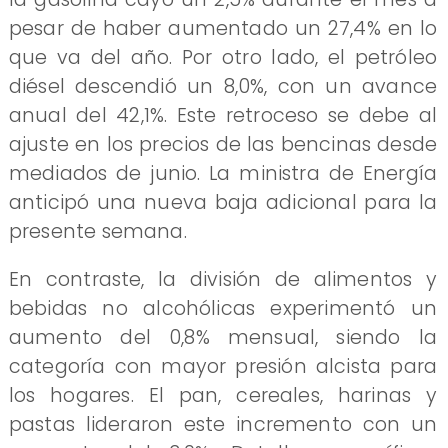
pesar de haber aumentado un 27,4% en lo
que va del año. Por otro lado, el petróleo
diésel descendió un 8,0%, con un avance
anual del 42,1%. Este retroceso se debe al
ajuste en los precios de las bencinas desde
mediados de junio. La ministra de Energía
anticipó una nueva baja adicional para la
presente semana.
En contraste, la división de alimentos y
bebidas no alcohólicas experimentó un
aumento del 0,8% mensual, siendo la
categoría con mayor presión alcista para
los hogares. El pan, cereales, harinas y
pastas lideraron este incremento con un