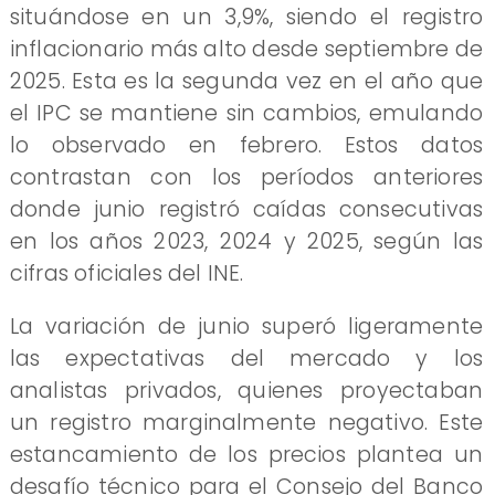
situándose en un 3,9%, siendo el registro
inflacionario más alto desde septiembre de
2025. Esta es la segunda vez en el año que
el IPC se mantiene sin cambios, emulando
lo observado en febrero. Estos datos
contrastan con los períodos anteriores
donde junio registró caídas consecutivas
en los años 2023, 2024 y 2025, según las
cifras oficiales del INE.
La variación de junio superó ligeramente
las expectativas del mercado y los
analistas privados, quienes proyectaban
un registro marginalmente negativo. Este
estancamiento de los precios plantea un
desafío técnico para el Consejo del Banco