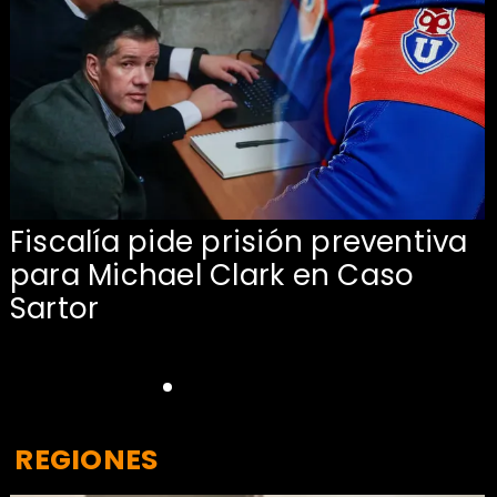
l
Fiscalía pide prisión preventiva
para Michael Clark en Caso
Sartor
REGIONES