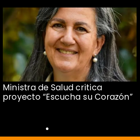
Ministra de Salud critica
proyecto “Escucha su Corazón”