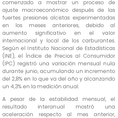
comenzado a mostrar un proceso de
ajuste macroeconómico después de las
fuertes presiones alcistas experimentadas
en los meses anteriores, debido al
aumento significativo en el valor
internacional y local de los carburantes.
Según el Instituto Nacional de Estadísticas
(INE), el Índice de Precios al Consumidor
(IPC) registró una variación mensual nula
durante junio, acumulando un incremento
del 2,8% en lo que va del año y alcanzando
un 4,3% en la medición anual.
A pesar de la estabilidad mensual, el
resultado interanual mostró una
aceleración respecto al mes anterior,