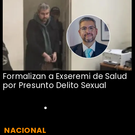
Formalizan a Exseremi de Salud
por Presunto Delito Sexual
NACIONAL