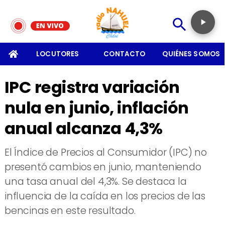
SOMOS
LOCUTORES
CONTACTO
QUIÉNES SOMOS
IPC registra variación
nula en junio, inflación
anual alcanza 4,3%
El Índice de Precios al Consumidor (IPC) no
presentó cambios en junio, manteniendo
una tasa anual del 4,3%. Se destaca la
influencia de la caída en los precios de las
bencinas en este resultado.