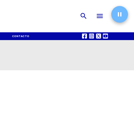
CONTACTO
QUIÉNES SOMOS