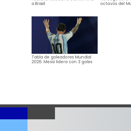
a Brasil
octavos del M
Tabla de goleadores Mundial
2026: Messi lidera con 3 goles