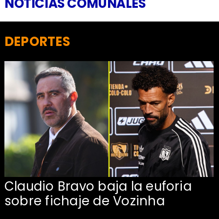
NOTICIAS COMUNALES
DEPORTES
Claudio Bravo baja la euforia
sobre fichaje de Vozinha