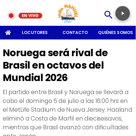
SOMOS
LOCUTORES
CONTACTO
QUIÉNES SOMOS
Noruega será rival de
Brasil en octavos del
Mundial 2026
El partido entre Brasil y Noruega se llevará a
cabo el domingo 5 de julio a las 16:00 hrs en
el MetLife Stadium de Nueva Jersey. Haaland
eliminó a Costa de Marfil en dieciseisavos,
mientras que Brasil avanzó con dificultades