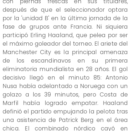
con piernas frescas en sus titulares,
después de que el seleccionador optara
por la 'unidad B' en la última jornada de la
fase de grupos ante Francia. Ni siquiera
participó Erling Haaland, que pelea por ser
el máximo goleador del torneo. El ariete del
Manchester City es la principal amenaza
de los escandinavos en su primera
eliminatoria mundialista en 28 años. El gol
decisivo llegó en el minuto 85: Antonio
Nusa había adelantado a Noruega con un
golazo a los 39 minutos, pero Costa de
Marfil había logrado empatar. Haaland
definió el partido empujando la pelota tras
una asistencia de Patrick Berg en el área
chica. El combinado nórdico cayó en