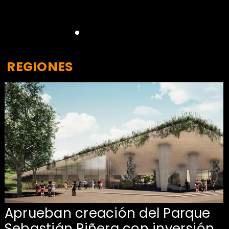
REGIONES
Aprueban creación del Parque
Sebastián Piñera con inversión