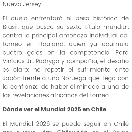
Nueva Jersey
El duelo enfrentará el peso histórico de
Brasil, que busca su sexto título mundial,
contra la principal amenaza individual del
torneo en Haaland, quien ya acumula
cuatro goles en la competencia. Para
Vinícius Jr., Rodrygo y compañía, el desafío
es claro: no repetir el sufrimiento ante
Japón frente a una Noruega que llega con
la confianza de haber eliminado a una de
las revelaciones africanas del torneo.
Dónde ver el Mundial 2026 en Chile
El Mundial 2026 se puede seguir en Chile