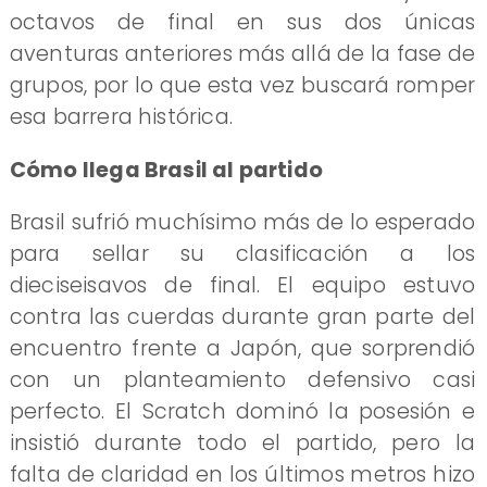
octavos de final en sus dos únicas
aventuras anteriores más allá de la fase de
grupos, por lo que esta vez buscará romper
esa barrera histórica.
Cómo llega Brasil al partido
Brasil sufrió muchísimo más de lo esperado
para sellar su clasificación a los
dieciseisavos de final. El equipo estuvo
contra las cuerdas durante gran parte del
encuentro frente a Japón, que sorprendió
con un planteamiento defensivo casi
perfecto. El Scratch dominó la posesión e
insistió durante todo el partido, pero la
falta de claridad en los últimos metros hizo