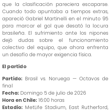
que la clasificación pareciera escaparse.
Cuando todo apuntaba a tiempos extras,
apareció Gabriel Martinelli en el minuto 95
para marcar el gol que desató la locura
brasileña. El sufrimiento ante los nipones
dejó dudas sobre el funcionamiento
colectivo del equipo, que ahora enfrenta
un desafío de mayor exigencia física.
El partido
Partido:
Brasil vs. Noruega — Octavos de
final
Fecha:
Domingo 5 de julio de 2026
Hora en Chile:
16:00 horas
Estadio:
MetLife Stadium, East Rutherford,