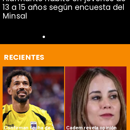
13 a 15 años según encuesta del
Minsal
RECIENTES
Confirman fecha de
Cadem revela opinión