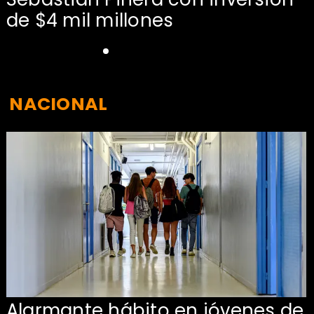
de $4 mil millones
NACIONAL
Alarmante hábito en jóvenes de