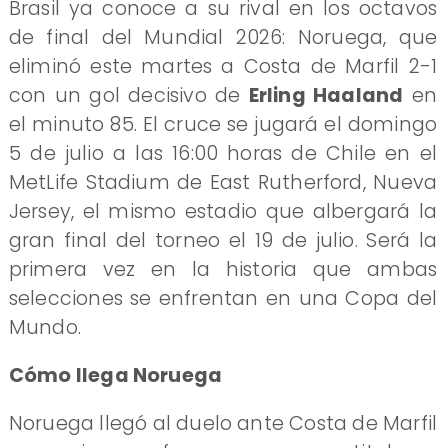
Brasil ya conoce a su rival en los octavos
de final del Mundial 2026: Noruega, que
eliminó este martes a Costa de Marfil 2-1
con un gol decisivo de
Erling Haaland
en
el minuto 85. El cruce se jugará el domingo
5 de julio a las 16:00 horas de Chile en el
MetLife Stadium de East Rutherford, Nueva
Jersey, el mismo estadio que albergará la
gran final del torneo el 19 de julio. Será la
primera vez en la historia que ambas
selecciones se enfrentan en una Copa del
Mundo.
Cómo llega Noruega
Noruega llegó al duelo ante Costa de Marfil