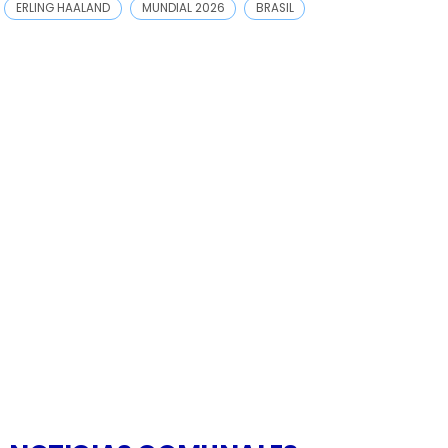
ERLING HAALAND
MUNDIAL 2026
BRASIL