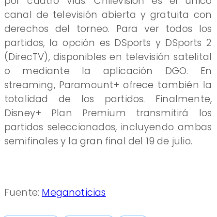
por cuatro vías. Chilevisión es el único
canal de televisión abierta y gratuita con
derechos del torneo. Para ver todos los
partidos, la opción es DSports y DSports 2
(DirecTV), disponibles en televisión satelital
o mediante la aplicación DGO. En
streaming, Paramount+ ofrece también la
totalidad de los partidos. Finalmente,
Disney+ Plan Premium transmitirá los
partidos seleccionados, incluyendo ambas
semifinales y la gran final del 19 de julio.
Fuente:
Meganoticias