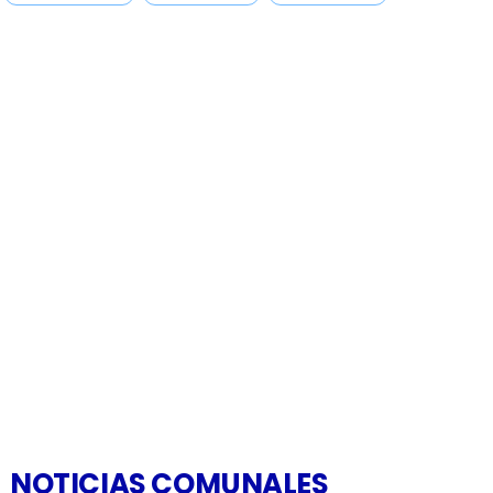
NOTICIAS COMUNALES