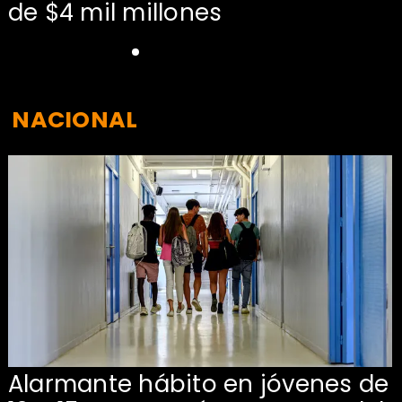
de $4 mil millones
NACIONAL
Alarmante hábito en jóvenes de