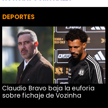
DEPORTES
Claudio Bravo baja la euforia
sobre fichaje de Vozinha