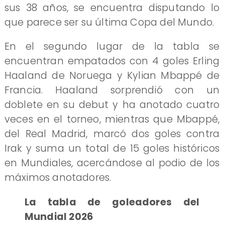
sus 38 años, se encuentra disputando lo
que parece ser su última Copa del Mundo.
En el segundo lugar de la tabla se
encuentran empatados con 4 goles Erling
Haaland de Noruega y Kylian Mbappé de
Francia. Haaland sorprendió con un
doblete en su debut y ha anotado cuatro
veces en el torneo, mientras que Mbappé,
del Real Madrid, marcó dos goles contra
Irak y suma un total de 15 goles históricos
en Mundiales, acercándose al podio de los
máximos anotadores.
La tabla de goleadores del
Mundial 2026