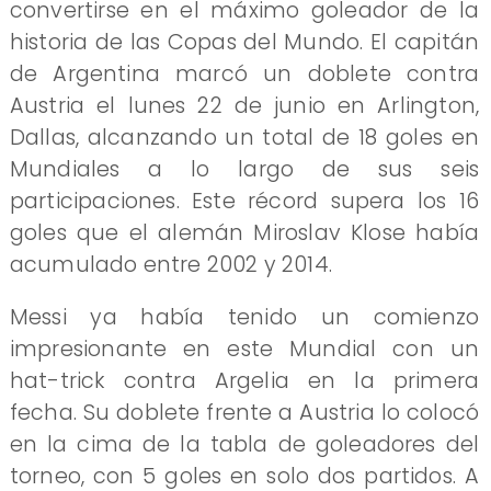
convertirse en el máximo goleador de la
historia de las Copas del Mundo. El capitán
de Argentina marcó un doblete contra
Austria el lunes 22 de junio en Arlington,
Dallas, alcanzando un total de 18 goles en
Mundiales a lo largo de sus seis
participaciones. Este récord supera los 16
goles que el alemán Miroslav Klose había
acumulado entre 2002 y 2014.
Messi ya había tenido un comienzo
impresionante en este Mundial con un
hat-trick contra Argelia en la primera
fecha. Su doblete frente a Austria lo colocó
en la cima de la tabla de goleadores del
torneo, con 5 goles en solo dos partidos. A