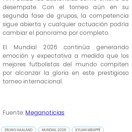
desempate. Con el torneo aún en su
segunda fase de grupos, la competencia
sigue abierta y cualquier actuación podría
cambiar el panorama por completo.
El Mundial 2026 continúa generando
emoción y expectativa a medida que los
mejores futbolistas del mundo compiten
por alcanzar la gloria en este prestigioso
torneo internacional.
Fuente:
Meganoticias
ERLING HAALAND
MUNDIAL 2026
KYLIAN MBAPPÉ