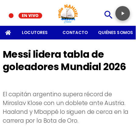
SOMOS
LOCUTORES
CONTACTO
QUIÉNES SOMOS
Messi lidera tabla de
goleadores Mundial 2026
El capitán argentino supera récord de
Miroslav Klose con un doblete ante Austria.
Haaland y Mbappé lo siguen de cerca en la
carrera por la Bota de Oro.