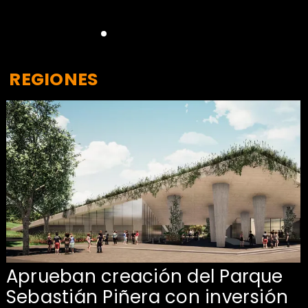
REGIONES
Aprueban creación del Parque
Sebastián Piñera con inversión