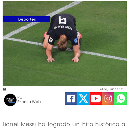
Deportes
23 de junio de 2026
Por
Prensa Web
Lionel Messi ha logrado un hito histórico al