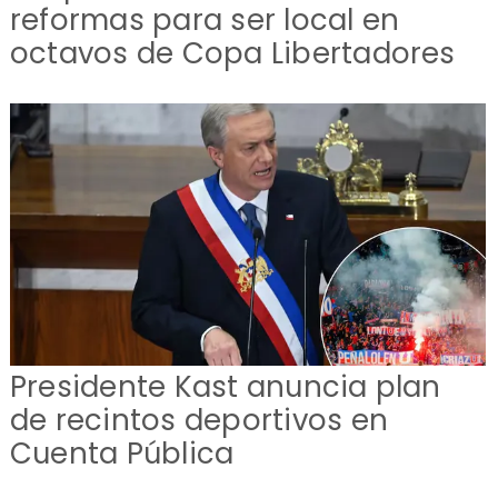
reformas para ser local en
octavos de Copa Libertadores
Presidente Kast anuncia plan
de recintos deportivos en
Cuenta Pública