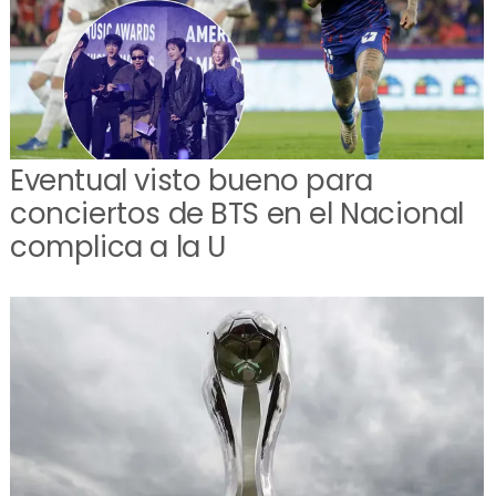
Eventual visto bueno para
conciertos de BTS en el Nacional
complica a la U