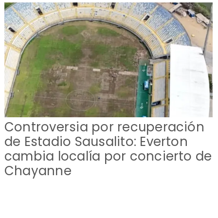
Controversia por recuperación
de Estadio Sausalito: Everton
cambia localía por concierto de
Chayanne