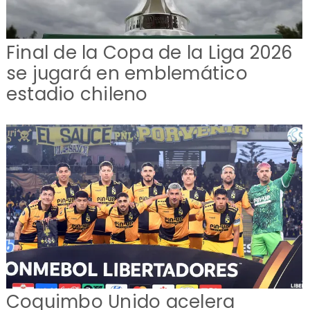
Final de la Copa de la Liga 2026
se jugará en emblemático
estadio chileno
Coquimbo Unido acelera