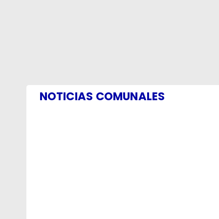
NOTICIAS COMUNALES