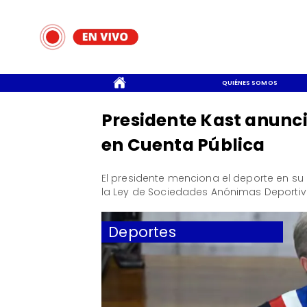
CONTACTO
QUIÉNES SOMOS
Presidente Kast anunci
en Cuenta Pública
El presidente menciona el deporte en su
la Ley de Sociedades Anónimas Deportiv
Deportes