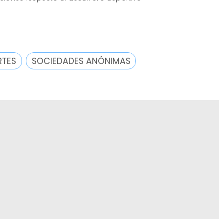
RTES
SOCIEDADES ANÓNIMAS