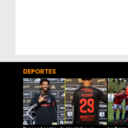
DEPORTES