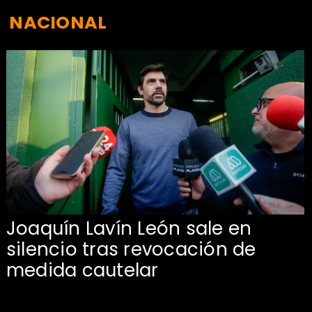
NACIONAL
Joaquín Lavín León sale en
silencio tras revocación de
medida cautelar