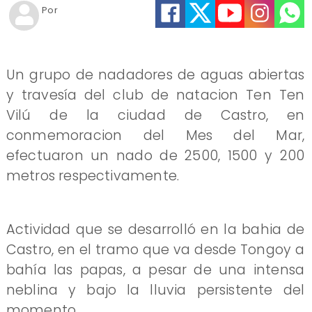
Por
Un grupo de nadadores de aguas abiertas
y travesía del club de natacion Ten Ten
Vilú de la ciudad de Castro, en
conmemoracion del Mes del Mar,
efectuaron un nado de 2500, 1500 y 200
metros respectivamente.
Actividad que se desarrolló en la bahia de
Castro, en el tramo que va desde Tongoy a
bahía las papas, a pesar de una intensa
neblina y bajo la lluvia persistente del
momento.