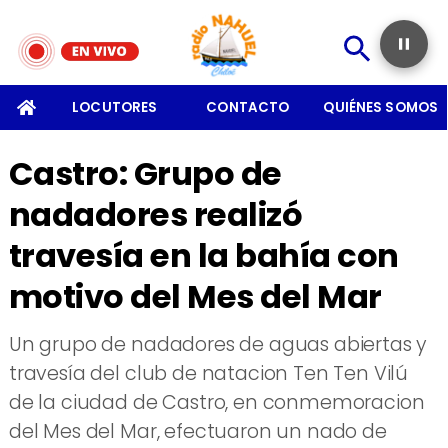
SOMOS
LOCUTORES
CONTACTO
QUIÉNES SOMOS
Castro: Grupo de
nadadores realizó
travesía en la bahía con
motivo del Mes del Mar
Un grupo de nadadores de aguas abiertas y
travesía del club de natacion Ten Ten Vilú
de la ciudad de Castro, en conmemoracion
del Mes del Mar, efectuaron un nado de