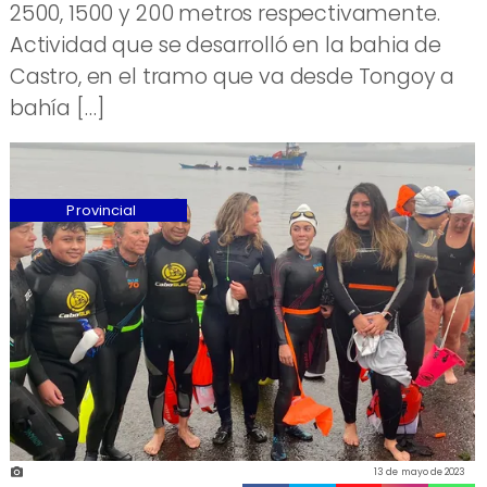
2500, 1500 y 200 metros respectivamente.
Actividad que se desarrolló en la bahia de
Castro, en el tramo que va desde Tongoy a
bahía […]
Provincial
13 de mayo de 2023