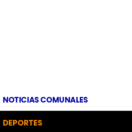
NOTICIAS COMUNALES
DEPORTES