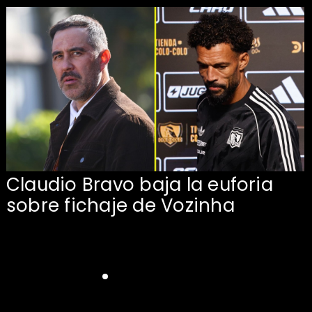
Claudio Bravo baja la euforia
sobre fichaje de Vozinha