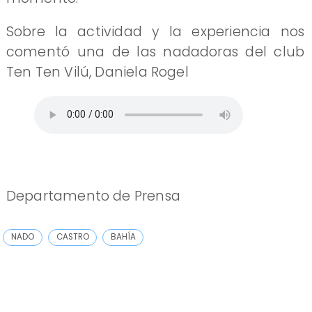
Sobre la actividad y la experiencia nos
comentó una de las nadadoras del club
Ten Ten Vilú, Daniela Rogel
Departamento de Prensa
NADO
CASTRO
BAHÍA