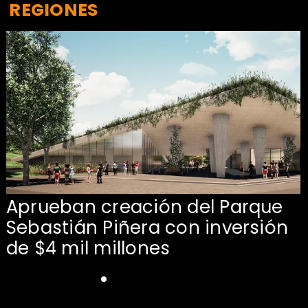
REGIONES
Aprueban creación del Parque
Sebastián Piñera con inversión
de $4 mil millones