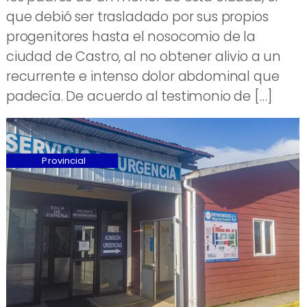
que debió ser trasladado por sus propios
progenitores hasta el nosocomio de la
ciudad de Castro, al no obtener alivio a un
recurrente e intenso dolor abdominal que
padecía. De acuerdo al testimonio de […]
Provincial