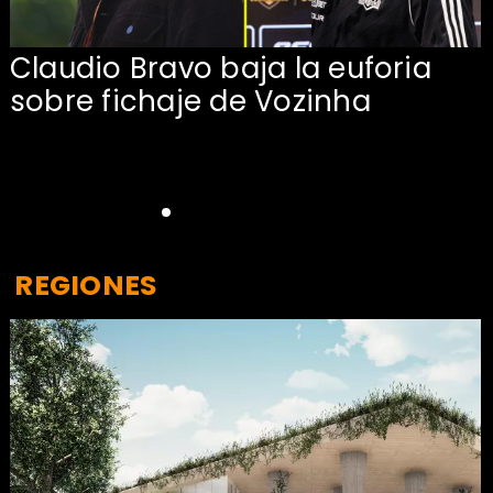
Claudio Bravo baja la euforia
sobre fichaje de Vozinha
REGIONES