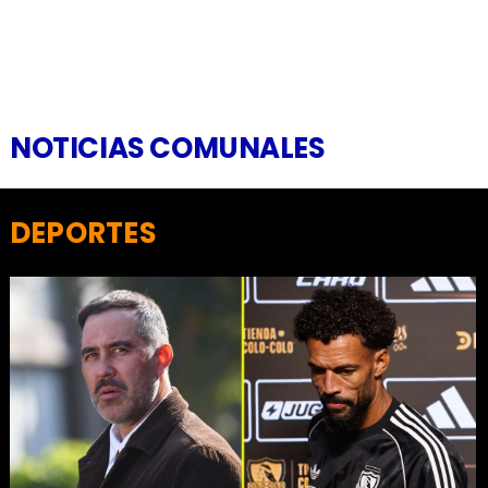
NOTICIAS COMUNALES
DEPORTES