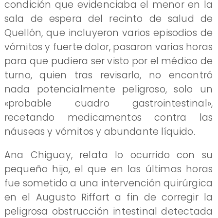
condición que evidenciaba el menor en la
sala de espera del recinto de salud de
Quellón, que incluyeron varios episodios de
vómitos y fuerte dolor, pasaron varias horas
para que pudiera ser visto por el médico de
turno, quien tras revisarlo, no encontró
nada potencialmente peligroso, solo un
«probable cuadro gastrointestinal»,
recetando medicamentos contra las
náuseas y vómitos y abundante líquido.
Ana Chiguay, relata lo ocurrido con su
pequeño hijo, el que en las últimas horas
fue sometido a una intervención quirúrgica
en el Augusto Riffart a fin de corregir la
peligrosa obstrucción intestinal detectada