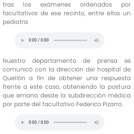
tras los exámenes ordenados por
facultativos de ese recinto, entre ellos un
pediatra.
Nuestro departamento de prensa se
comunicó con la dirección del hospital de
Quellón a fin de obtener una respuesta
frente a este caso, obteniendo la postura
que emana desde la subdirección médica
por parte del facultativo Federico Pizarro.