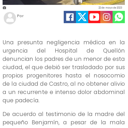
22 de mayo de 2023
Por
Una presunta negligencia médica en la
urgencia del Hospital de Quellón
denuncian los padres de un menor de esta
ciudad, el que debió ser trasladado por sus
propios progenitores hasta el nosocomio
de la ciudad de Castro, al no obtener alivio
a un recurrente e intenso dolor abdominal
que padecía.
De acuerdo al testimonio de la madre del
pequeño Benjamín, a pesar de la mala