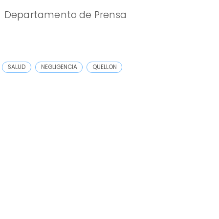
Departamento de Prensa
SALUD
NEGLIGENCIA
QUELLON