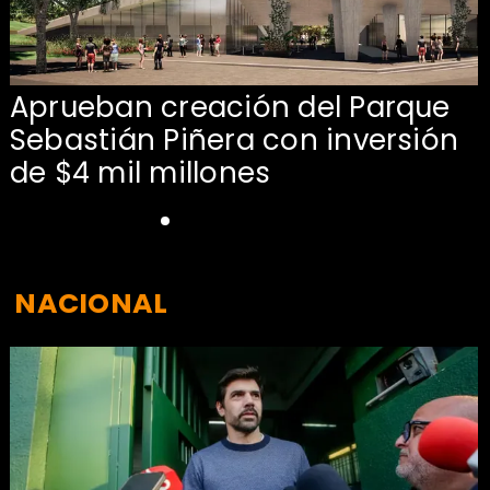
Aprueban creación del Parque
Sebastián Piñera con inversión
de $4 mil millones
NACIONAL