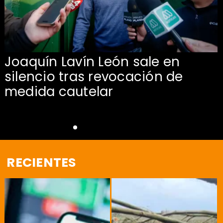
Joaquín Lavín León sale en
silencio tras revocación de
medida cautelar
RECIENTES