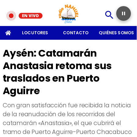
SOMOS
LOCUTORES
CONTACTO
QUIÉNES SOMOS
Aysén: Catamarán
Anastasia retoma sus
traslados en Puerto
Aguirre
Con gran satisfacción fue recibida la noticia
de la reanudación de los recorridos del
catamarán «Anastasia», el que cubrirá el
tramo de Puerto Aguirre-Puerto Chacabuco