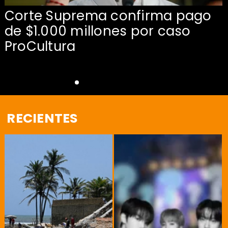
Corte Suprema confirma pago
de $1.000 millones por caso
s
ProCultura
RECIENTES