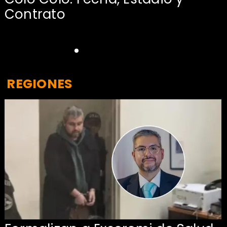
Contrato
REGIONES