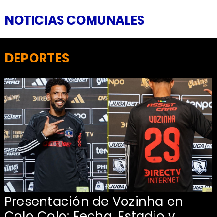
NOTICIAS COMUNALES
DEPORTES
Presentación de Vozinha en
:
Colo Colo: Fecha, Estadio y