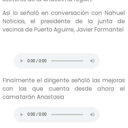
Así lo señaló en conversación con Nahuel
Noticias, el presidente de la junta de
vecinos de Puerto Aguirre, Javier Formantel
Finalmente el dirigente señaló las mejoras
con las que cuenta desde ahora el
camatarán Anastasia