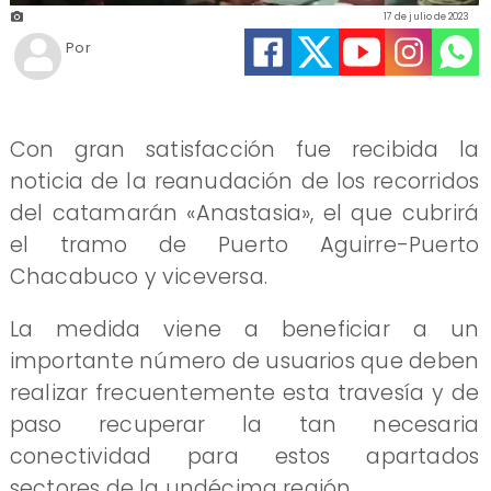
17 de julio de 2023
Por
Con gran satisfacción fue recibida la
noticia de la reanudación de los recorridos
del catamarán «Anastasia», el que cubrirá
el tramo de Puerto Aguirre-Puerto
Chacabuco y viceversa.
La medida viene a beneficiar a un
importante número de usuarios que deben
realizar frecuentemente esta travesía y de
paso recuperar la tan necesaria
conectividad para estos apartados
sectores de la undécima región.