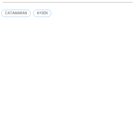
CATAMARAN
AYSEN