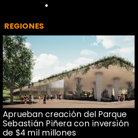
REGIONES
Aprueban creación del Parque
Sebastián Piñera con inversión
de $4 mil millones