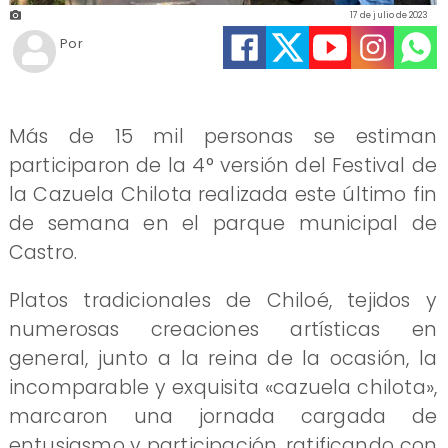
17 de julio de 2023
Por
Más de 15 mil personas se estiman
participaron de la 4° versión del Festival de
la Cazuela Chilota realizada este último fin
de semana en el parque municipal de
Castro.
Platos tradicionales de Chiloé, tejidos y
numerosas creaciones artísticas en
general, junto a la reina de la ocasión, la
incomparable y exquisita «cazuela chilota»,
marcaron una jornada cargada de
entusiasmo y participación, ratificando con