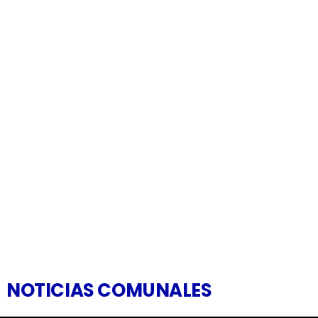
NOTICIAS COMUNALES