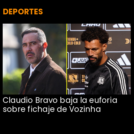
DEPORTES
Claudio Bravo baja la euforia
sobre fichaje de Vozinha