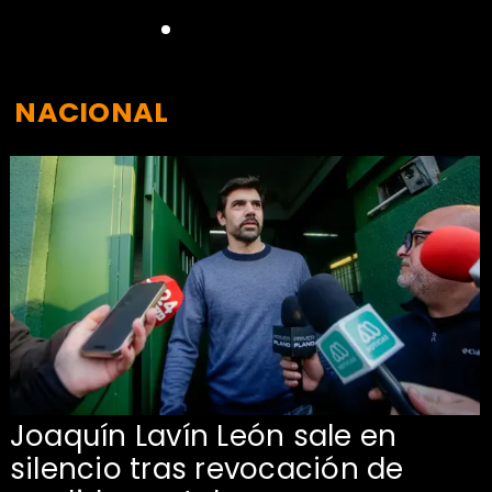
NACIONAL
Joaquín Lavín León sale en
silencio tras revocación de