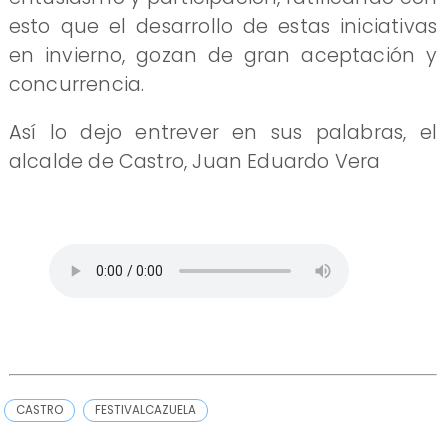
esto que el desarrollo de estas iniciativas
en invierno, gozan de gran aceptación y
concurrencia.
Así lo dejo entrever en sus palabras, el
alcalde de Castro, Juan Eduardo Vera
CASTRO
FESTIVALCAZUELA