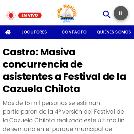
SOMOS
LOCUTORES
CONTACTO
QUIÉNES SOMOS
Castro: Masiva
concurrencia de
asistentes a Festival de la
Cazuela Chilota
Más de 15 mil personas se estiman
participaron de la 4° versión del Festival de
la Cazuela Chilota realizada este último fin
de semana en el parque municipal de