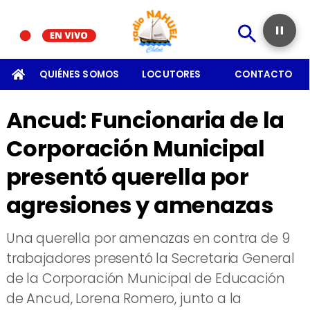
CTO
QUIÉNES SOMOS
LOCUTORES
CONTACTO
Ancud: Funcionaria de la
Corporación Municipal
presentó querella por
agresiones y amenazas
Una querella por amenazas en contra de 9
trabajadores presentó la Secretaria General
de la Corporación Municipal de Educación
de Ancud, Lorena Romero, junto a la