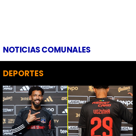
NOTICIAS COMUNALES
DEPORTES