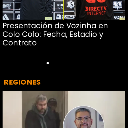
Presentación de Vozinha en
Colo Colo: Fecha, Estadio y
Contrato
REGIONES