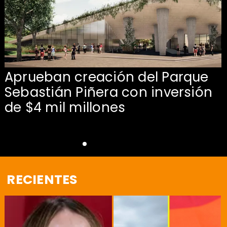
e
Aprueban creación del Parque
Sebastián Piñera con inversión
de $4 mil millones
RECIENTES