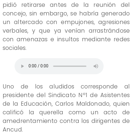
pidió retirarse antes de la reunión del
concejo, sin embargo, se habría generado
un altercado con empujones, agresiones
verbales, y que ya venían arrastrándose
con amenazas e insultos mediante redes
sociales.
Uno de los aludidos corresponde al
presidente del Sindicato Nº1 de Asistentes
de la Educación, Carlos Maldonado, quien
calificó la querella como un acto de
amedrentamiento contra los dirigentes de
Ancud.