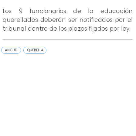
Los 9 funcionarios de la educación
querellados deberán ser notificados por el
tribunal dentro de los plazos fijados por ley.
ANCUD
QUERELLA