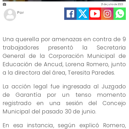
21 de julio de 2023
Por
Una querella por amenazas en contra de 9
trabajadores presentó la Secretaria
General de la Corporación Municipal de
Educación de Ancud, Lorena Romero, junto
a la directora del área, Teresita Paredes.
La acción legal fue ingresada al Juzgado
de Garantía por un tenso momento
registrado en una sesión del Concejo
Municipal del pasado 30 de junio.
En esa instancia, según explicó Romero,