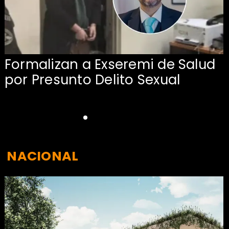
Formalizan a Exseremi de Salud
por Presunto Delito Sexual
NACIONAL