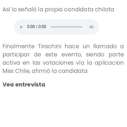
Así lo señaló la propia candidata chilota
Finalmente Tirachini hace un llamado a
participar de este evento, siendo parte
activa en las votaciones vía la aplicacion
Miss Chile, afirmó la candidata
Vea entrevista