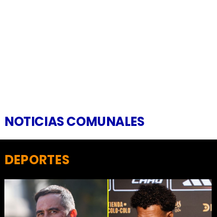
NOTICIAS COMUNALES
DEPORTES