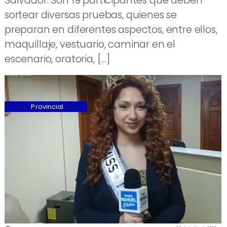
Salvador. Son 19 participantes que deben
sortear diversas pruebas, quienes se
preparan en diferentes aspectos, entre ellos,
maquillaje, vestuario, caminar en el
escenario, oratoria, […]
Provincial