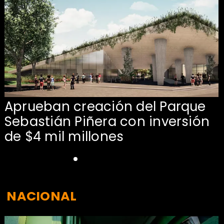
Aprueban creación del Parque
Sebastián Piñera con inversión
de $4 mil millones
NACIONAL