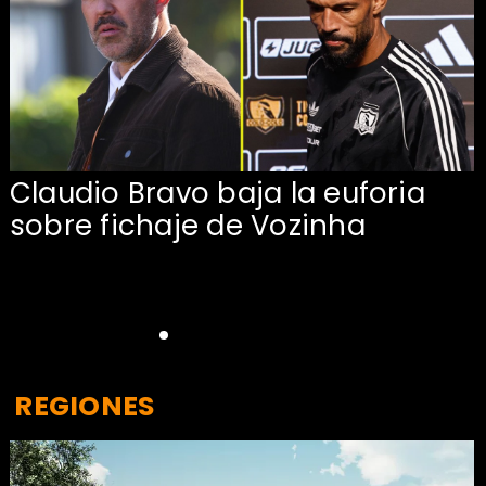
Claudio Bravo baja la euforia
sobre fichaje de Vozinha
REGIONES