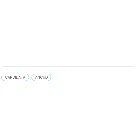
CANDIDATA
ANCUD