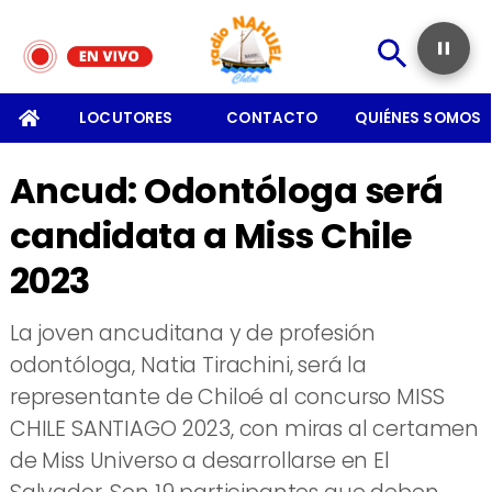
SOMOS
LOCUTORES
CONTACTO
QUIÉNES SOMOS
Ancud: Odontóloga será
candidata a Miss Chile
2023
La joven ancuditana y de profesión
odontóloga, Natia Tirachini, será la
representante de Chiloé al concurso MISS
CHILE SANTIAGO 2023, con miras al certamen
de Miss Universo a desarrollarse en El