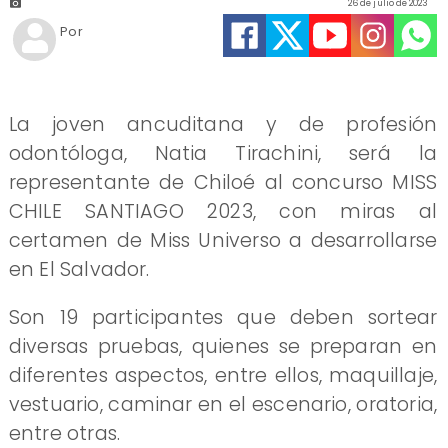
26 de julio de 2023
Por
La joven ancuditana y de profesión
odontóloga, Natia Tirachini, será la
representante de Chiloé al concurso MISS
CHILE SANTIAGO 2023, con miras al
certamen de Miss Universo a desarrollarse
en El Salvador.
Son 19 participantes que deben sortear
diversas pruebas, quienes se preparan en
diferentes aspectos, entre ellos, maquillaje,
vestuario, caminar en el escenario, oratoria,
entre otras.