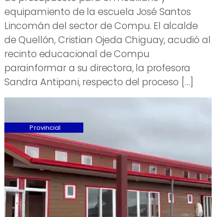
equipamiento de la escuela José Santos
Lincomán del sector de Compu. El alcalde
de Quellón, Cristian Ojeda Chiguay, acudió al
recinto educacional de Compu
parainformar a su directora, la profesora
Sandra Antipani, respecto del proceso […]
Provincial