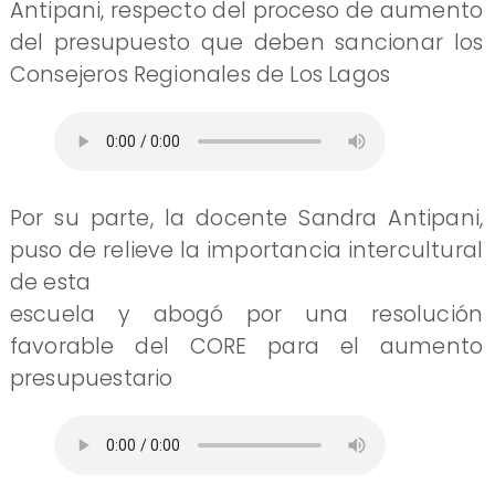
Antipani, respecto del proceso de aumento
del presupuesto que deben sancionar los
Consejeros Regionales de Los Lagos
Por su parte, la docente Sandra Antipani,
puso de relieve la importancia intercultural
de esta
escuela y abogó por una resolución
favorable del CORE para el aumento
presupuestario