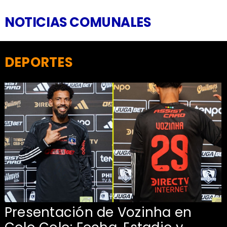
NOTICIAS COMUNALES
DEPORTES
Presentación de Vozinha en