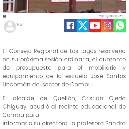
2 de agosto de 2023
Por
El Consejo Regional de Los Lagos resolvería
en su próxima sesión ordinaria, el aumento
de presupuesto para el mobiliario y
equipamiento de la escuela José Santos
Lincomán del sector de Compu.
El alcalde de Quellón, Cristian Ojeda
Chiguay, acudió al recinto educacional de
Compu para
informar a su directora, la profesora Sandra