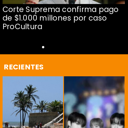
Corte Suprema confirma pago
de $1.000 millones por caso
s
ProCultura
RECIENTES