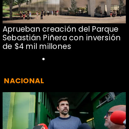
Aprueban creación del Parque
Sebastián Piñera con inversión
de $4 mil millones
NACIONAL