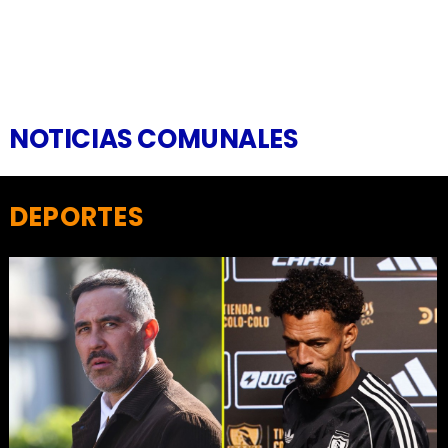
NOTICIAS COMUNALES
DEPORTES