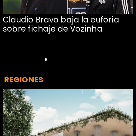
Claudio Bravo baja la euforia
sobre fichaje de Vozinha
REGIONES