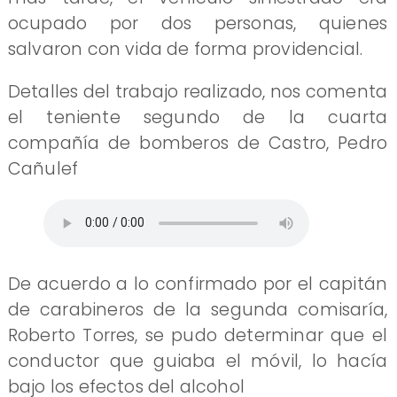
ocupado por dos personas, quienes
salvaron con vida de forma providencial.
Detalles del trabajo realizado, nos comenta
el teniente segundo de la cuarta
compañía de bomberos de Castro, Pedro
Cañulef
De acuerdo a lo confirmado por el capitán
de carabineros de la segunda comisaría,
Roberto Torres, se pudo determinar que el
conductor que guiaba el móvil, lo hacía
bajo los efectos del alcohol