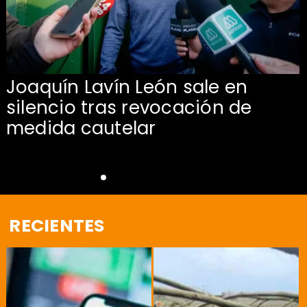
Joaquín Lavín León sale en
silencio tras revocación de
medida cautelar
RECIENTES