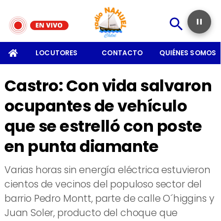
SOMOS
LOCUTORES
CONTACTO
QUIÉNES SOMOS
Castro: Con vida salvaron
ocupantes de vehículo
que se estrelló con poste
en punta diamante
Varias horas sin energía eléctrica estuvieron
cientos de vecinos del populoso sector del
barrio Pedro Montt, parte de calle O´higgins y
Juan Soler, producto del choque que