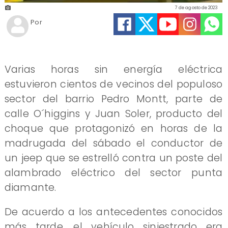
7 de agosto de 2023
Por
Varias horas sin energía eléctrica
estuvieron cientos de vecinos del populoso
sector del barrio Pedro Montt, parte de
calle O´higgins y Juan Soler, producto del
choque que protagonizó en horas de la
madrugada del sábado el conductor de
un jeep que se estrelló contra un poste del
alambrado eléctrico del sector punta
diamante.
De acuerdo a los antecedentes conocidos
más tarde, el vehículo siniestrado era