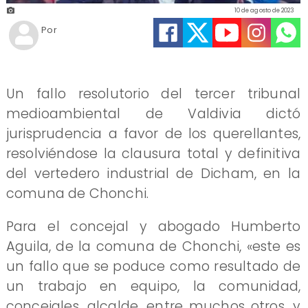
10 de agosto de 2023
Por
Un fallo resolutorio del tercer tribunal
medioambiental de Valdivia dictó
jurisprudencia a favor de los querellantes,
resolviéndose la clausura total y definitiva
del vertedero industrial de Dicham, en la
comuna de Chonchi.
Para el concejal y abogado Humberto
Aguila, de la comuna de Chonchi, «este es
un fallo que se poduce como resultado de
un trabajo en equipo, la comunidad,
concejales, alcalde, entre muchos otros, y