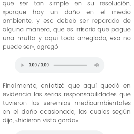
que ser tan simple en su resolución,
«porque hay un daño en el medio
ambiente, y eso debeb ser reparado de
alguna manera, que es irrisorio que pague
una multa y aqui todo arreglado, eso no
puede ser», agregó
Finalmente, enfatizó que aquí quedó en
evidencia las serias responsabilidades que
tuvieron las seremias medioambientales
en el daño ocasionado, las cuales según
dijo, «hicieron vista gorda»