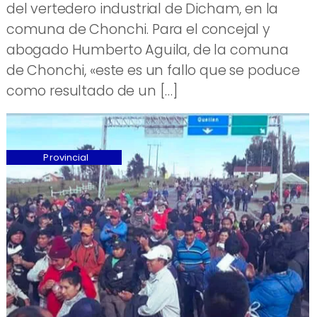
del vertedero industrial de Dicham, en la
comuna de Chonchi. Para el concejal y
abogado Humberto Aguila, de la comuna
de Chonchi, «este es un fallo que se poduce
como resultado de un […]
Provincial