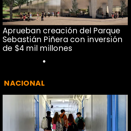
Aprueban creación del Parque
Sebastián Piñera con inversión
de $4 mil millones
NACIONAL