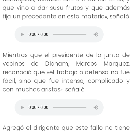
que vino a dar susu frutos y que además
fija un precedente en esta materia», señaló
Mientras que el presidente de la junta de
vecinos de Dicham, Marcos Marquez,
reconoció que «el trabajo o defensa no fue
fácil, sino que fue intenso, complicado y
con muchas aristas», señaló
Agregó el dirigente que este fallo no tiene