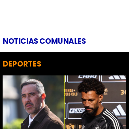
NOTICIAS COMUNALES
DEPORTES