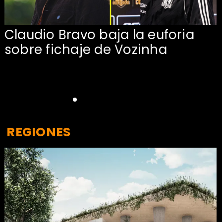
Claudio Bravo baja la euforia
sobre fichaje de Vozinha
REGIONES