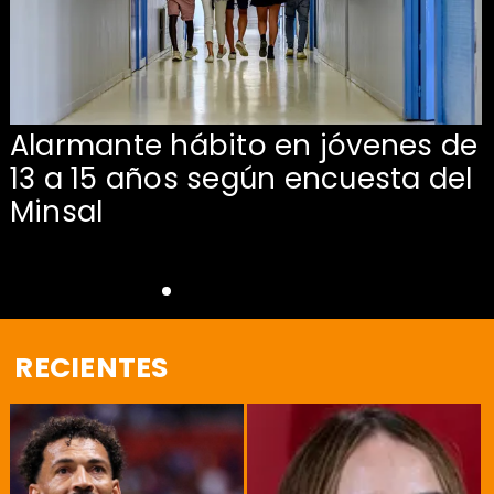
Alarmante hábito en jóvenes de
13 a 15 años según encuesta del
Minsal
RECIENTES