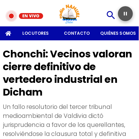
SOMOS
LOCUTORES
CONTACTO
QUIÉNES SOMOS
Chonchi: Vecinos valoran
cierre definitivo de
vertedero industrial en
Dicham
Un fallo resolutorio del tercer tribunal
medioambiental de Valdivia dictó
jurisprudencia a favor de los querellantes,
resolviéndose la clausura total y definitiva