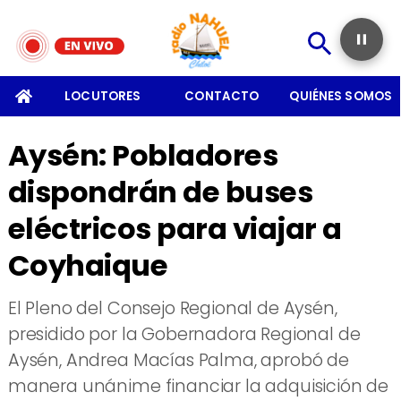
SOMOS
LOCUTORES
CONTACTO
QUIÉNES SOMOS
Aysén: Pobladores
dispondrán de buses
eléctricos para viajar a
Coyhaique
El Pleno del Consejo Regional de Aysén,
presidido por la Gobernadora Regional de
Aysén, Andrea Macías Palma, aprobó de
manera unánime financiar la adquisición de