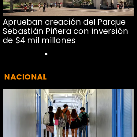
Aprueban creación del Parque
Sebastián Piñera con inversión
de $4 mil millones
NACIONAL