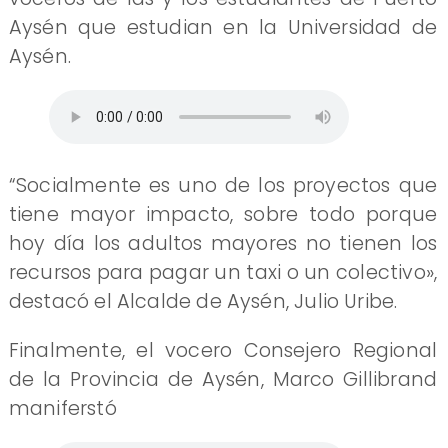
Aysén que estudian en la Universidad de
Aysén.
“Socialmente es uno de los proyectos que
tiene mayor impacto, sobre todo porque
hoy día los adultos mayores no tienen los
recursos para pagar un taxi o un colectivo»,
destacó el Alcalde de Aysén, Julio Uribe.
Finalmente, el vocero Consejero Regional
de la Provincia de Aysén, Marco Gillibrand
maniferstó