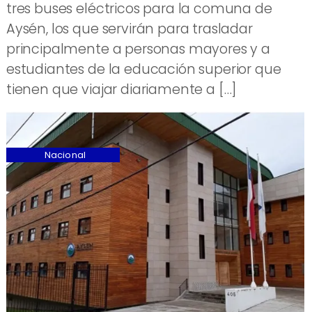
tres buses eléctricos para la comuna de
Aysén, los que servirán para trasladar
principalmente a personas mayores y a
estudiantes de la educación superior que
tienen que viajar diariamente a […]
Nacional