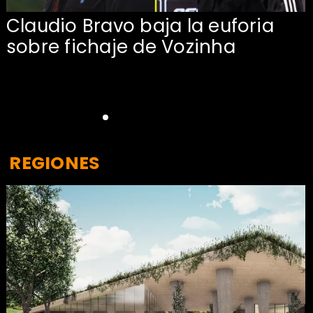
Claudio Bravo baja la euforia
sobre fichaje de Vozinha
REGIONES