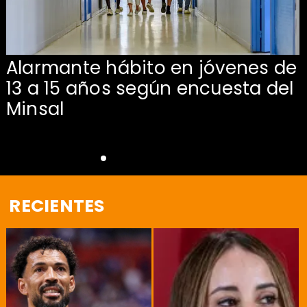
Alarmante hábito en jóvenes de
13 a 15 años según encuesta del
Minsal
RECIENTES