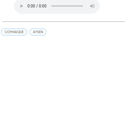
COYHAIQUE
AYSEN