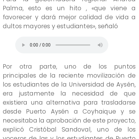
Palma, esto es un hito , «que viene a
favorecer y dará mejor calidad de vida a
dultos mayores y estudiantes», señaló
Por otra parte, uno de los puntos
principales de la reciente movilización de
los estudiantes de la Universidad de Aysén,
era justamente la necesidad de que
existiera una alternativa para trasladarse
desde Puerto Aysén a Coyhaique y se
necesitaba la aprobación de este proyecto,
explicó Cristóbal Sandoval, uno de los
voceros de las y los estudiantes de Puerto