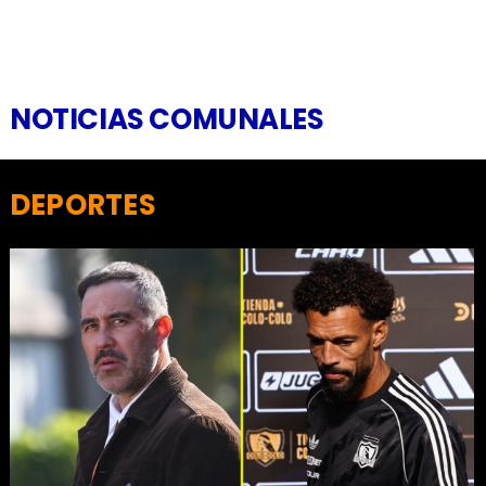
NOTICIAS COMUNALES
DEPORTES