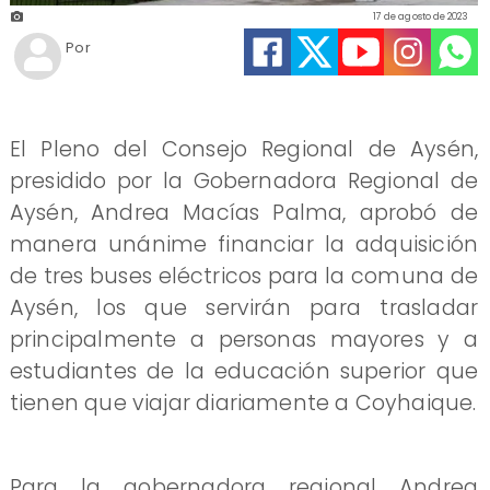
17 de agosto de 2023
Por
El Pleno del Consejo Regional de Aysén,
presidido por la Gobernadora Regional de
Aysén, Andrea Macías Palma, aprobó de
manera unánime financiar la adquisición
de tres buses eléctricos para la comuna de
Aysén, los que servirán para trasladar
principalmente a personas mayores y a
estudiantes de la educación superior que
tienen que viajar diariamente a Coyhaique.
Para la gobernadora regional Andrea