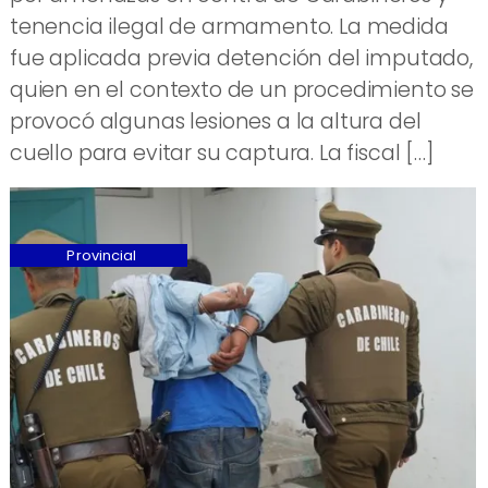
tenencia ilegal de armamento. La medida
fue aplicada previa detención del imputado,
quien en el contexto de un procedimiento se
provocó algunas lesiones a la altura del
cuello para evitar su captura. La fiscal […]
Provincial