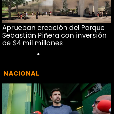
Aprueban creación del Parque
Sebastián Piñera con inversión
de $4 mil millones
NACIONAL