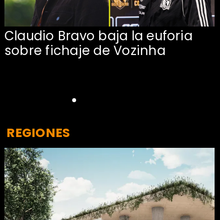
Claudio Bravo baja la euforia
sobre fichaje de Vozinha
REGIONES