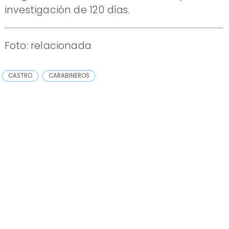
investigación de 120 días.
Foto: relacionada
CASTRO
CARABINEROS