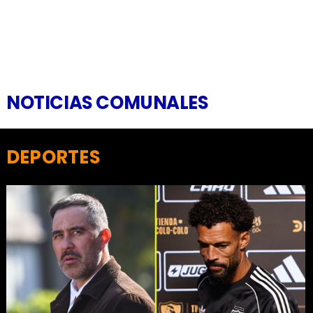
NOTICIAS COMUNALES
DEPORTES