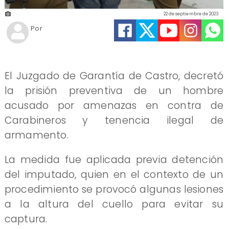
22 de septiembre de 2023
Por
El Juzgado de Garantía de Castro, decretó
la prisión preventiva de un hombre
acusado por amenazas en contra de
Carabineros y tenencia ilegal de
armamento.
La medida fue aplicada previa detención
del imputado, quien en el contexto de un
procedimiento se provocó algunas lesiones
a la altura del cuello para evitar su
captura.