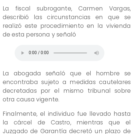
La fiscal subrogante, Carmen Vargas,
describió las circunstancias en que se
realizó este procedimiento en la vivienda
de esta persona y señaló
La abogada señaló que el hombre se
encontraba sujeto a medidas cautelares
decretadas por el mismo tribunal sobre
otra causa vigente.
Finalmente, el individuo fue llevado hasta
la cárcel de Castro, mientras que el
Juzgado de Garantía decretó un plazo de