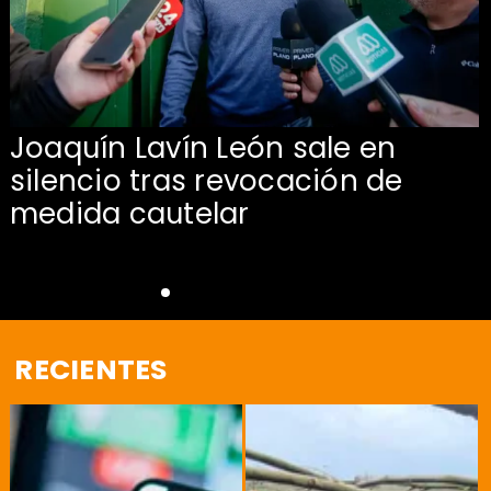
Joaquín Lavín León sale en
silencio tras revocación de
medida cautelar
RECIENTES