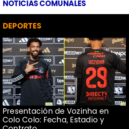
NOTICIAS COMUNALES
DEPORTES
Presentación de Vozinha en
:
Colo Colo: Fecha, Estadio y
Contrato