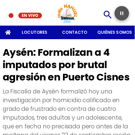
SOMOS
LOCUTORES
CONTACTO
QUIÉNES SOMOS
Aysén: Formalizan a 4
imputados por brutal
agresión en Puerto Cisnes
La Fiscalía de Aysén formalizó hoy una
investigación por homicidio calificado en
grado de frustrado en contra de cuatro
imputados, tres adultos y un adolescente,
que en fecha no precisada pero antes de la