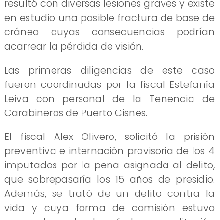
resultó con diversas lesiones graves y existe
en estudio una posible fractura de base de
cráneo cuyas consecuencias podrían
acarrear la pérdida de visión.
Las primeras diligencias de este caso
fueron coordinadas por la fiscal Estefanía
Leiva con personal de la Tenencia de
Carabineros de Puerto Cisnes.
El fiscal Alex Olivero, solicitó la prisión
preventiva e internación provisoria de los 4
imputados por la pena asignada al delito,
que sobrepasaría los 15 años de presidio.
Además, se trató de un delito contra la
vida y cuya forma de comisión estuvo