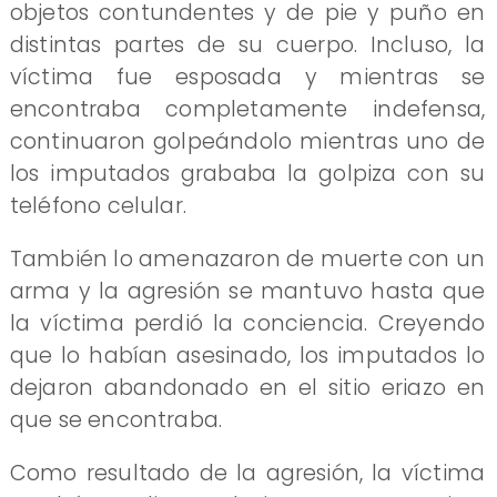
objetos contundentes y de pie y puño en
distintas partes de su cuerpo. Incluso, la
víctima fue esposada y mientras se
encontraba completamente indefensa,
continuaron golpeándolo mientras uno de
los imputados grababa la golpiza con su
teléfono celular.
También lo amenazaron de muerte con un
arma y la agresión se mantuvo hasta que
la víctima perdió la conciencia. Creyendo
que lo habían asesinado, los imputados lo
dejaron abandonado en el sitio eriazo en
que se encontraba.
Como resultado de la agresión, la víctima