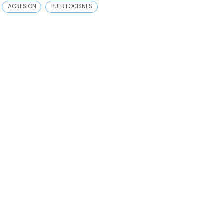
AGRESIÓN
PUERTOCISNES