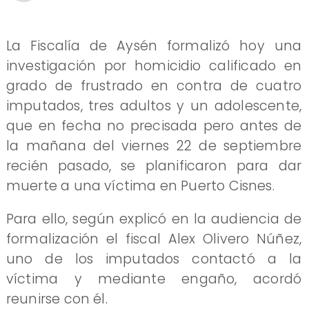
La Fiscalía de Aysén formalizó hoy una
investigación por homicidio calificado en
grado de frustrado en contra de cuatro
imputados, tres adultos y un adolescente,
que en fecha no precisada pero antes de
la mañana del viernes 22 de septiembre
recién pasado, se planificaron para dar
muerte a una víctima en Puerto Cisnes.
Para ello, según explicó en la audiencia de
formalización el fiscal Alex Olivero Núñez,
uno de los imputados contactó a la
víctima y mediante engaño, acordó
reunirse con él.