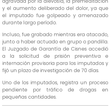
agravada por la alevosía, la premeditación
y el aumento deliberado del dolor, ya que
el imputado fue golpeado y amenazado
durante largo período.
Incluso, fue grabado mientras era atacado,
junto a haber actuado en grupo o pandilla.
El Juzgado de Garantía de Cisnes accedió
a la solicitud de prisión preventiva e
internación provisoria para los imputados y
fijó un plazo de investigación de 70 días.
Uno de los imputados, registra un proceso
pendiente por tráfico de drogas en
pequeñas cantidades.