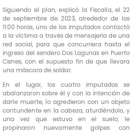
Siguiendo el plan, explicó la Fiscalía, el 22
de septiembre de 2023, alrededor de las
11:00 horas, uno de los imputados contactó
a la víctima a través de mensajería de una
red social, para que concurriera hasta el
ingreso del sendero Dos Lagunas en Puerto
Cisnes, con el supuesto fin de que llevara
una máscara de soldar.
En el lugar, los cuatro imputados se
abalanzaron sobre él y con la intención de
darle muerte, lo agredieron con un objeto
contundente en la cabeza, aturdiéndolo, y
una vez que estuvo en el suelo, le
propinaron nuevamente golpes con