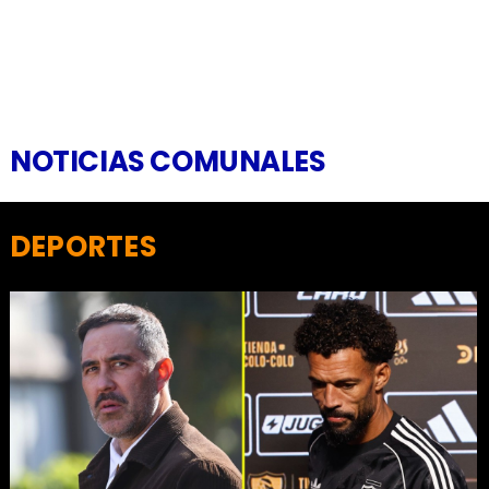
NOTICIAS COMUNALES
DEPORTES