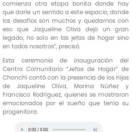
comienza otra etapa bonita donde hay
que darle un sentido a este espacio, donde
los desafíos son muchos y quedarnos con
eso que Jaqueline Oliva dejó un gran
legado, no solo en las jefas de hogar sino
en todos nosotros”, precisó.
Esta ceremonia de inauguración del
Centro Comunitario “Jefas de Hogar” de
Chonchi contó con la presencia de los hijos
de Jaqueline Oliva, Marina Núñez y
Francisco Rodríguez, quienes se mostraron
emocionados por el sueño que tenía su
progenitora.