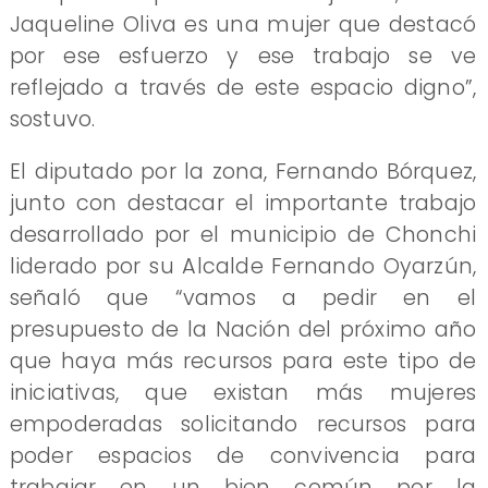
Jaqueline Oliva es una mujer que destacó
por ese esfuerzo y ese trabajo se ve
reflejado a través de este espacio digno”,
sostuvo.
El diputado por la zona, Fernando Bórquez,
junto con destacar el importante trabajo
desarrollado por el municipio de Chonchi
liderado por su Alcalde Fernando Oyarzún,
señaló que “vamos a pedir en el
presupuesto de la Nación del próximo año
que haya más recursos para este tipo de
iniciativas, que existan más mujeres
empoderadas solicitando recursos para
poder espacios de convivencia para
trabajar en un bien común por la