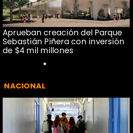
Aprueban creación del Parque
Sebastián Piñera con inversión
de $4 mil millones
NACIONAL