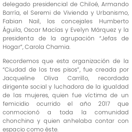
delegado presidencial de Chiloé, Armando
Barría, el Seremi de Vivienda y Urbanismo,
Fabian Nail, los concejales Humberto
Águila, Oscar Macías y Evelyn Márquez y la
presidenta de la agrupación “Jefas de
Hogar”, Carola Chamia.
Recordemos que esta organización de la
“Ciudad de los tres pisos”, fue creada por
Jacqueline Oliva Carrillo, recordada
dirigente social y luchadora de la igualdad
de las mujeres, quien fue víctima de un
femicidio ocurrido el año 2017 que
conmocionó a toda la comunidad
chonchina y quien anhelaba contar con
espacio como éste.