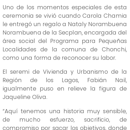
Uno de los momentos especiales de esta
ceremonia se vivió cuando Carola Chamia
le entregó un regalo a Nataly Norambuena
Norambuena de la Secplan, encargada del
área social del Programa para Pequeñas
Localidades de la comuna de Chonchi,
como una forma de reconocer su labor.
El seremi de Vivienda y Urbanismo de la
Región de los Lagos, Fabián Nail,
igualmente puso en relieve la figura de
Jaqueline Oliva.
“Aquí tenemos una historia muy sensible,
de mucho esfuerzo, sacrificio, de
compromiso por sacar los objetivos, donde