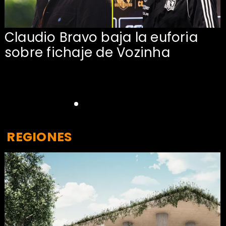
Claudio Bravo baja la euforia
sobre fichaje de Vozinha
REGIONES