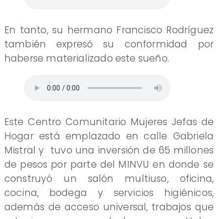
En tanto, su hermano Francisco Rodríguez
también expresó su conformidad por
haberse materializado este sueño.
Este Centro Comunitario Mujeres Jefas de
Hogar está emplazado en calle Gabriela
Mistral y tuvo una inversión de 65 millones
de pesos por parte del MINVU en donde se
construyó un salón multiuso, oficina,
cocina, bodega y servicios higiénicos,
además de acceso universal, trabajos que