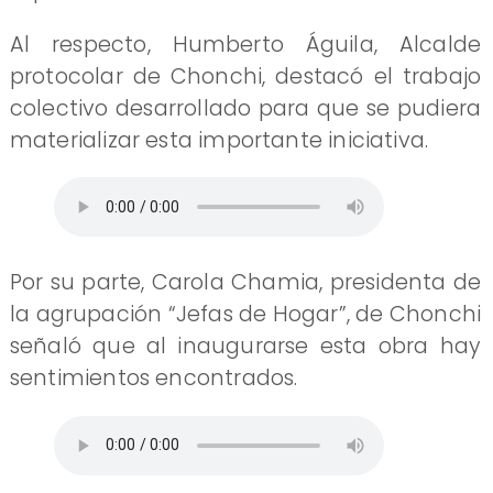
Al respecto, Humberto Águila, Alcalde
protocolar de Chonchi, destacó el trabajo
colectivo desarrollado para que se pudiera
materializar esta importante iniciativa.
Por su parte, Carola Chamia, presidenta de
la agrupación “Jefas de Hogar”, de Chonchi
señaló que al inaugurarse esta obra hay
sentimientos encontrados.