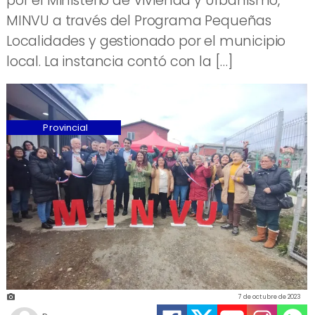
por el Ministerio de Vivienda y Urbanismo,
MINVU a través del Programa Pequeñas
Localidades y gestionado por el municipio
local. La instancia contó con la […]
Provincial
7 de octubre de 2023