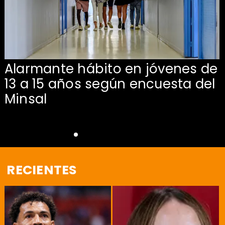
Alarmante hábito en jóvenes de
13 a 15 años según encuesta del
Minsal
RECIENTES