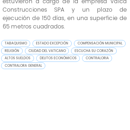
estuvieron a cargo de la empresa Valca
Construcciones SPA y un plazo de
ejecución de 150 días, en una superficie de
65 metros cuadrados.
TABAQUISMO
ESTADO EXCEPCIÓN
COMPENSACIÓN MUNICIPAL
RELIGIÓN
CIUDAD DEL VATICANO
ESCUCHA SU CORAZÓN
ALTOS SUELDOS
DELITOS ECONÓMICOS
CONTRALORIA
CONTRALORA GENERAL