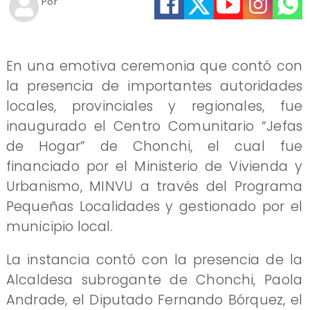
Por
En una emotiva ceremonia que contó con
la presencia de importantes autoridades
locales, provinciales y regionales, fue
inaugurado el Centro Comunitario “Jefas
de Hogar” de Chonchi, el cual fue
financiado por el Ministerio de Vivienda y
Urbanismo, MINVU a través del Programa
Pequeñas Localidades y gestionado por el
municipio local.
La instancia contó con la presencia de la
Alcaldesa subrogante de Chonchi, Paola
Andrade, el Diputado Fernando Bórquez, el