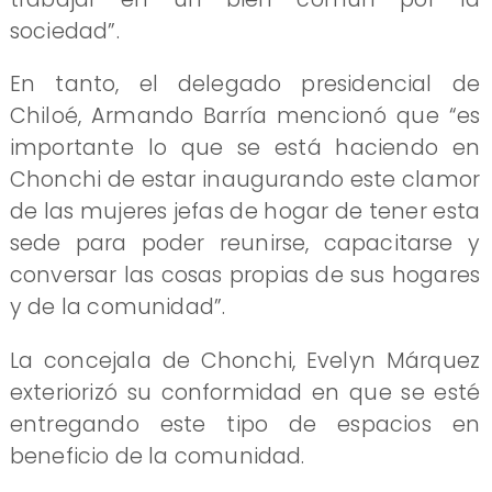
sociedad”.
En tanto, el delegado presidencial de
Chiloé, Armando Barría mencionó que “es
importante lo que se está haciendo en
Chonchi de estar inaugurando este clamor
de las mujeres jefas de hogar de tener esta
sede para poder reunirse, capacitarse y
conversar las cosas propias de sus hogares
y de la comunidad”.
La concejala de Chonchi, Evelyn Márquez
exteriorizó su conformidad en que se esté
entregando este tipo de espacios en
beneficio de la comunidad.