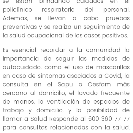
se están brindando cuidados en el
policlínico respiratorio del personal.
Además, se llevan a cabo pruebas
preventivas y se realiza un seguimiento de
la salud ocupacional de los casos positivos.
Es esencial recordar a la comunidad la
importancia de seguir las medidas de
autocuidado, como el uso de mascarillas
en caso de síntomas asociados a Covid, la
consulta en el Sapu o Cesfam más
cercano al domicilio, el lavado frecuente
de manos, la ventilación de espacios de
trabajo y domicilio, y la posibilidad de
llamar a Salud Responde al 600 360 77 77
para consultas relacionadas con la salud.