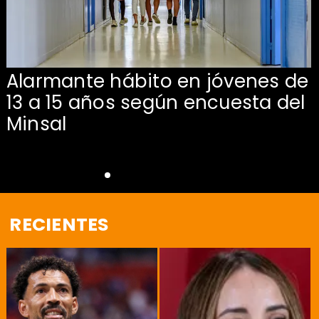
Alarmante hábito en jóvenes de
13 a 15 años según encuesta del
Minsal
RECIENTES