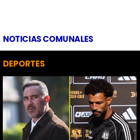
NOTICIAS COMUNALES
DEPORTES