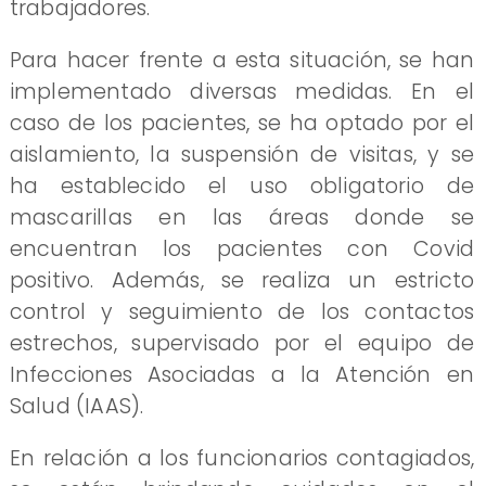
trabajadores.
Para hacer frente a esta situación, se han
implementado diversas medidas. En el
caso de los pacientes, se ha optado por el
aislamiento, la suspensión de visitas, y se
ha establecido el uso obligatorio de
mascarillas en las áreas donde se
encuentran los pacientes con Covid
positivo. Además, se realiza un estricto
control y seguimiento de los contactos
estrechos, supervisado por el equipo de
Infecciones Asociadas a la Atención en
Salud (IAAS).
En relación a los funcionarios contagiados,