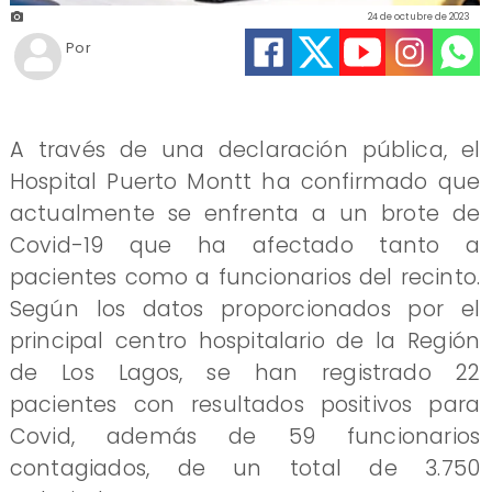
24 de octubre de 2023
Por
A través de una declaración pública, el
Hospital Puerto Montt ha confirmado que
actualmente se enfrenta a un brote de
Covid-19 que ha afectado tanto a
pacientes como a funcionarios del recinto.
Según los datos proporcionados por el
principal centro hospitalario de la Región
de Los Lagos, se han registrado 22
pacientes con resultados positivos para
Covid, además de 59 funcionarios
contagiados, de un total de 3.750