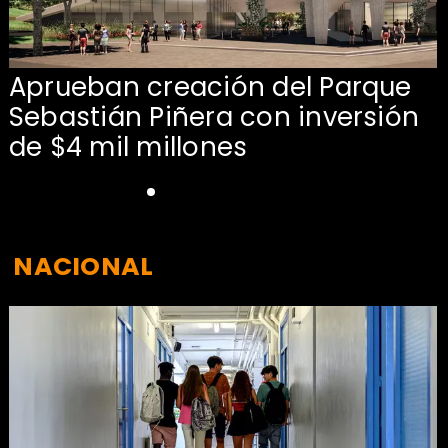
Aprueban creación del Parque
Sebastián Piñera con inversión
de $4 mil millones
NACIONAL