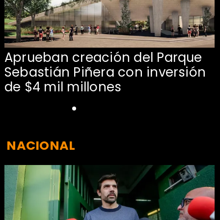
Aprueban creación del Parque
Sebastián Piñera con inversión
de $4 mil millones
NACIONAL