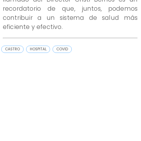
recordatorio de que, juntos, podemos
contribuir a un sistema de salud más
eficiente y efectivo.
CASTRO
HOSPITAL
COVID