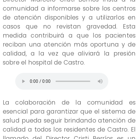
comunidad a informarse sobre los centros
de atención disponibles y a utilizarlos en
casos que no revistan gravedad. Esta
medida contribuirá a que los pacientes
reciban una atención más oportuna y de
calidad, a la vez que aliviará la presión
sobre el hospital de Castro.
La colaboración de la comunidad es
esencial para garantizar que el sistema de
salud pueda seguir brindando atención de
calidad a todos los residentes de Castro. El
llamado del Director Cristi Berríos es un