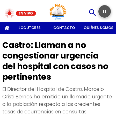
SOMOS
LOCUTORES
CONTACTO
QUIÉNES SOMOS
Castro: Llaman a no
congestionar urgencia
del hospital con casos no
pertinentes
El Director del Hospital de Castro, Marcelo
Cristi Berríos, ha emitido un llamado urgente
a la población respecto a las crecientes
tasas de ocurrencias en consultas