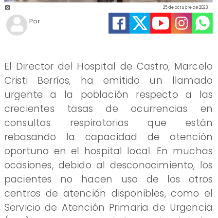
25 de octubre de 2023
Por
El Director del Hospital de Castro, Marcelo
Cristi Berríos, ha emitido un llamado
urgente a la población respecto a las
crecientes tasas de ocurrencias en
consultas respiratorias que están
rebasando la capacidad de atención
oportuna en el hospital local. En muchas
ocasiones, debido al desconocimiento, los
pacientes no hacen uso de los otros
centros de atención disponibles, como el
Servicio de Atención Primaria de Urgencia