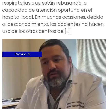
respiratorias que están rebasando la
capacidad de atención oportuna en el
hospital local. En muchas ocasiones, debido
al desconocimiento, los pacientes no hacen
uso de los otros centros de […]
Provincial