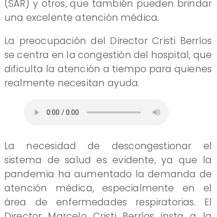
(SAR) y otros, que también pueden brindar
una excelente atención médica.
La preocupación del Director Cristi Berríos
se centra en la congestión del hospital, que
dificulta la atención a tiempo para quienes
realmente necesitan ayuda.
La necesidad de descongestionar el
sistema de salud es evidente, ya que la
pandemia ha aumentado la demanda de
atención médica, especialmente en el
área de enfermedades respiratorias. El
Director Marcelo Cristi Berríos insta a la