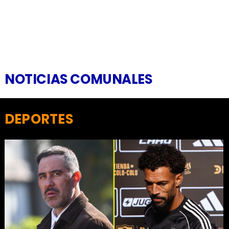
NOTICIAS COMUNALES
DEPORTES