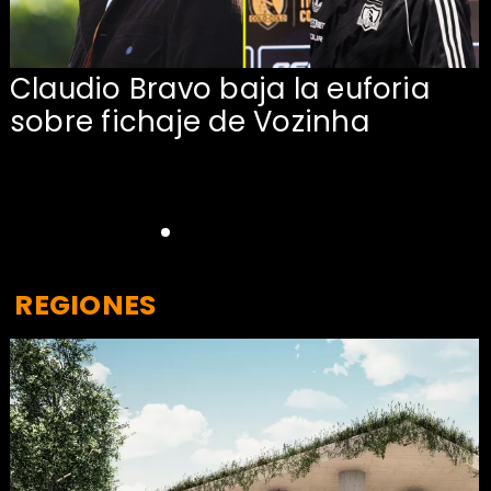
Claudio Bravo baja la euforia
sobre fichaje de Vozinha
REGIONES