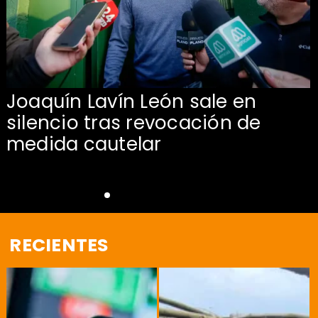
Joaquín Lavín León sale en
silencio tras revocación de
medida cautelar
RECIENTES