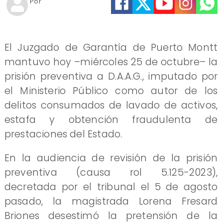
Por
El Juzgado de Garantía de Puerto Montt
mantuvo hoy –miércoles 25 de octubre– la
prisión preventiva a D.A.A.G., imputado por
el Ministerio Público como autor de los
delitos consumados de lavado de activos,
estafa y obtención fraudulenta de
prestaciones del Estado.
En la audiencia de revisión de la prisión
preventiva (causa rol 5.125-2023),
decretada por el tribunal el 5 de agosto
pasado, la magistrada Lorena Fresard
Briones desestimó la pretensión de la