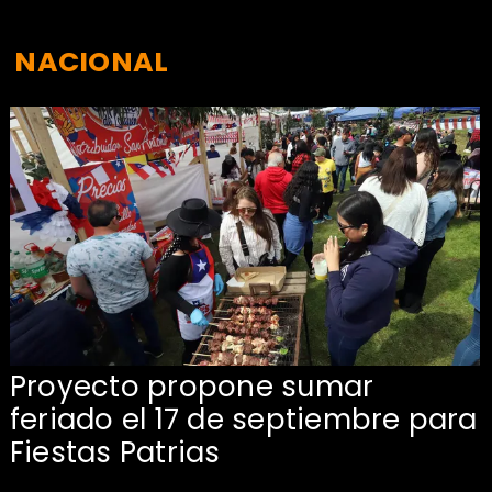
NACIONAL
Proyecto propone sumar
feriado el 17 de septiembre para
Fiestas Patrias