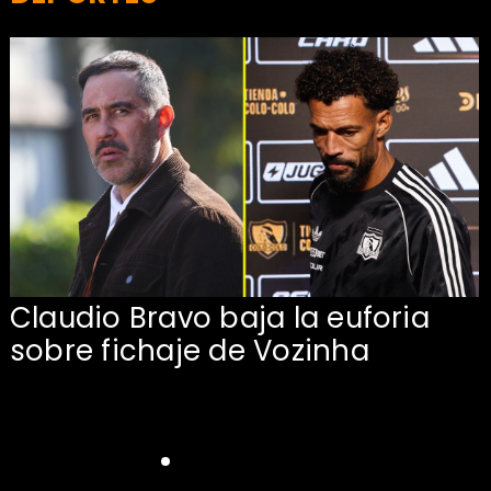
Claudio Bravo baja la euforia
sobre fichaje de Vozinha