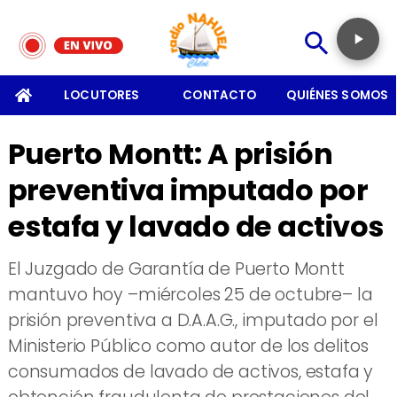
SOMOS
LOCUTORES
CONTACTO
QUIÉNES SOMOS
Puerto Montt: A prisión
preventiva imputado por
estafa y lavado de activos
El Juzgado de Garantía de Puerto Montt
mantuvo hoy –miércoles 25 de octubre– la
prisión preventiva a D.A.A.G., imputado por el
Ministerio Público como autor de los delitos
consumados de lavado de activos, estafa y