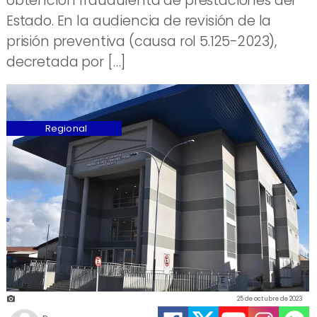
obtención fraudulenta de prestaciones del
Estado. En la audiencia de revisión de la
prisión preventiva (causa rol 5.125-2023),
decretada por […]
Regional
25 de octubre de 2023