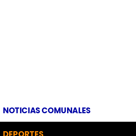
NOTICIAS COMUNALES
DEPORTES