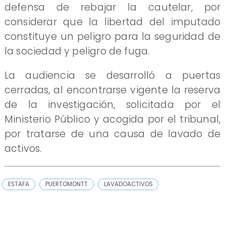
defensa de rebajar la cautelar, por
considerar que la libertad del imputado
constituye un peligro para la seguridad de
la sociedad y peligro de fuga.
La audiencia se desarrolló a puertas
cerradas, al encontrarse vigente la reserva
de la investigación, solicitada por el
Ministerio Público y acogida por el tribunal,
por tratarse de una causa de lavado de
activos.
ESTAFA
PUERTOMONTT
LAVADOACTIVOS