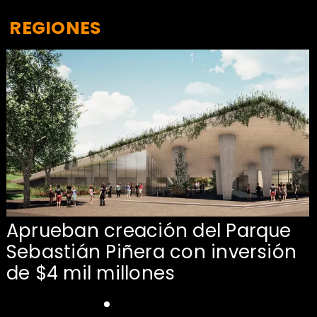
REGIONES
Aprueban creación del Parque
Sebastián Piñera con inversión
de $4 mil millones