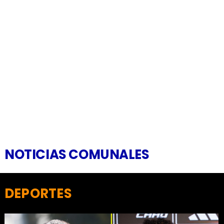
NOTICIAS COMUNALES
DEPORTES