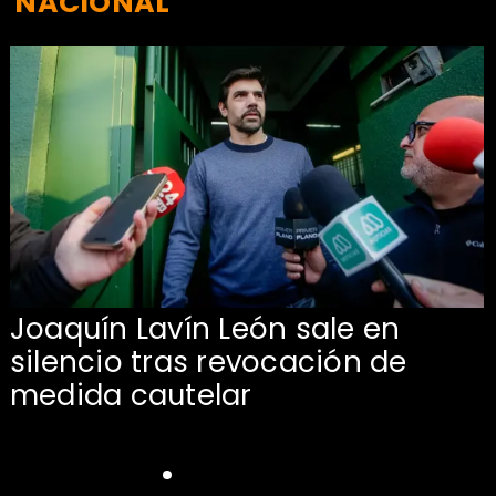
NACIONAL
Joaquín Lavín León sale en
silencio tras revocación de
medida cautelar