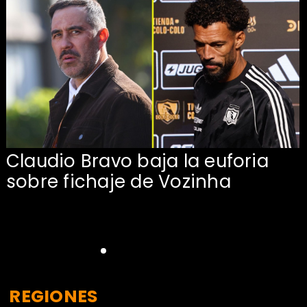
Claudio Bravo baja la euforia
sobre fichaje de Vozinha
REGIONES