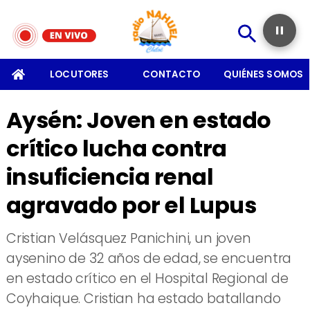
SOMOS
LOCUTORES
CONTACTO
QUIÉNES SOMOS
Aysén: Joven en estado
crítico lucha contra
insuficiencia renal
agravado por el Lupus
Cristian Velásquez Panichini, un joven
aysenino de 32 años de edad, se encuentra
en estado crítico en el Hospital Regional de
Coyhaique. Cristian ha estado batallando