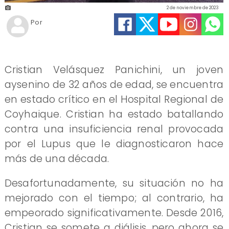
2 de noviembre de 2023
Por
Cristian Velásquez Panichini, un joven
aysenino de 32 años de edad, se encuentra
en estado crítico en el Hospital Regional de
Coyhaique. Cristian ha estado batallando
contra una insuficiencia renal provocada
por el Lupus que le diagnosticaron hace
más de una década.
Desafortunadamente, su situación no ha
mejorado con el tiempo; al contrario, ha
empeorado significativamente. Desde 2016,
Cristian se somete a diálisis, pero ahora se