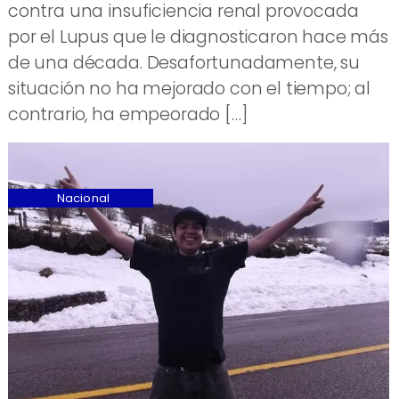
contra una insuficiencia renal provocada
por el Lupus que le diagnosticaron hace más
de una década. Desafortunadamente, su
situación no ha mejorado con el tiempo; al
contrario, ha empeorado […]
Nacional