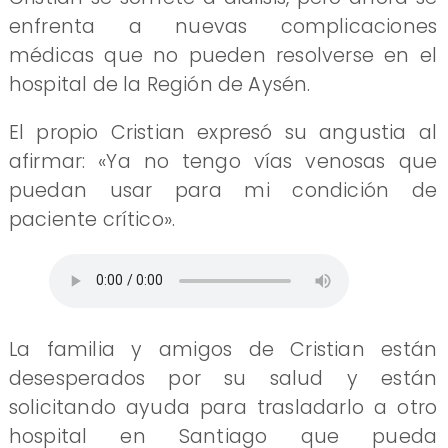
enfrenta a nuevas complicaciones
médicas que no pueden resolverse en el
hospital de la Región de Aysén.
El propio Cristian expresó su angustia al
afirmar: «Ya no tengo vías venosas que
puedan usar para mi condición de
paciente crítico».
La familia y amigos de Cristian están
desesperados por su salud y están
solicitando ayuda para trasladarlo a otro
hospital en Santiago que pueda