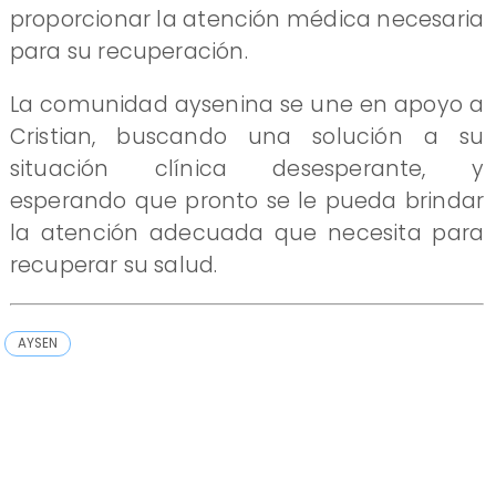
proporcionar la atención médica necesaria
para su recuperación.
La comunidad aysenina se une en apoyo a
Cristian, buscando una solución a su
situación clínica desesperante, y
esperando que pronto se le pueda brindar
la atención adecuada que necesita para
recuperar su salud.
AYSEN