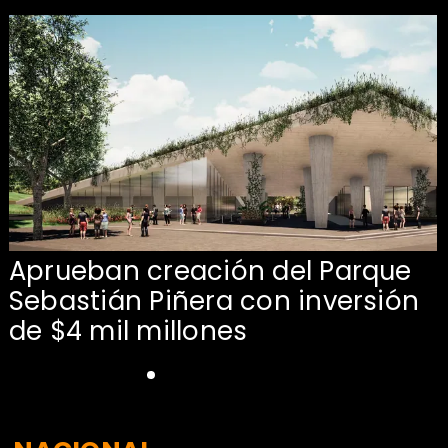
Aprueban creación del Parque
Sebastián Piñera con inversión
de $4 mil millones