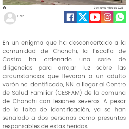
2 de noviembre de 2023
Por
En un enigma que ha desconcertado a la
comunidad de Chonchi, la Fiscalía de
Castro ha ordenado una serie de
diligencias para arrojar luz sobre las
circunstancias que llevaron a un adulto
varón no identificado, NN, a llegar al Centro
de Salud Familiar (CESFAM) de la comuna
de Chonchi con lesiones severas. A pesar
de la falta de identificación, ya se han
señalado a dos personas como presuntos
responsables de estas heridas.