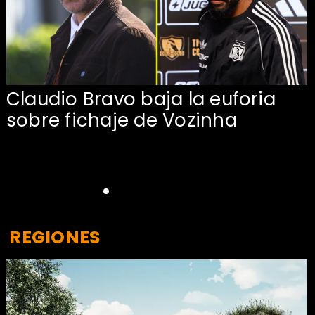
Claudio Bravo baja la euforia
sobre fichaje de Vozinha
REGIONES