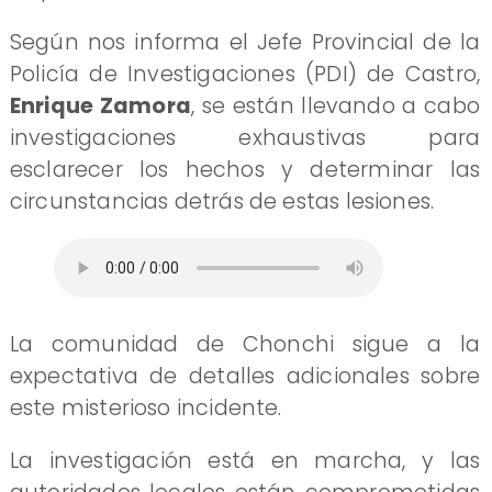
Según nos informa el Jefe Provincial de la
Policía de Investigaciones (PDI) de Castro,
Enrique Zamora
, se están llevando a cabo
investigaciones exhaustivas para
esclarecer los hechos y determinar las
circunstancias detrás de estas lesiones.
La comunidad de Chonchi sigue a la
expectativa de detalles adicionales sobre
este misterioso incidente.
La investigación está en marcha, y las