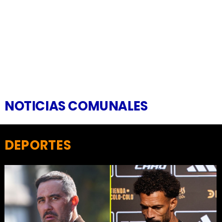
NOTICIAS COMUNALES
DEPORTES