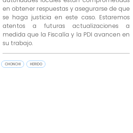
autoridades locales están comprometidas
en obtener respuestas y asegurarse de que
se haga justicia en este caso. Estaremos
atentos a futuras actualizaciones a
medida que la Fiscalía y la PDI avancen en
su trabajo.
CHONCHI
HERIDO