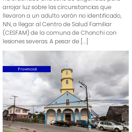
arrojar luz sobre las circunstancias que
llevaron a un adulto varón no identificado,
NN, a llegar al Centro de Salud Familiar
(CESFAM) de la comuna de Chonchi con
lesiones severas. A pesar de […]
Provincial