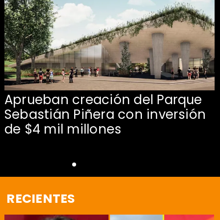
Aprueban creación del Parque
Sebastián Piñera con inversión
de $4 mil millones
RECIENTES