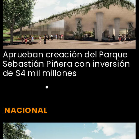
Aprueban creación del Parque
Sebastián Piñera con inversión
de $4 mil millones
NACIONAL