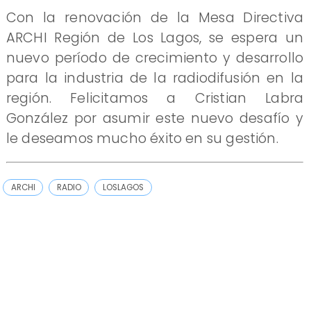
Con la renovación de la Mesa Directiva
ARCHI Región de Los Lagos, se espera un
nuevo período de crecimiento y desarrollo
para la industria de la radiodifusión en la
región. Felicitamos a Cristian Labra
González por asumir este nuevo desafío y
le deseamos mucho éxito en su gestión.
ARCHI
RADIO
LOSLAGOS