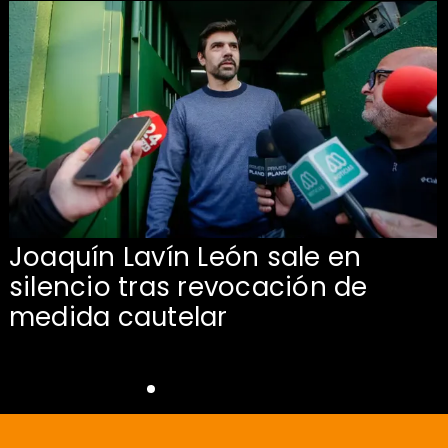
Joaquín Lavín León sale en
silencio tras revocación de
medida cautelar