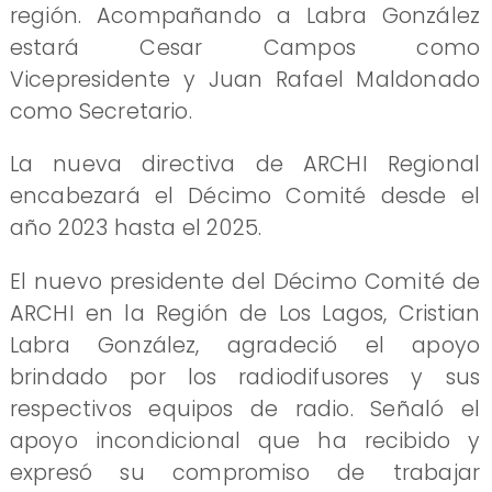
región. Acompañando a Labra González
estará Cesar Campos como
Vicepresidente y Juan Rafael Maldonado
como Secretario.
La nueva directiva de ARCHI Regional
encabezará el Décimo Comité desde el
año 2023 hasta el 2025.
El nuevo presidente del Décimo Comité de
ARCHI en la Región de Los Lagos, Cristian
Labra González, agradeció el apoyo
brindado por los radiodifusores y sus
respectivos equipos de radio. Señaló el
apoyo incondicional que ha recibido y
expresó su compromiso de trabajar