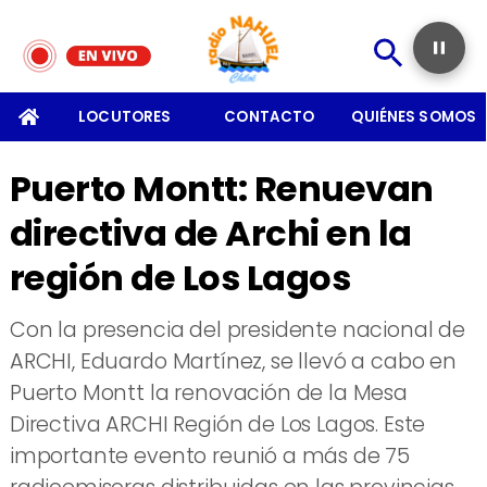
SOMOS
LOCUTORES
CONTACTO
QUIÉNES SOMOS
Puerto Montt: Renuevan
directiva de Archi en la
región de Los Lagos
Con la presencia del presidente nacional de
ARCHI, Eduardo Martínez, se llevó a cabo en
Puerto Montt la renovación de la Mesa
Directiva ARCHI Región de Los Lagos. Este
importante evento reunió a más de 75