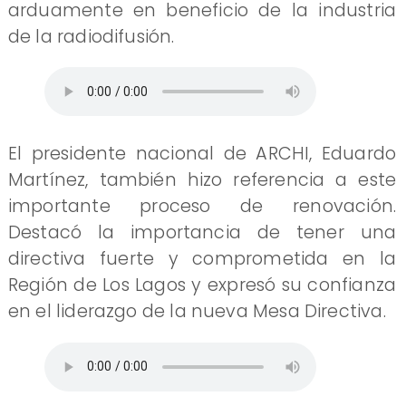
arduamente en beneficio de la industria
de la radiodifusión.
El presidente nacional de ARCHI, Eduardo
Martínez, también hizo referencia a este
importante proceso de renovación.
Destacó la importancia de tener una
directiva fuerte y comprometida en la
Región de Los Lagos y expresó su confianza
en el liderazgo de la nueva Mesa Directiva.