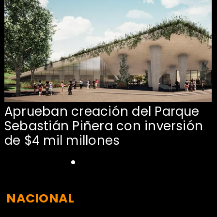
Aprueban creación del Parque
Sebastián Piñera con inversión
de $4 mil millones
NACIONAL