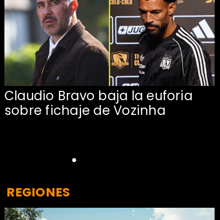
Claudio Bravo baja la euforia
sobre fichaje de Vozinha
REGIONES