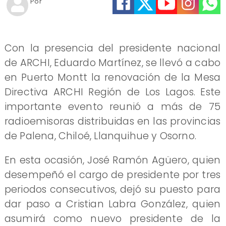
Por
Con la presencia del presidente nacional
de ARCHI, Eduardo Martínez, se llevó a cabo
en Puerto Montt la renovación de la Mesa
Directiva ARCHI Región de Los Lagos. Este
importante evento reunió a más de 75
radioemisoras distribuidas en las provincias
de Palena, Chiloé, Llanquihue y Osorno.
En esta ocasión, José Ramón Agüero, quien
desempeñó el cargo de presidente por tres
periodos consecutivos, dejó su puesto para
dar paso a Cristian Labra González, quien
asumirá como nuevo presidente de la