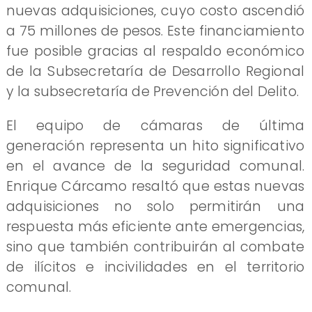
nuevas adquisiciones, cuyo costo ascendió
a 75 millones de pesos. Este financiamiento
fue posible gracias al respaldo económico
de la Subsecretaría de Desarrollo Regional
y la subsecretaría de Prevención del Delito.
El equipo de cámaras de última
generación representa un hito significativo
en el avance de la seguridad comunal.
Enrique Cárcamo resaltó que estas nuevas
adquisiciones no solo permitirán una
respuesta más eficiente ante emergencias,
sino que también contribuirán al combate
de ilícitos e incivilidades en el territorio
comunal.