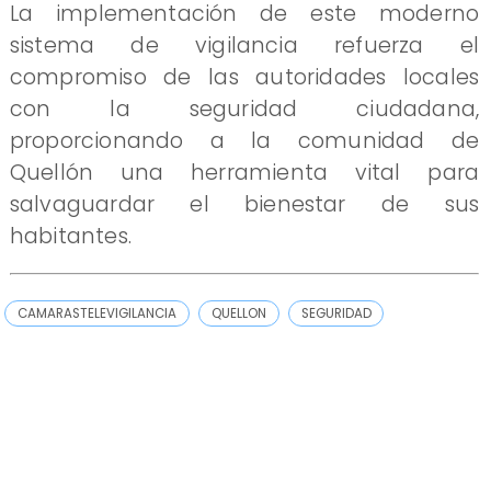
La implementación de este moderno
sistema de vigilancia refuerza el
compromiso de las autoridades locales
con la seguridad ciudadana,
proporcionando a la comunidad de
Quellón una herramienta vital para
salvaguardar el bienestar de sus
habitantes.
CAMARASTELEVIGILANCIA
QUELLON
SEGURIDAD