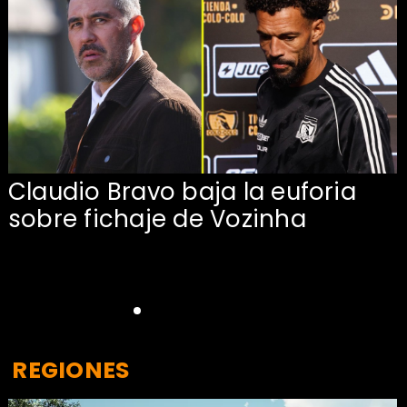
Claudio Bravo baja la euforia
sobre fichaje de Vozinha
REGIONES