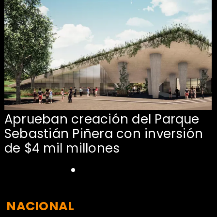
Aprueban creación del Parque
Sebastián Piñera con inversión
de $4 mil millones
NACIONAL