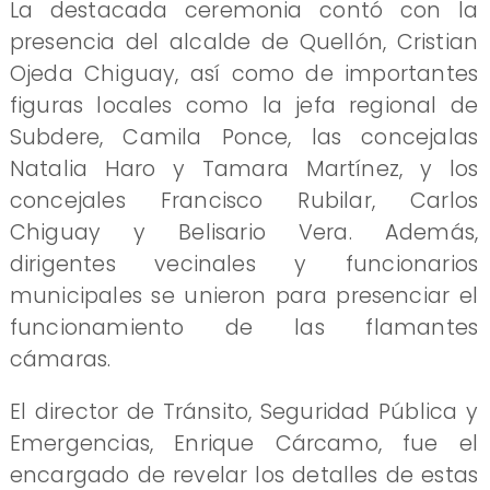
La destacada ceremonia contó con la
presencia del alcalde de Quellón, Cristian
Ojeda Chiguay, así como de importantes
figuras locales como la jefa regional de
Subdere, Camila Ponce, las concejalas
Natalia Haro y Tamara Martínez, y los
concejales Francisco Rubilar, Carlos
Chiguay y Belisario Vera. Además,
dirigentes vecinales y funcionarios
municipales se unieron para presenciar el
funcionamiento de las flamantes
cámaras.
El director de Tránsito, Seguridad Pública y
Emergencias, Enrique Cárcamo, fue el
encargado de revelar los detalles de estas