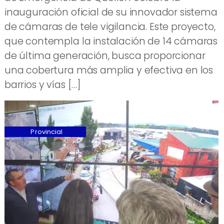
inauguración oficial de su innovador sistema
de cámaras de tele vigilancia. Este proyecto,
que contempla la instalación de 14 cámaras
de última generación, busca proporcionar
una cobertura más amplia y efectiva en los
barrios y vías […]
Provincial