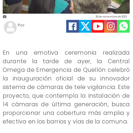
28 de noviembre de 2023
Por
En una emotiva ceremonia realizada
durante la tarde de ayer, la Central
Omega de Emergencia de Quellón celebró
la inauguración oficial de su innovador
sistema de cámaras de tele vigilancia. Este
proyecto, que contempla la instalación de
14 cámaras de última generación, busca
proporcionar una cobertura más amplia y
efectiva en los barrios y vías de la comuna.