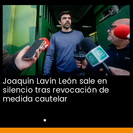
Joaquín Lavín León sale en
silencio tras revocación de
medida cautelar