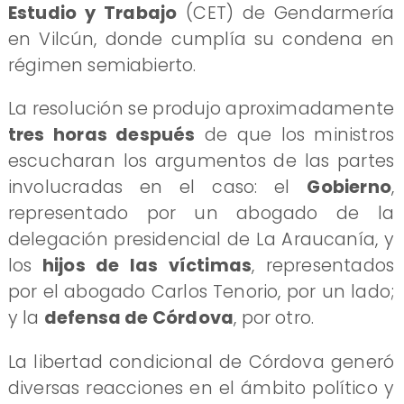
Estudio y Trabajo
(CET) de Gendarmería
en Vilcún, donde cumplía su condena en
régimen semiabierto.
​La resolución se produjo aproximadamente
tres horas después
de que los ministros
escucharan los argumentos de las partes
involucradas en el caso: el
Gobierno
,
representado por un abogado de la
delegación presidencial de La Araucanía, y
los
hijos de las víctimas
, representados
por el abogado Carlos Tenorio, por un lado;
y la
defensa de Córdova
, por otro.
​La libertad condicional de Córdova generó
diversas reacciones en el ámbito político y