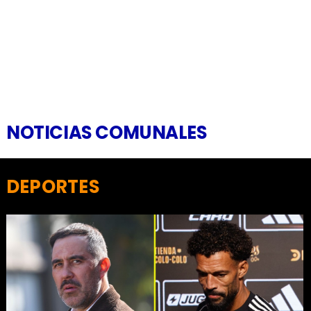
NOTICIAS COMUNALES
DEPORTES