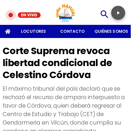
SOMOS
LOCUTORES
CONTACTO
QUIÉNES SOMOS
Corte Suprema revoca
libertad condicional de
Celestino Córdova
El máximo tribunal del país declaró que se
rechazó el recurso de amparo interpuesto a
favor de Córdova, quien deberá regresar al
Centro de Estudio y Trabajo (CET) de
Gendarmería en Vilcún, donde cumplía su