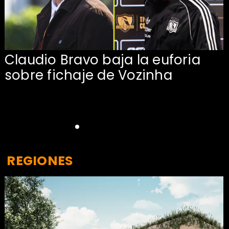
Claudio Bravo baja la euforia
sobre fichaje de Vozinha
REGIONES