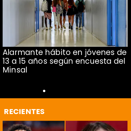
Alarmante hábito en jóvenes de
13 a 15 años según encuesta del
Minsal
RECIENTES