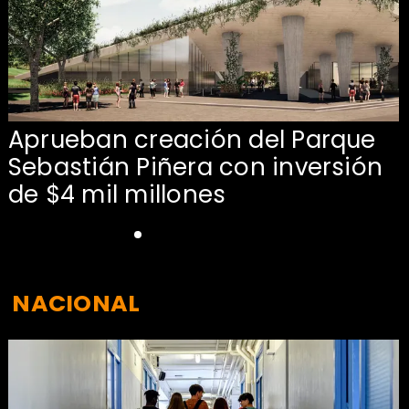
Aprueban creación del Parque
Sebastián Piñera con inversión
de $4 mil millones
NACIONAL