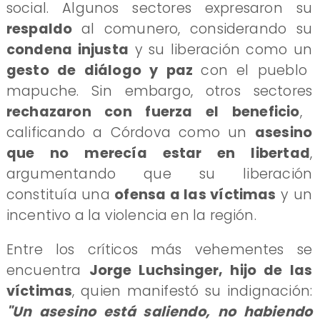
social. Algunos sectores expresaron su
respaldo
al comunero, considerando su
condena injusta
y su liberación como un
gesto de diálogo y paz
con el pueblo
mapuche. Sin embargo, otros sectores
rechazaron con fuerza el beneficio
,
calificando a Córdova como un
asesino
que no merecía estar en libertad
,
argumentando que su liberación
constituía una
ofensa a las víctimas
y un
incentivo a la violencia en la región.
​Entre los críticos más vehementes se
encuentra
Jorge Luchsinger, hijo de las
víctimas
, quien manifestó su indignación:
"Un asesino está saliendo, no habiendo