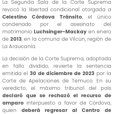
​La Segunda Sala de la Corte Suprema
revocó la libertad condicional otorgada a
Celestino Córdova Tránsito
, el único
condenado por el asesinato del
matrimonio
Luchsinger-Mackay
en enero
de
2013
, en la comuna de Vilcún, región de
La Araucanía.
​La decisión de la Corte Suprema, adoptada
en fallo dividido, revierte la sentencia
emitida el
30 de diciembre de 2023
por la
Corte de Apelaciones de Temuco. En su
veredicto, el máximo tribunal del país
declaró que se rechazó el recurso de
amparo
interpuesto a favor de Córdova,
quien
deberá regresar al Centro de