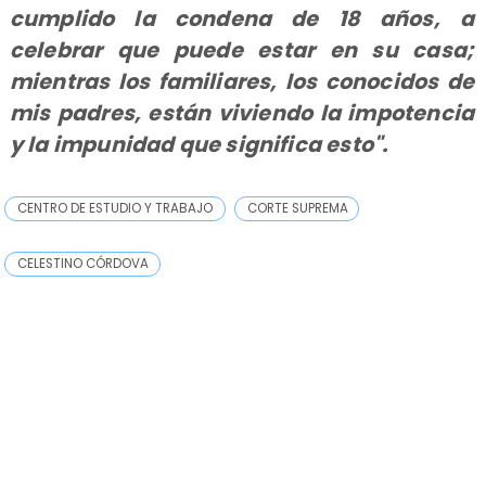
cumplido la condena de 18 años, a
celebrar que puede estar en su casa;
mientras los familiares, los conocidos de
mis padres, están viviendo la impotencia
y la impunidad que significa esto".
CENTRO DE ESTUDIO Y TRABAJO
CORTE SUPREMA
CELESTINO CÓRDOVA