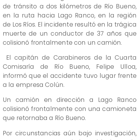
de tránsito a dos kilómetros de Río Bueno,
en la ruta hacia Lago Ranco, en la región
de Los Ríos. El incidente resultó en la trágica
muerte de un conductor de 37 años que
colisionó frontalmente con un camión.
El capitán de Carabineros de la Cuarta
Comisaría de Río Bueno, Felipe Ulloa,
informó que el accidente tuvo lugar frente
a la empresa Colún.
Un camión en dirección a Lago Ranco
colisionó frontalmente con una camioneta
que retornaba a Río Bueno.
Por circunstancias aún bajo investigación,