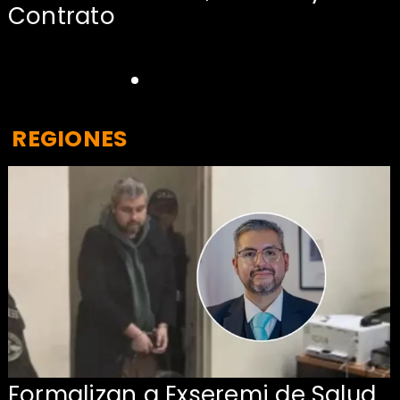
Contrato
REGIONES
Formalizan a Exseremi de Salud