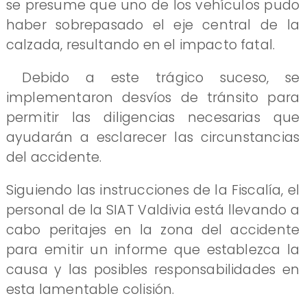
se presume que uno de los vehículos pudo
haber sobrepasado el eje central de la
calzada, resultando en el impacto fatal.
Debido a este trágico suceso, se
implementaron desvíos de tránsito para
permitir las diligencias necesarias que
ayudarán a esclarecer las circunstancias
del accidente.
Siguiendo las instrucciones de la Fiscalía, el
personal de la SIAT Valdivia está llevando a
cabo peritajes en la zona del accidente
para emitir un informe que establezca la
causa y las posibles responsabilidades en
esta lamentable colisión.