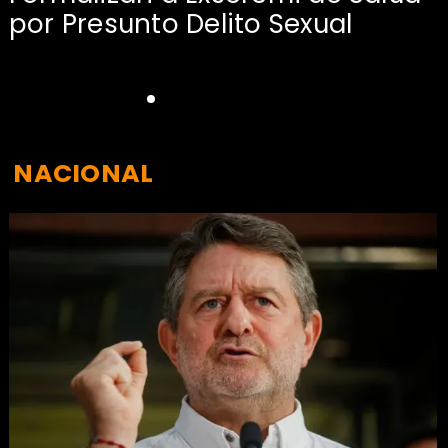
por Presunto Delito Sexual
NACIONAL