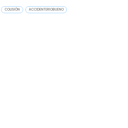
COLISIÓN
ACCIDENTERIOBUENO