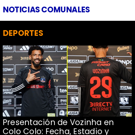
NOTICIAS COMUNALES
DEPORTES
Presentación de Vozinha en
:
Colo Colo: Fecha, Estadio y