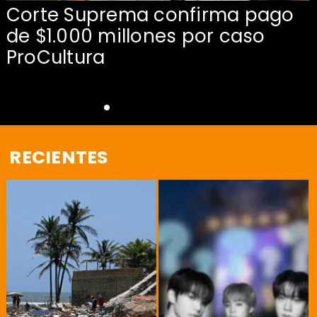
Corte Suprema confirma pago
de $1.000 millones por caso
s
ProCultura
RECIENTES