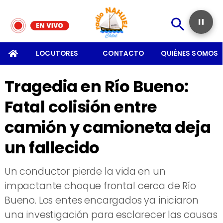
SOMOS
LOCUTORES
CONTACTO
QUIÉNES SOMOS
Tragedia en Río Bueno:
Fatal colisión entre
camión y camioneta deja
un fallecido
Un conductor pierde la vida en un
impactante choque frontal cerca de Río
Bueno. Los entes encargados ya iniciaron
una investigación para esclarecer las causas