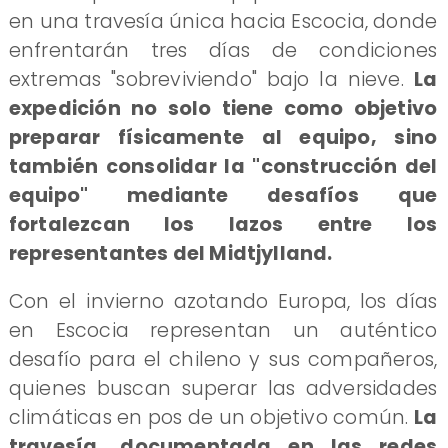
en una travesía única hacia Escocia, donde
enfrentarán tres días de condiciones
extremas "sobreviviendo" bajo la nieve.
La
expedición no solo tiene como objetivo
preparar físicamente al equipo, sino
también consolidar la "construcción del
equipo" mediante desafíos que
fortalezcan los lazos entre los
representantes del Midtjylland.
Con el invierno azotando Europa, los días
en Escocia representan un auténtico
desafío para el chileno y sus compañeros,
quienes buscan superar las adversidades
climáticas en pos de un objetivo común.
La
travesía, documentada en las redes