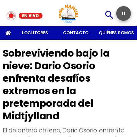
SOMOS
LOCUTORES
CONTACTO
QUIÉNES SOMOS
Sobreviviendo bajo la
nieve: Dario Osorio
enfrenta desafíos
extremos en la
pretemporada del
Midtjylland
El delantero chileno, Dario Osorio, enfrenta