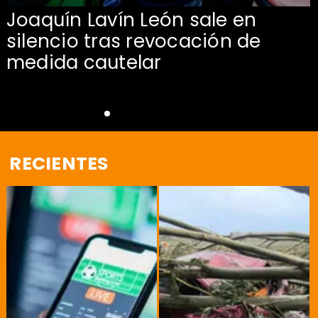
Joaquín Lavín León sale en
silencio tras revocación de
medida cautelar
RECIENTES