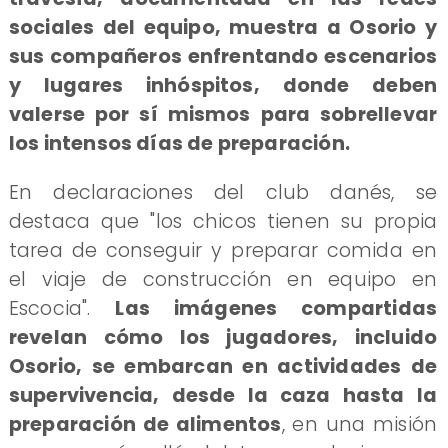
sociales del equipo, muestra a Osorio y
sus compañeros enfrentando escenarios
y lugares inhóspitos, donde deben
valerse por sí mismos para sobrellevar
los intensos días de preparación.
En declaraciones del club danés, se
destaca que "los chicos tienen su propia
tarea de conseguir y preparar comida en
el viaje de construcción en equipo en
Escocia".
Las imágenes compartidas
revelan cómo los jugadores, incluido
Osorio, se embarcan en actividades de
supervivencia, desde la caza hasta la
preparación de alimentos
, en una misión