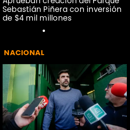
Aprueban creación del Parque
Sebastián Piñera con inversión
de $4 mil millones
NACIONAL