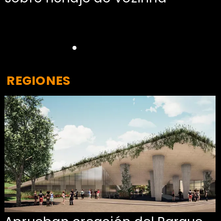
REGIONES