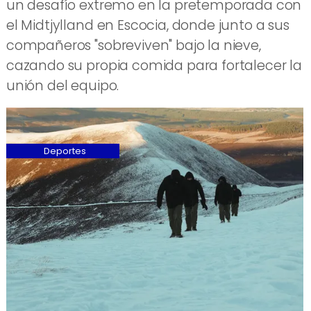
un desafío extremo en la pretemporada con
el Midtjylland en Escocia, donde junto a sus
compañeros "sobreviven" bajo la nieve,
cazando su propia comida para fortalecer la
unión del equipo.
Deportes