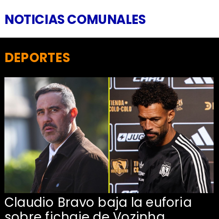
NOTICIAS COMUNALES
DEPORTES
Claudio Bravo baja la euforia
sobre fichaje de Vozinha