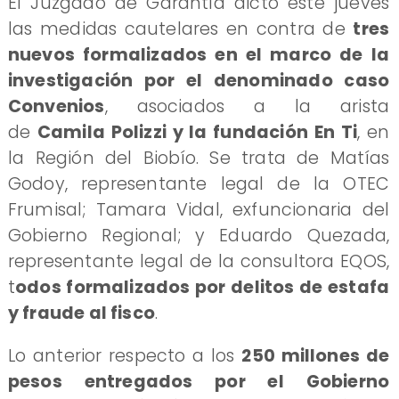
El Juzgado de Garantía dictó este jueves
las medidas cautelares en contra de
tres
nuevos formalizados en el marco de la
investigación por el denominado caso
Convenios
, asociados a la arista
de
Camila Polizzi y la fundación En Ti
, en
la Región del Biobío. Se trata de Matías
Godoy, representante legal de la OTEC
Frumisal; Tamara Vidal, exfuncionaria del
Gobierno Regional; y Eduardo Quezada,
representante legal de la consultora EQOS,
t
odos formalizados por delitos de estafa
y fraude al fisco
.
Lo anterior respecto a los
250 millones de
pesos entregados por el Gobierno