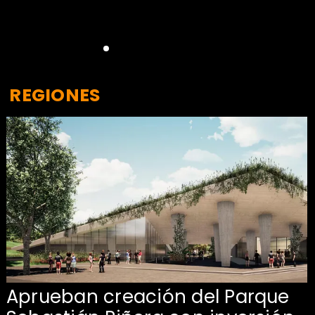
REGIONES
Aprueban creación del Parque