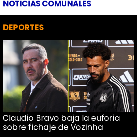
NOTICIAS COMUNALES
DEPORTES
Claudio Bravo baja la euforia
sobre fichaje de Vozinha