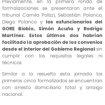
Previamente, en la primera ronda de
formalizaciones se presentaron ante el
tribunal Camila Polizzi, Sebastián Polanco,
Diego Polanco y
los exfuncionarios del
GORE Biobío, Simón Acuña y Rodrigo
Martínez. Estos últimos dos habrían
facilitado la aprobación de los convenios
desde el interior del Gobierno Regional
sin
cumplir con los requisitos legales ni
técnicos.
Similar a lo resuelto esta jornada los
primeros cinco formalizados se encuentran
con arresto domiciliario total y arraigo
nacional.