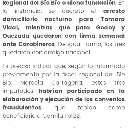
Regional del Bío Bío a dicha fundación
. En
la instancia, se decretó el
arresto
domiciliario nocturno para Tamara
Vidal, mientras que para Godoy y
Quezada quedaron con firma semanal
ante Carabineros
. De igual forma, los tres
quedaron con arraigo nacional.
Es preciso indicar que, según lo informado
previamente por la fiscal regional del Bío
Bío, Marcela Cartagena, estos tres
imputados
habrían participado en la
elaboración y ejecución de los convenios
fraudulentos
, que tenían como
beneficiaria a Camila Polizzi.