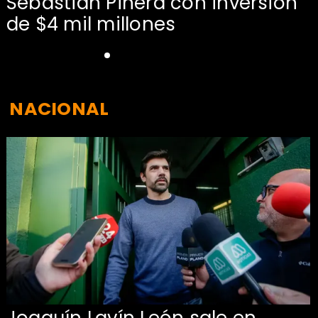
Sebastián Piñera con inversión
de $4 mil millones
NACIONAL