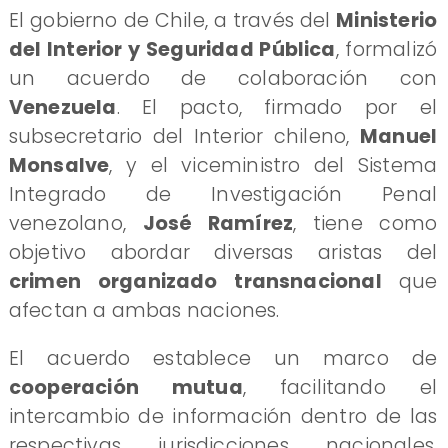
E​l gobierno de Chile, a través del
Ministerio
del Interior y Seguridad Pública
, formalizó
un acuerdo de colaboración con
Venezuela
. El pacto, firmado por el
subsecretario del Interior chileno,
Manuel
Monsalve
, y el viceministro del Sistema
Integrado de Investigación Penal
venezolano,
José Ramírez
, tiene como
objetivo abordar diversas aristas del
crimen organizado transnacional
que
afectan a ambas naciones.
​El acuerdo establece un marco de
cooperación mutua
, facilitando el
intercambio de información dentro de las
respectivas jurisdicciones nacionales,