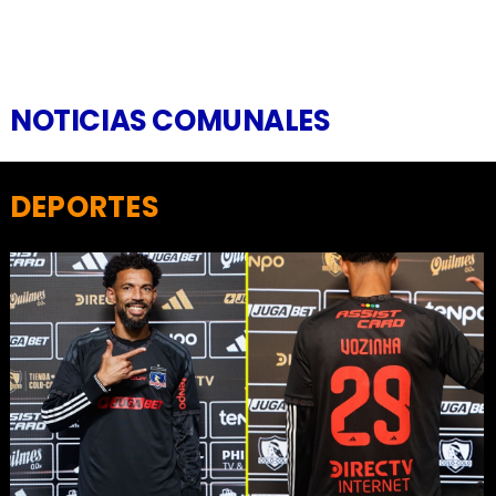
NOTICIAS COMUNALES
DEPORTES