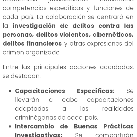
competencias específicas y funciones de
cada país. La colaboración se centrará en
la
investigación de delitos contra las
personas, delitos violentos, cibernéticos,
delitos financieros
y otras expresiones del
crimen organizado.
​Entre las principales acciones acordadas,
se destacan:
Capacitaciones Específicas:
Se
llevarán a cabo capacitaciones
adaptadas a las realidades
criminógenas de cada país.
Intercambio de Buenas Prácticas
Investigativas:
Se compartirán