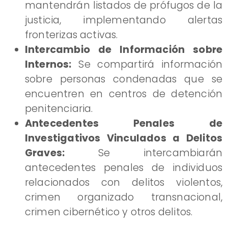
mantendrán listados de prófugos de la
justicia, implementando alertas
fronterizas activas.
​Intercambio de Información sobre
Internos:
Se compartirá información
sobre personas condenadas que se
encuentren en centros de detención
penitenciaria.
Antecedentes Penales de
Investigativos Vinculados a Delitos
Graves:
Se intercambiarán
antecedentes penales de individuos
relacionados con delitos violentos,
crimen organizado transnacional,
crimen cibernético y otros delitos.