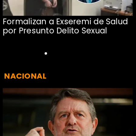
Formalizan a Exseremi de Salud
por Presunto Delito Sexual
NACIONAL