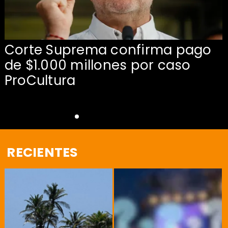
Corte Suprema confirma pago
de $1.000 millones por caso
s
ProCultura
RECIENTES