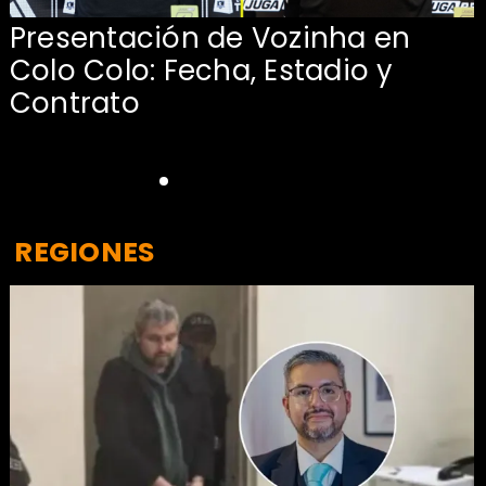
Presentación de Vozinha en
:
Colo Colo: Fecha, Estadio y
Contrato
REGIONES