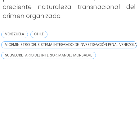
creciente naturaleza transnacional del
crimen organizado.
VENEZUELA
CHILE
VICEMINISTRO DEL SISTEMA INTEGRADO DE INVESTIGACIÓN PENAL VENEZOLAN
SUBSECRETARIO DEL INTERIOR, MANUEL MONSALVE