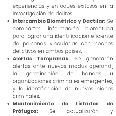
experiencias y enfoques exitosos en la
investigación de delitos.
Intercambio Biométrico y Dactilar:
Se
compartirá información biométrica
para lograr una identificación eficiente
de personas vinculadas con hechos
delictivos en ambos países.
​Alertas Tempranas:
Se generarán
alertas ante nuevos modus operandi,
la germinación de bandas u
organizaciones criminales emergentes,
y la identificación de nuevos nichos
criminales.
Mantenimiento de Listados de
Prófugos:
Se actualizarán y