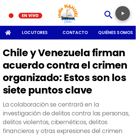
SOMOS
LOCUTORES
CONTACTO
QUIÉNES SOMOS
Chile y Venezuela firman
acuerdo contra el crimen
organizado: Estos son los
siete puntos clave
La colaboración se centrará en la
investigación de delitos contra las personas,
delitos violentos, cibernéticos, delitos
financieros y otras expresiones del crimen