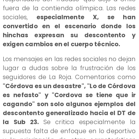
fuera de la contienda olímpica. Las redes
sociales,
especialmente X, se han
convertido en el escenario donde los
hinchas expresan su descontento y
exigen cambios en el cuerpo técnico.
Los mensajes en las redes sociales no dejan
lugar a dudas sobre la frustración de los
seguidores de La Roja. Comentarios como
"Córdova es un desastre", "Lo de Córdova
es nefasto" y "Cordova se tiene que ir
cagando" son solo algunos ejemplos del
descontento generalizado hacia el DT de
la Sub 23.
Se critica especialmente la
supuesta falta de enfoque en lo deportivo