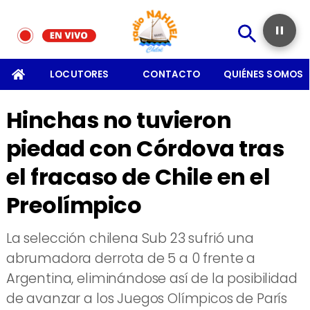
SOMOS
LOCUTORES
CONTACTO
QUIÉNES SOMOS
Hinchas no tuvieron
piedad con Córdova tras
el fracaso de Chile en el
Preolímpico
​La selección chilena Sub 23 sufrió una
abrumadora derrota de 5 a 0 frente a
Argentina, eliminándose así de la posibilidad
de avanzar a los Juegos Olímpicos de París