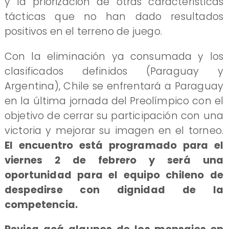
y la priorización de otras características
tácticas que no han dado resultados
positivos en el terreno de juego.
Con la eliminación ya consumada y los
clasificados definidos (Paraguay y
Argentina), Chile se enfrentará a Paraguay
en la última jornada del Preolímpico con el
objetivo de cerrar su participación con una
victoria y mejorar su imagen en el torneo.
El encuentro está programado para el
viernes 2 de febrero y será una
oportunidad para el equipo chileno de
despedirse con dignidad de la
competencia.