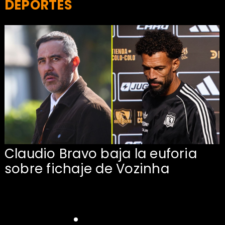
DEPORTES
Claudio Bravo baja la euforia
sobre fichaje de Vozinha