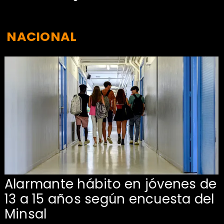
NACIONAL
Alarmante hábito en jóvenes de
13 a 15 años según encuesta del
Minsal