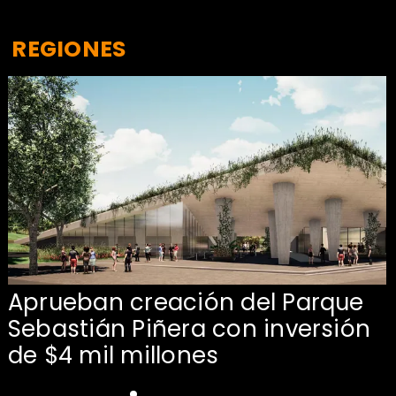
REGIONES
Aprueban creación del Parque
Sebastián Piñera con inversión
de $4 mil millones