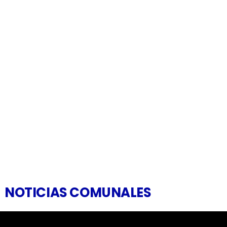
NOTICIAS COMUNALES