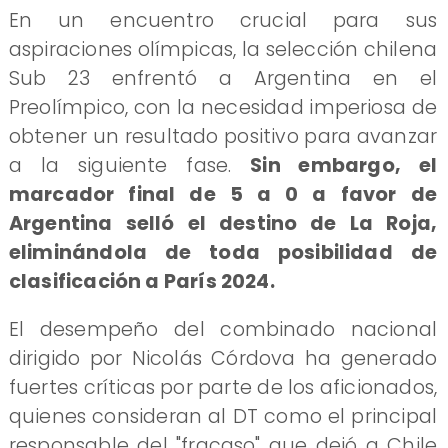
​En un encuentro crucial para sus
aspiraciones olímpicas, la selección chilena
Sub 23 enfrentó a Argentina en el
Preolímpico, con la necesidad imperiosa de
obtener un resultado positivo para avanzar
a la siguiente fase.
Sin embargo, el
marcador final de 5 a 0 a favor de
Argentina selló el destino de La Roja,
eliminándola de toda posibilidad de
clasificación a París 2024.
El desempeño del combinado nacional
dirigido por Nicolás Córdova ha generado
fuertes críticas por parte de los aficionados,
quienes consideran al DT como el principal
responsable del "fracaso" que dejó a Chile