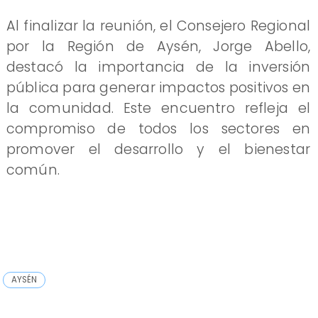
Al finalizar la reunión, el Consejero Regional
por la Región de Aysén, Jorge Abello,
destacó la importancia de la inversión
pública para generar impactos positivos en
la comunidad. Este encuentro refleja el
compromiso de todos los sectores en
promover el desarrollo y el bienestar
común.
AYSÉN