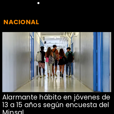
NACIONAL
Alarmante hábito en jóvenes de
13 a 15 años según encuesta del
Minsal