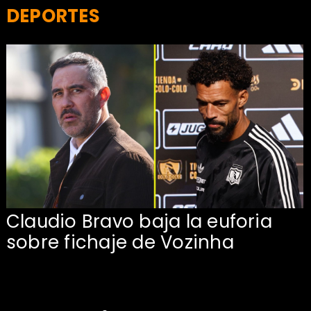
DEPORTES
Claudio Bravo baja la euforia
sobre fichaje de Vozinha