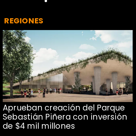
REGIONES
Aprueban creación del Parque
Sebastián Piñera con inversión
de $4 mil millones