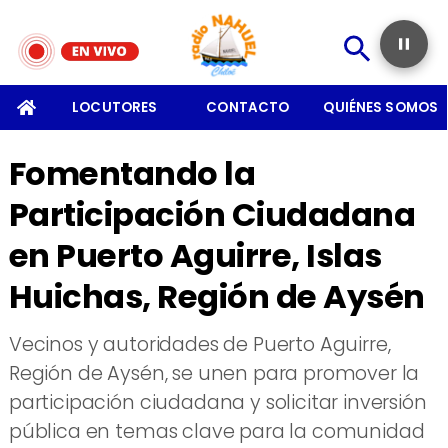
SOMOS
LOCUTORES
CONTACTO
QUIÉNES SOMOS
Fomentando la
Participación Ciudadana
en Puerto Aguirre, Islas
Huichas, Región de Aysén
​Vecinos y autoridades de Puerto Aguirre,
Región de Aysén, se unen para promover la
participación ciudadana y solicitar inversión
pública en temas clave para la comunidad