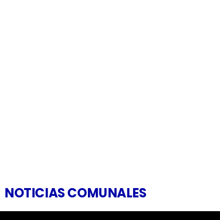
NOTICIAS COMUNALES