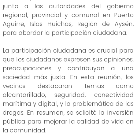
junto a las autoridades del gobierno
regional, provincial y comunal en Puerto
Aguirre, Islas Huichas, Región de Aysén,
para abordar la participación ciudadana.
La participación ciudadana es crucial para
que los ciudadanos expresen sus opiniones,
preocupaciones y contribuyan a una
sociedad más justa. En esta reunión, los
vecinos destacaron temas como
alcantarillado, seguridad, conectividad
marítima y digital, y la problemática de las
drogas. En resumen, se solicitó la inversión
pública para mejorar la calidad de vida en
la comunidad.