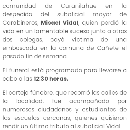
comunidad de Curanilahue en la
despedida del suboficial mayor de
Carabineros,
Misael Vidal
, quien perdió la
vida en un lamentable suceso junto a otros
dos colegas, cayó víctima de una
emboscada en la comuna de Cañete el
pasado fin de semana.
El funeral está programado para llevarse a
cabo a las
12:30 horas.
El cortejo fúnebre, que recorrió las calles de
la localidad, fue acompañado por
numerosos ciudadanos y estudiantes de
las escuelas cercanas, quienes quisieron
rendir un último tributo al suboficial Vidal.