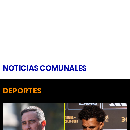
NOTICIAS COMUNALES
DEPORTES