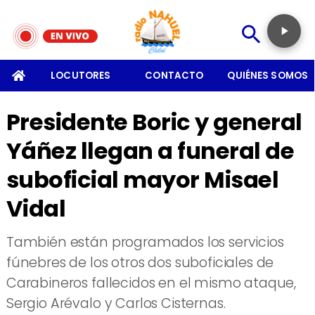
SOMOS
LOCUTORES
CONTACTO
QUIÉNES SOMOS
Presidente Boric y general
Yáñez llegan a funeral de
suboficial mayor Misael
Vidal
También están programados los servicios
fúnebres de los otros dos suboficiales de
Carabineros fallecidos en el mismo ataque,
Sergio Arévalo y Carlos Cisternas.