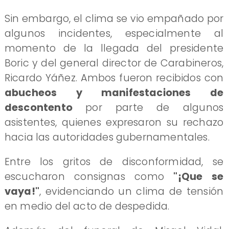
Sin embargo, el clima se vio empañado por
algunos incidentes, especialmente al
momento de la llegada del presidente
Boric y del general director de Carabineros,
Ricardo Yáñez. Ambos fueron recibidos con
abucheos y manifestaciones de
descontento
por parte de algunos
asistentes, quienes expresaron su rechazo
hacia las autoridades gubernamentales.
Entre los gritos de disconformidad, se
escucharon consignas como
"¡Que se
vaya!"
, evidenciando un clima de tensión
en medio del acto de despedida.