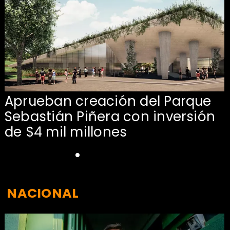
Aprueban creación del Parque
Sebastián Piñera con inversión
de $4 mil millones
NACIONAL