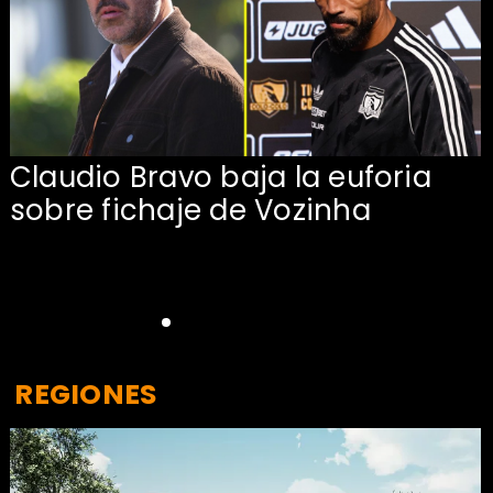
Claudio Bravo baja la euforia
sobre fichaje de Vozinha
REGIONES