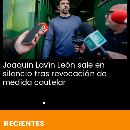
Joaquín Lavín León sale en
silencio tras revocación de
medida cautelar
RECIENTES