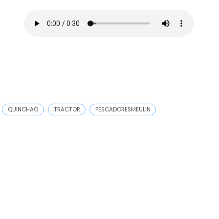
QUINCHAO
TRACTOR
PESCADORESMEULIN