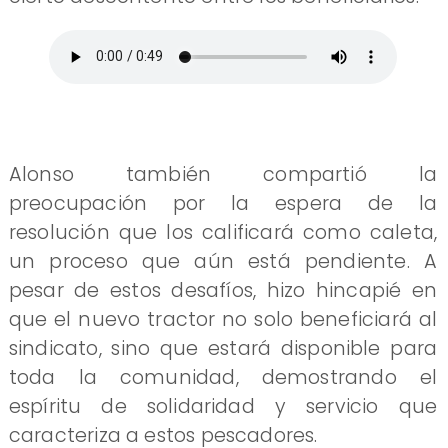
Alonso también compartió la
preocupación por la espera de la
resolución que los calificará como caleta,
un proceso que aún está pendiente. A
pesar de estos desafíos, hizo hincapié en
que el nuevo tractor no solo beneficiará al
sindicato, sino que estará disponible para
toda la comunidad, demostrando el
espíritu de solidaridad y servicio que
caracteriza a estos pescadores.