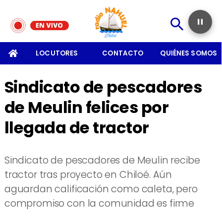
SOMOS
LOCUTORES
CONTACTO
QUIÉNES SOMOS
Sindicato de pescadores
de Meulin felices por
llegada de tractor
Sindicato de pescadores de Meulin recibe
tractor tras proyecto en Chiloé. Aún
aguardan calificación como caleta, pero
compromiso con la comunidad es firme