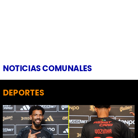
NOTICIAS COMUNALES
DEPORTES