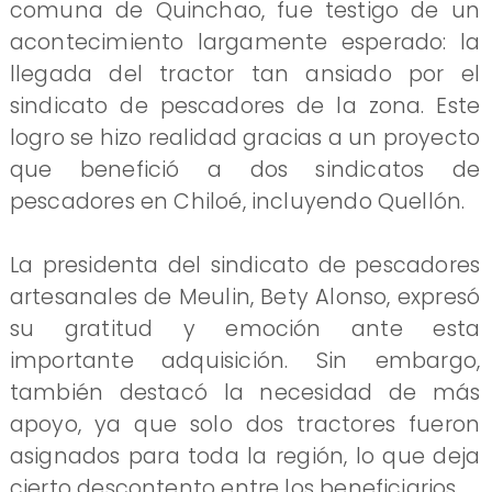
comuna de Quinchao, fue testigo de un
acontecimiento largamente esperado: la
llegada del tractor tan ansiado por el
sindicato de pescadores de la zona. Este
logro se hizo realidad gracias a un proyecto
que benefició a dos sindicatos de
pescadores en Chiloé, incluyendo Quellón.
La presidenta del sindicato de pescadores
artesanales de Meulin, Bety Alonso, expresó
su gratitud y emoción ante esta
importante adquisición. Sin embargo,
también destacó la necesidad de más
apoyo, ya que solo dos tractores fueron
asignados para toda la región, lo que deja
cierto descontento entre los beneficiarios.