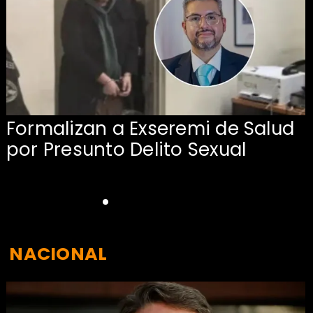
Formalizan a Exseremi de Salud
por Presunto Delito Sexual
NACIONAL