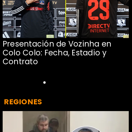
Presentación de Vozinha en
:
Colo Colo: Fecha, Estadio y
Contrato
REGIONES