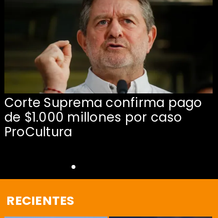
Corte Suprema confirma pago
de $1.000 millones por caso
s
ProCultura
RECIENTES