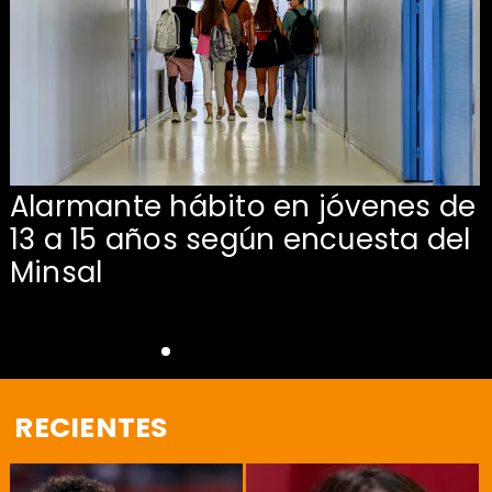
Alarmante hábito en jóvenes de
13 a 15 años según encuesta del
Minsal
RECIENTES