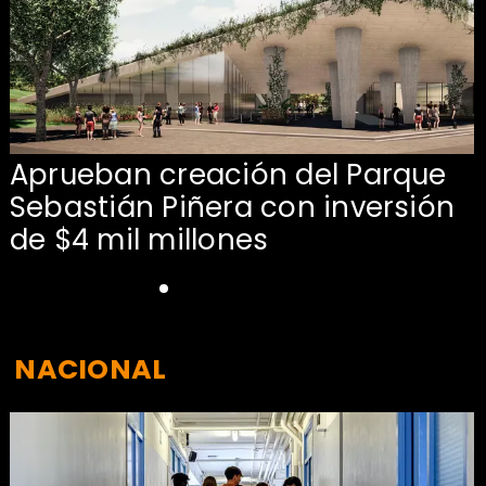
Aprueban creación del Parque
Sebastián Piñera con inversión
de $4 mil millones
NACIONAL