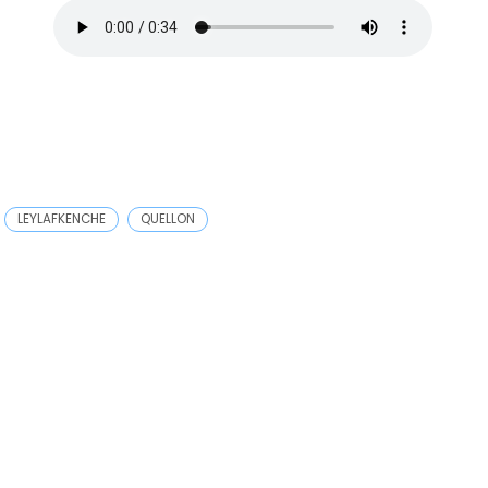
LEYLAFKENCHE
QUELLON