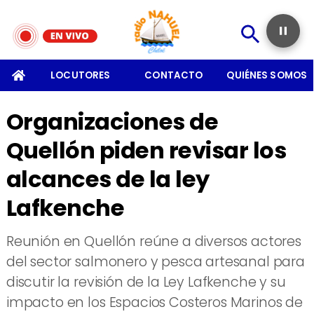
SOMOS
LOCUTORES
CONTACTO
QUIÉNES SOMOS
Organizaciones de
Quellón piden revisar los
alcances de la ley
Lafkenche
Reunión en Quellón reúne a diversos actores
del sector salmonero y pesca artesanal para
discutir la revisión de la Ley Lafkenche y su
impacto en los Espacios Costeros Marinos de