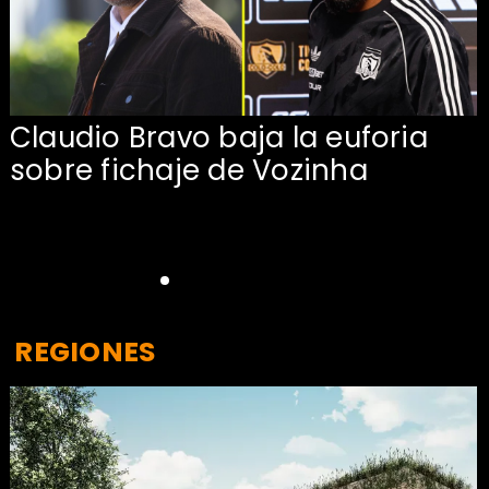
Claudio Bravo baja la euforia
sobre fichaje de Vozinha
REGIONES