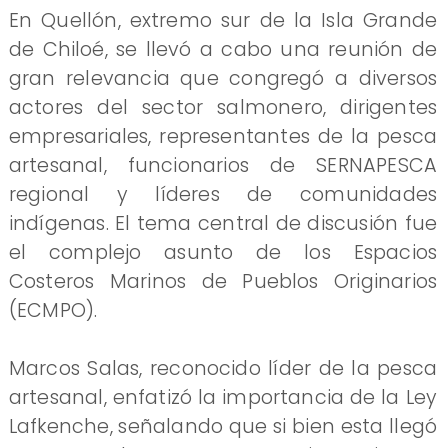
En Quellón, extremo sur de la Isla Grande
de Chiloé, se llevó a cabo una reunión de
gran relevancia que congregó a diversos
actores del sector salmonero, dirigentes
empresariales, representantes de la pesca
artesanal, funcionarios de SERNAPESCA
regional y líderes de comunidades
indígenas. El tema central de discusión fue
el complejo asunto de los Espacios
Costeros Marinos de Pueblos Originarios
(ECMPO).
Marcos Salas, reconocido líder de la pesca
artesanal, enfatizó la importancia de la Ley
Lafkenche, señalando que si bien esta llegó