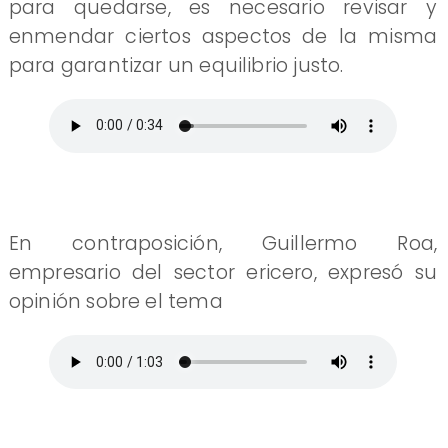
para quedarse, es necesario revisar y
enmendar ciertos aspectos de la misma
para garantizar un equilibrio justo.
En contraposición, Guillermo Roa,
empresario del sector ericero, expresó su
opinión sobre el tema