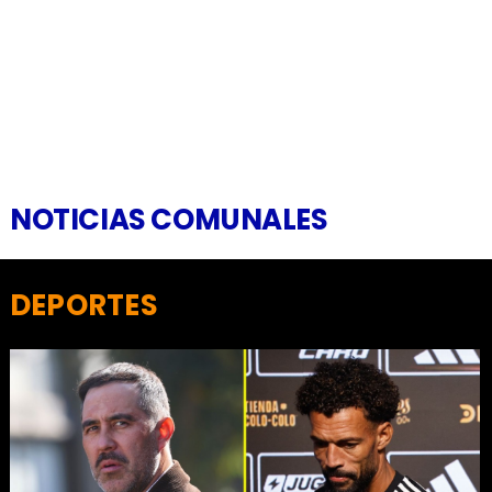
NOTICIAS COMUNALES
DEPORTES