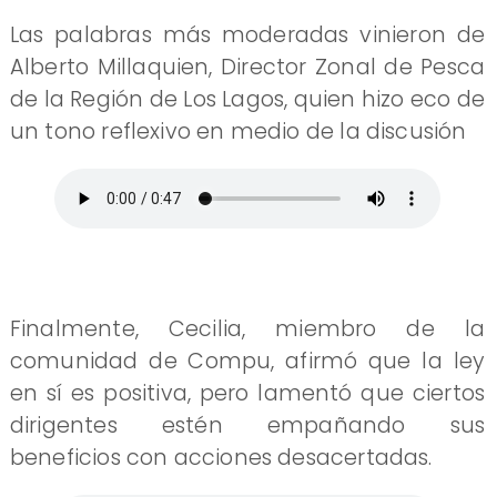
​Las palabras más moderadas vinieron de
Alberto Millaquien, Director Zonal de Pesca
de la Región de Los Lagos, quien hizo eco de
un tono reflexivo en medio de la discusión
​Finalmente, Cecilia, miembro de la
comunidad de Compu, afirmó que la ley
en sí es positiva, pero lamentó que ciertos
dirigentes estén empañando sus
beneficios con acciones desacertadas.