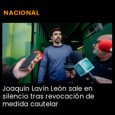
NACIONAL
Joaquín Lavín León sale en
silencio tras revocación de
medida cautelar