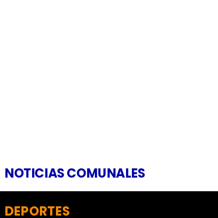
NOTICIAS COMUNALES
DEPORTES