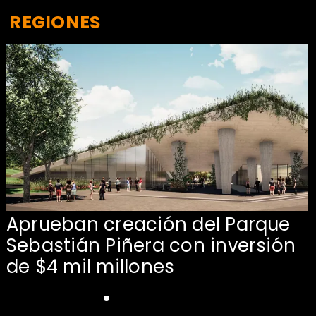
REGIONES
Aprueban creación del Parque
Sebastián Piñera con inversión
de $4 mil millones