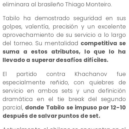
eliminara al brasileño Thiago Monteiro.
Tabilo ha demostrado seguridad en sus
golpes, valentía, precisión y un excelente
aprovechamiento de su servicio a lo largo
del torneo. Su mentalidad
competitiva se
suma a estos atributos, lo que lo ha
llevado a superar desafíos difíciles.
El partido contra Khachanov fue
especialmente reñido, con quiebres de
servicio en ambos sets y una definición
dramática en el tie break del segundo
parcial,
donde Tabilo se impuso por 12-10
después de salvar puntos de set.