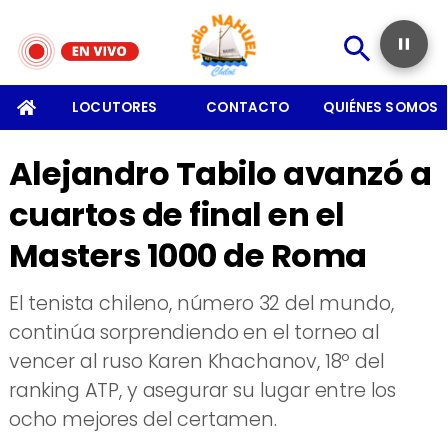
SOMOS
LOCUTORES
CONTACTO
QUIÉNES SOMOS
Alejandro Tabilo avanzó a
cuartos de final en el
Masters 1000 de Roma
​El tenista chileno, número 32 del mundo,
continúa sorprendiendo en el torneo al
vencer al ruso Karen Khachanov, 18º del
ranking ATP, y asegurar su lugar entre los
ocho mejores del certamen.