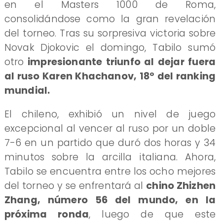
en el Masters 1000 de Roma,
consolidándose como la gran revelación
del torneo. Tras su sorpresiva victoria sobre
Novak Djokovic el domingo, Tabilo sumó
otro
impresionante triunfo al dejar fuera
al ruso Karen Khachanov, 18º del ranking
mundial.
El chileno, exhibió un nivel de juego
excepcional al vencer al ruso por un doble
7-6 en un partido que duró dos horas y 34
minutos sobre la arcilla italiana. Ahora,
Tabilo se encuentra entre los ocho mejores
del torneo y se enfrentará al
chino Zhizhen
Zhang, número 56 del mundo, en la
próxima ronda
, luego de que este