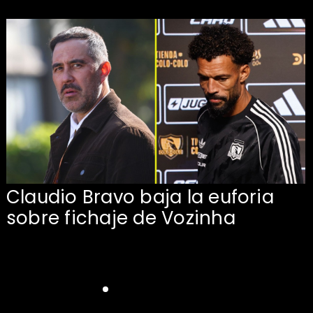
Claudio Bravo baja la euforia
sobre fichaje de Vozinha