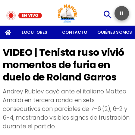
SOMOS
LOCUTORES
CONTACTO
QUIÉNES SOMOS
VIDEO | Tenista ruso vivió
momentos de furia en
duelo de Roland Garros
​Andrey Rublev cayó ante el italiano Matteo
Arnaldi en tercera ronda en sets
consecutivos con parciales de 7-6 (2), 6-2 y
6-4, mostrando visibles signos de frustración
durante el partido.