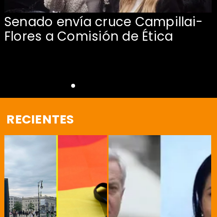
Senado envía cruce Campillai-
Flores a Comisión de Ética
RECIENTES