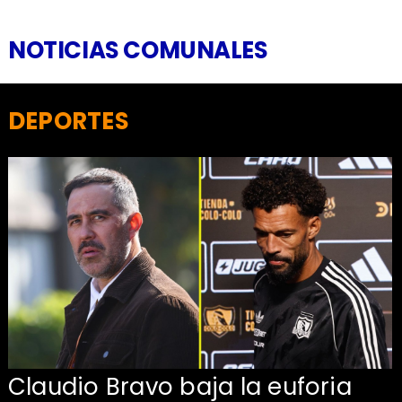
NOTICIAS COMUNALES
DEPORTES
Claudio Bravo baja la euforia