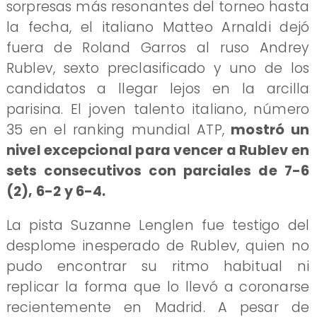
sorpresas más resonantes del torneo hasta
la fecha, el italiano Matteo Arnaldi dejó
fuera de Roland Garros al ruso Andrey
Rublev, sexto preclasificado y uno de los
candidatos a llegar lejos en la arcilla
parisina. El joven talento italiano, número
35 en el ranking mundial ATP,
mostró un
nivel excepcional para vencer a Rublev en
sets consecutivos con parciales de 7-6
(2), 6-2 y 6-4.
La pista Suzanne Lenglen fue testigo del
desplome inesperado de Rublev, quien no
pudo encontrar su ritmo habitual ni
replicar la forma que lo llevó a coronarse
recientemente en Madrid. A pesar de