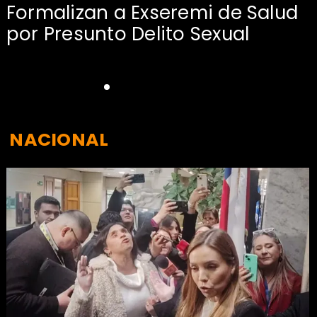
Formalizan a Exseremi de Salud
por Presunto Delito Sexual
NACIONAL