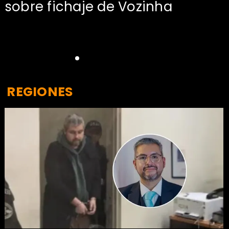
sobre fichaje de Vozinha
REGIONES