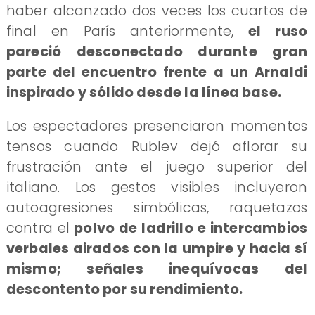
haber alcanzado dos veces los cuartos de
final en París anteriormente,
el ruso
pareció desconectado durante gran
parte del encuentro frente a un Arnaldi
inspirado y sólido desde la línea base.
Los espectadores presenciaron momentos
tensos cuando Rublev dejó aflorar su
frustración ante el juego superior del
italiano. Los gestos visibles incluyeron
autoagresiones simbólicas, raquetazos
contra el
polvo de ladrillo e intercambios
verbales airados con la umpire y hacia sí
mismo; señales inequívocas del
descontento por su rendimiento.