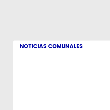
NOTICIAS COMUNALES