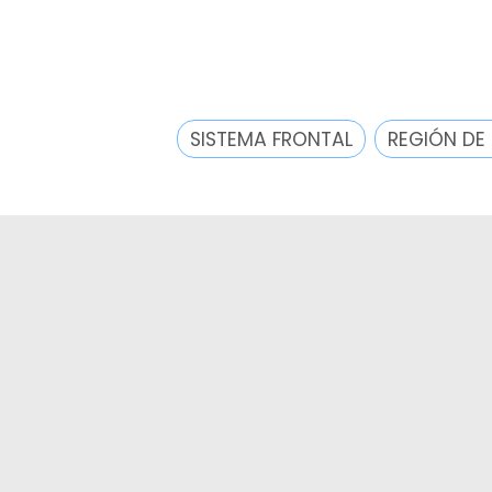
SISTEMA FRONTAL
REGIÓN DE 