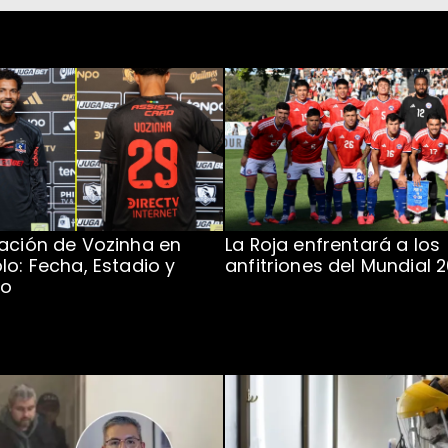
ación de Vozinha en
La Roja enfrentará a los
lo: Fecha, Estadio y
anfitriones del Mundial 
to